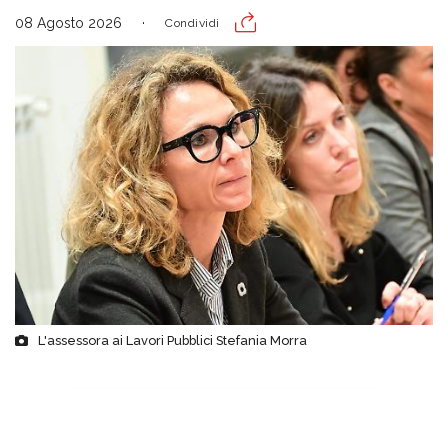
08 Agosto 2026
Condividi
L'assessora ai Lavori Pubblici Stefania Morra