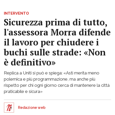
INTERVENTO
Sicurezza prima di tutto,
l'assessora Morra difende
il lavoro per chiudere i
buchi sulle strade: «Non
è definitivo»
Replica a Uniti si può e spiega: «Asti merita meno
polemica e più programmazione, ma anche più
rispetto per chi ogni giorno cerca di mantenere la città
praticabile e sicura»
Redazione web