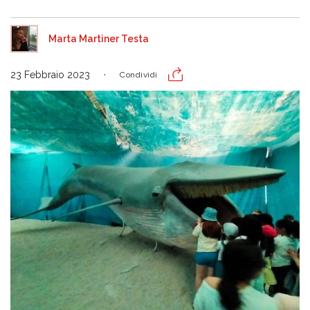
Marta Martiner Testa
23 Febbraio 2023
Condividi