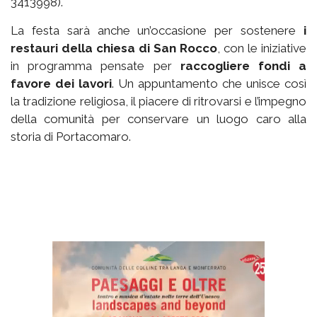
3413998).
La festa sarà anche un’occasione per sostenere
i
restauri della chiesa di San Rocco
, con le iniziative
in programma pensate per
raccogliere fondi a
favore dei lavori
. Un appuntamento che unisce così
la tradizione religiosa, il piacere di ritrovarsi e l’impegno
della comunità per conservare un luogo caro alla
storia di Portacomaro.