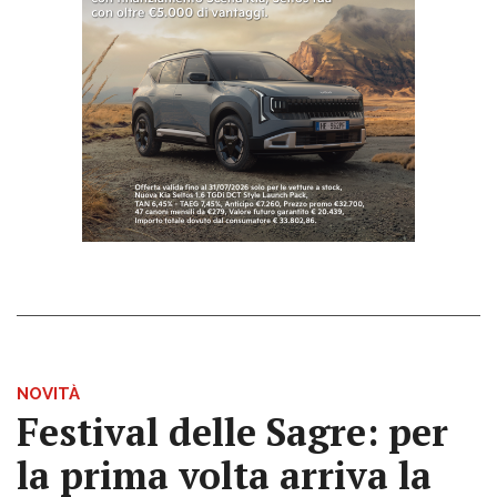
NOVITÀ
Festival delle Sagre: per
la prima volta arriva la