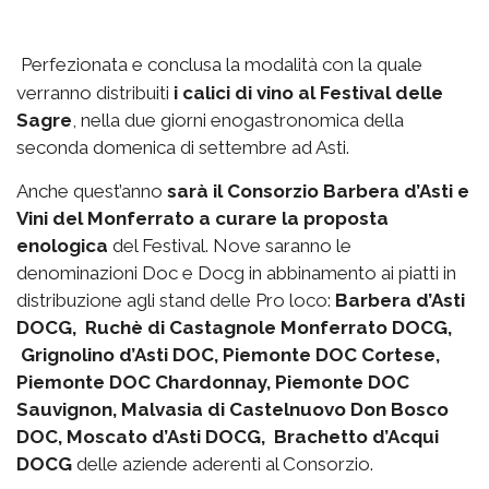
Perfezionata e conclusa la modalità con la quale
verranno distribuiti
i calici di vino al Festival delle
Sagre
, nella due giorni enogastronomica della
seconda domenica di settembre ad Asti.
Anche quest’anno
sarà il Consorzio Barbera d’Asti e
Vini del Monferrato a curare la proposta
enologica
del Festival. Nove saranno le
denominazioni Doc e Docg in abbinamento ai piatti in
distribuzione agli stand delle Pro loco:
Barbera d’Asti
DOCG, Ruchè di Castagnole Monferrato DOCG,
Grignolino d’Asti DOC, Piemonte DOC Cortese,
Piemonte DOC Chardonnay, Piemonte DOC
Sauvignon, Malvasia di Castelnuovo Don Bosco
DOC, Moscato d’Asti DOCG, Brachetto d’Acqui
DOCG
delle aziende aderenti al Consorzio.