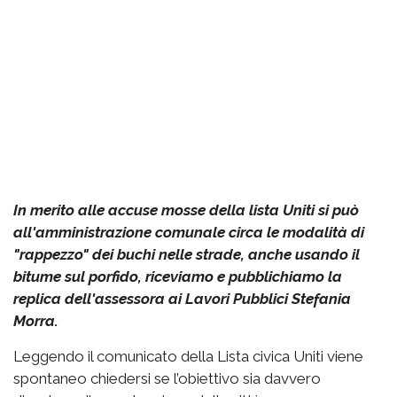
In merito alle accuse mosse della lista Uniti si può
all'amministrazione comunale circa le modalità di
"rappezzo" dei buchi nelle strade, anche usando il
bitume sul porfido, riceviamo e pubblichiamo la
replica dell'assessora ai Lavori Pubblici Stefania
Morra.
Leggendo il comunicato della Lista civica Uniti viene
spontaneo chiedersi se l’obiettivo sia davvero