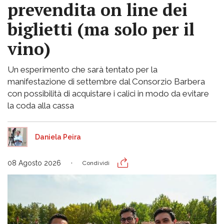
prevendita on line dei
biglietti (ma solo per il
vino)
Un esperimento che sarà tentato per la
manifestazione di settembre dal Consorzio Barbera
con possibilità di acquistare i calici in modo da evitare
la coda alla cassa
Daniela Peira
08 Agosto 2026
Condividi