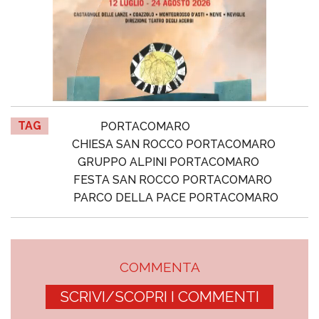
TAG
PORTACOMARO
CHIESA SAN ROCCO PORTACOMARO
GRUPPO ALPINI PORTACOMARO
FESTA SAN ROCCO PORTACOMARO
PARCO DELLA PACE PORTACOMARO
COMMENTA
SCRIVI/SCOPRI I COMMENTI