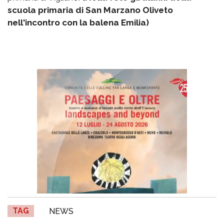
scuola primaria di San Marzano Oliveto
nell'incontro con la balena Emilia)
TAG
NEWS