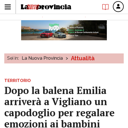
Attualità
Sei in:
La Nuova Provincia
>
TERRITORIO
Dopo la balena Emilia
arriverà a Vigliano un
capodoglio per regalare
emozioni ai bambini