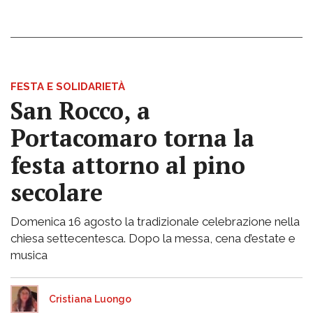
FESTA E SOLIDARIETÀ
San Rocco, a
Portacomaro torna la
festa attorno al pino
secolare
Domenica 16 agosto la tradizionale celebrazione nella
chiesa settecentesca. Dopo la messa, cena d’estate e
musica
Cristiana Luongo