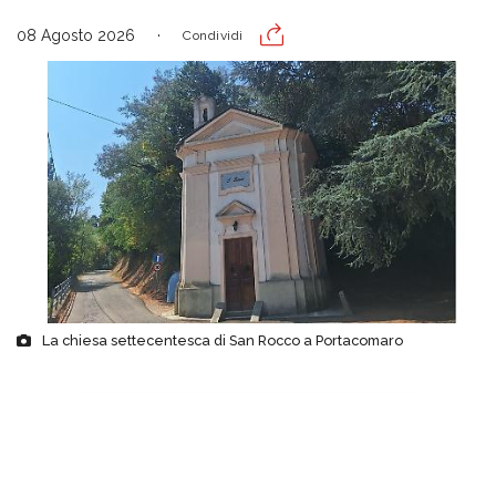
08 Agosto 2026
Condividi
La chiesa settecentesca di San Rocco a Portacomaro