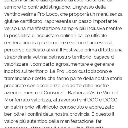
sempre lo contraddistinguono. L'ingresso della
ventinovesima Pro Loco, che proporrà un menù senza
glutine certificato, rappresenta un passo importante
verso una manifestazione sempre più inclusiva mentre
la possibilità di acquistare online il calice ufficiale
renderà ancora più semplice e veloce l'accesso al
percorso dedicato ai vini. Il Festival è prima di tutto una
straordinaria vetrina del nostro territorio, capace di
valorizzare il comparto agroalimentare e generare
indotto sul territorio. Le Pro Loco custodiscono e
tramandano ricette che fanno parte della nostra storia,
preparate con eccellenze prodotte dalle nostre
aziende, mentre il Consorzio Barbera d'Asti e Vini del
Monferrato valorizza, attraverso i vini DOC e DOCG,
un patrimonio vitivinicolo conosciuto e apprezzato
ben oltre i confini della nostra provincia. È questo il
valore più autentico della manifestazione: far