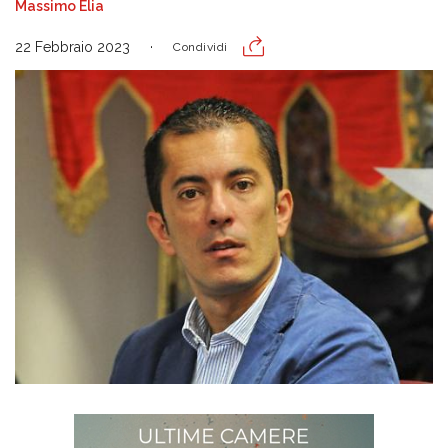
Massimo Elia
22 Febbraio 2023
Condividi