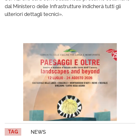
dal Ministero delle Infrastrutture indicherà tutti gli
ulteriori dettagli tecnici».
TAG
NEWS