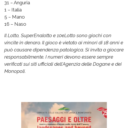
31 – Anguria
1 – Italia
5 – Mano
16 – Naso
Il Lotto, SuperEnalotto e 10eLotto sono giochi con
vincite in denaro. Il gioco è vietato ai minori di 18 anni e
può causare dipendenza patologica. Si invita a giocare
responsabilmente. I numeri devono essere sempre
verificati sui siti ufficiali dell'Agenzia delle Dogane e dei
Monopoli.