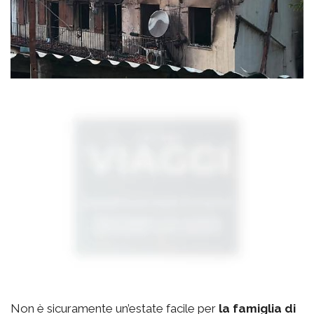
Non è sicuramente un’estate facile per
la famiglia di