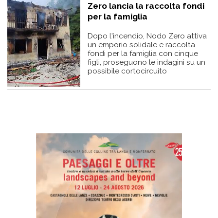
Zero lancia la raccolta fondi
per la famiglia
Dopo l'incendio, Nodo Zero attiva
un emporio solidale e raccolta
fondi per la famiglia con cinque
figli, proseguono le indagini su un
possibile cortocircuito