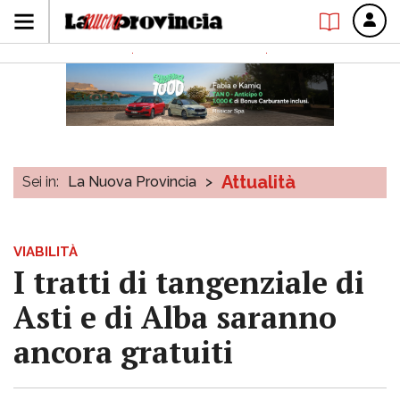
Attualità
Sei in:
La Nuova Provincia
>
VIABILITÀ
I tratti di tangenziale di
Asti e di Alba saranno
ancora gratuiti