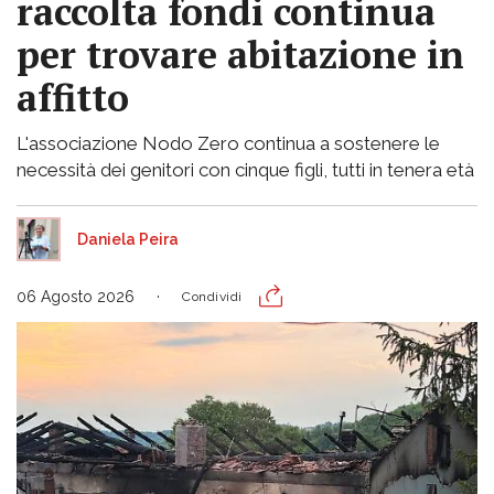
raccolta fondi continua
per trovare abitazione in
affitto
L'associazione Nodo Zero continua a sostenere le
necessità dei genitori con cinque figli, tutti in tenera età
Daniela Peira
06 Agosto 2026
Condividi