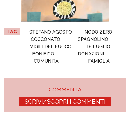
TAG
STEFANO AGOSTO
NODO ZERO
COCCONATO
SPAGNOLINO
VIGILI DEL FUOCO
18 LUGLIO
BONIFICO
DONAZIONI
COMUNITÀ
FAMIGLIA
COMMENTA
SCRIVI/SCOPRI I COMMENTI