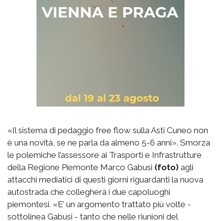
«Il sistema di pedaggio free flow sulla Asti Cuneo non
è una novità, se ne parla da almeno 5-6 anni». Smorza
le polemiche l’assessore ai Trasporti e Infrastrutture
della Regione Piemonte Marco Gabusi
(foto)
agli
attacchi mediatici di questi giorni riguardanti la nuova
autostrada che collegherà i due capoluoghi
piemontesi. «E’ un argomento trattato più volte -
sottolinea Gabusi - tanto che nelle riunioni del