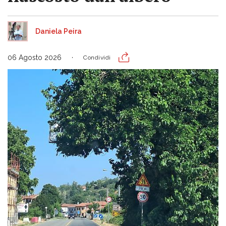
Daniela Peira
06 Agosto 2026
Condividi