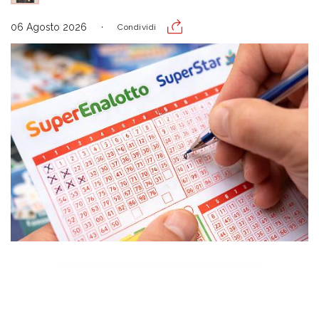
06 Agosto 2026
Condividi