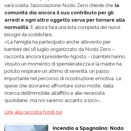
sarà scelta, l’associazione Nodo Zero chiede che
la
comunità dia ancora il suo contributo per gli
arredi e ogni altro oggetto serva per tornare alla
normalità
. E allora farà una lista completa dei nuovi
bisogni da soddisfare.
«La famiglia ha partecipato anche all’evento per
bambini del 18 luglio organizzato da Nodo Zero –
racconta ancora il presidente Agosto - i bambini hanno
vissuto un momento di spensieratezza e la madre ha
potuto respirare un attimo di serenità, un passo
importante nel percorso di ricostruzione emotiva. Le
spese che dovranno affrontare sono molte, dalla
ricerca dell’immobile all’affitto e alle necessità
quotidiane, ma noi saremo accanto a loro».
Link alla raccolta fondi qui
Incendio a Spagnolino: Nodo