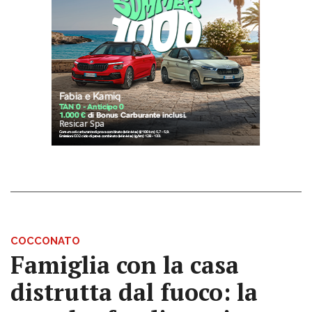
COCCONATO
Famiglia con la casa
distrutta dal fuoco: la