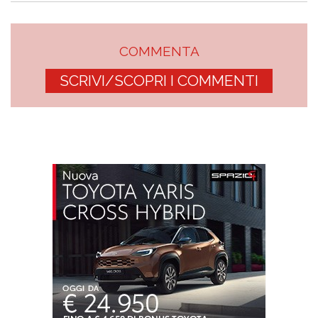
COMMENTA
SCRIVI/SCOPRI I COMMENTI