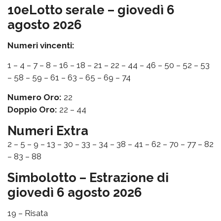
10eLotto serale – giovedì 6
agosto 2026
Numeri vincenti:
1 – 4 – 7 – 8 – 16 – 18 – 21 – 22 – 44 – 46 – 50 – 52 – 53
– 58 – 59 – 61 – 63 – 65 – 69 – 74
Numero Oro:
22
Doppio Oro:
22 – 44
Numeri Extra
2 – 5 – 9 – 13 – 30 – 33 – 34 – 38 – 41 – 62 – 70 – 77 – 82
– 83 – 88
Simbolotto – Estrazione di
giovedì 6 agosto 2026
19 – Risata