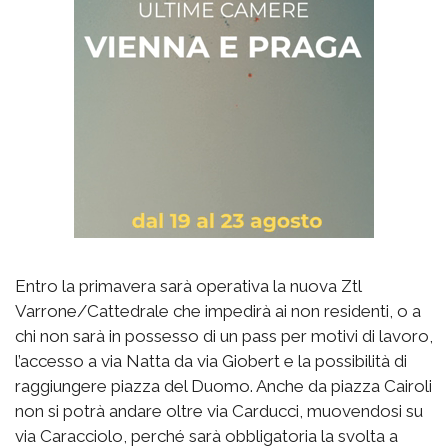
Entro la primavera sarà operativa la nuova Ztl
Varrone/Cattedrale che impedirà ai non residenti, o a
chi non sarà in possesso di un pass per motivi di lavoro,
l’accesso a via Natta da via Giobert e la possibilità di
raggiungere piazza del Duomo. Anche da piazza Cairoli
non si potrà andare oltre via Carducci, muovendosi su
via Caracciolo, perché sarà obbligatoria la svolta a