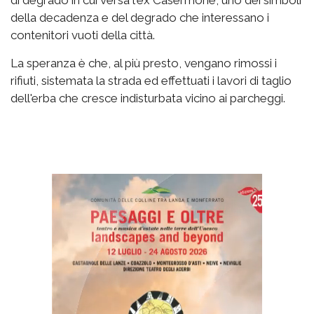
della decadenza e del degrado che interessano i
contenitori vuoti della città.
La speranza è che, al più presto, vengano rimossi i
rifiuti, sistemata la strada ed effettuati i lavori di taglio
dell'erba che cresce indisturbata vicino ai parcheggi.