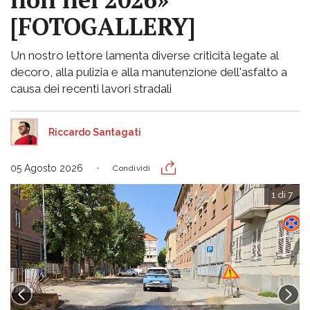
[FOTOGALLERY]
Un nostro lettore lamenta diverse criticità legate al
decoro, alla pulizia e alla manutenzione dell'asfalto a
causa dei recenti lavori stradali
Riccardo Santagati
05 Agosto 2026
Condividi
1 di 7