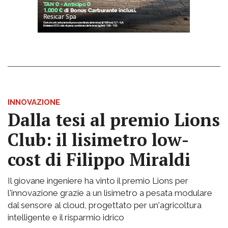
INNOVAZIONE
Dalla tesi al premio Lions
Club: il lisimetro low-
cost di Filippo Miraldi
Il giovane ingeniere ha vinto il premio Lions per
l'innovazione grazie a un lisimetro a pesata modulare
dal sensore al cloud, progettato per un'agricoltura
intelligente e il risparmio idrico