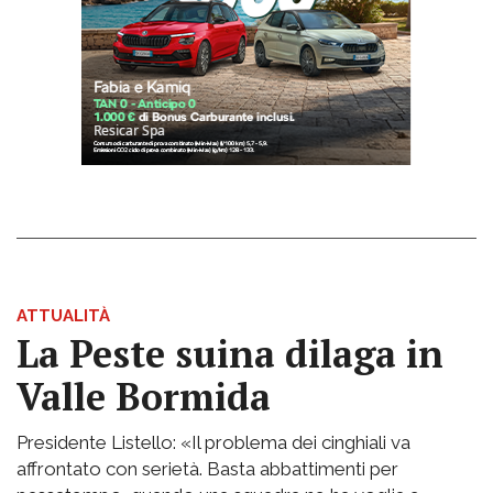
ATTUALITÀ
La Peste suina dilaga in
Valle Bormida
Presidente Listello: «Il problema dei cinghiali va
affrontato con serietà. Basta abbattimenti per