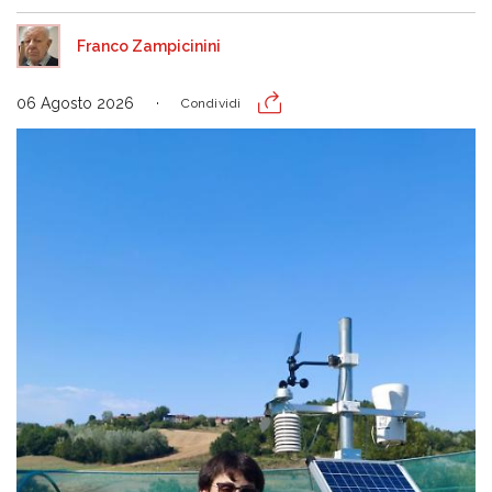
Franco Zampicinini
06 Agosto 2026
Condividi