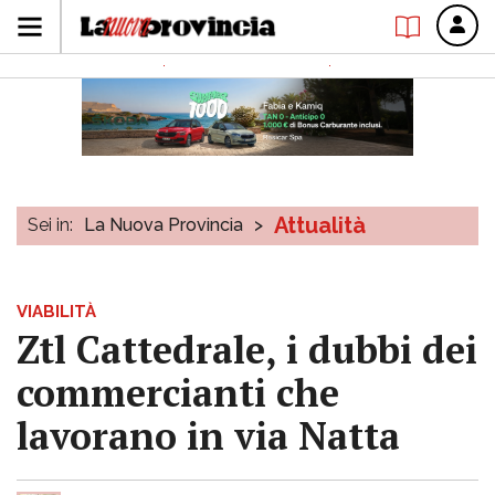
Attualità
Sei in:
La Nuova Provincia
>
VIABILITÀ
Ztl Cattedrale, i dubbi dei
commercianti che
lavorano in via Natta