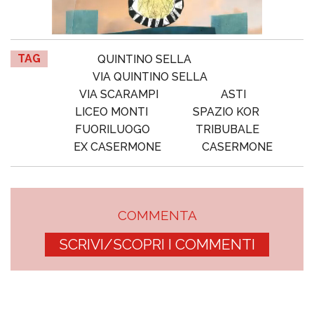
TAG
QUINTINO SELLA
VIA QUINTINO SELLA
VIA SCARAMPI
ASTI
LICEO MONTI
SPAZIO KOR
FUORILUOGO
TRIBUBALE
EX CASERMONE
CASERMONE
COMMENTA
SCRIVI/SCOPRI I COMMENTI