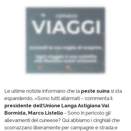
Le ultime notizie informano che la
peste suina
si sta
espandendo. «Sono tutti allarmati – commenta il
presidente dell’Unione Langa Astigiana Val
Bormida, Marco Listello
- Sono in pericolo gli
allevamenti del cuneese? Qui abbiamo i cinghiali che
scorrazzano liberamente per campagne e strada e