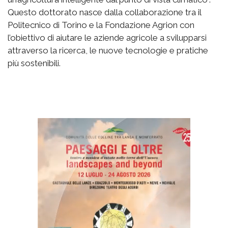
Questo dottorato nasce dalla collaborazione tra il
Politecnico di Torino e la Fondazione Agrion con
l’obiettivo di aiutare le aziende agricole a svilupparsi
attraverso la ricerca, le nuove tecnologie e pratiche
più sostenibili.