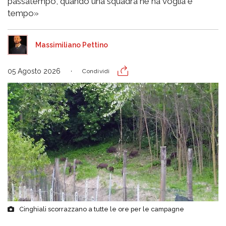
passatempo, quando una squadra ne ha voglia e
tempo»
Massimiliano Pettino
05 Agosto 2026
Condividi
Cinghiali scorrazzano a tutte le ore per le campagne