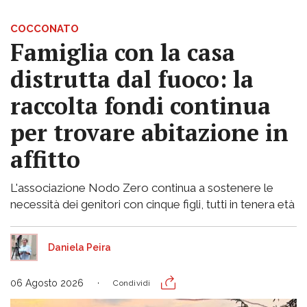
COCCONATO
Famiglia con la casa
distrutta dal fuoco: la
raccolta fondi continua
per trovare abitazione in
affitto
L'associazione Nodo Zero continua a sostenere le
necessità dei genitori con cinque figli, tutti in tenera età
Daniela Peira
06 Agosto 2026
Condividi