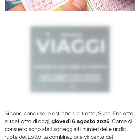
Si sono concluse le estrazioni di Lotto, SuperEnalotto
e 10eLotto di oggi,
giovedì 6 agosto 2026
. Come di
consueto sono stati sorteggiati i numeri delle undici
ruote del Lotto, la combinazione vincente del