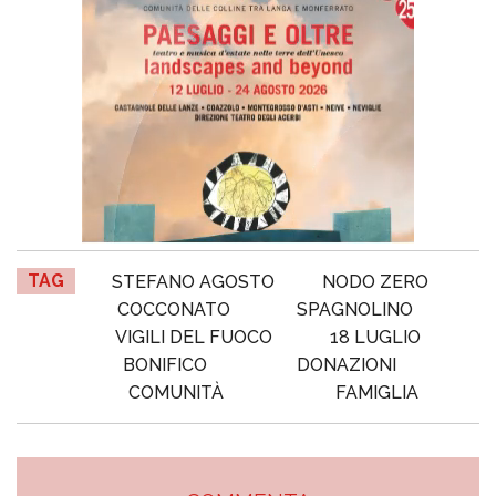
TAG
STEFANO AGOSTO
NODO ZERO
COCCONATO
SPAGNOLINO
VIGILI DEL FUOCO
18 LUGLIO
BONIFICO
DONAZIONI
COMUNITÀ
FAMIGLIA