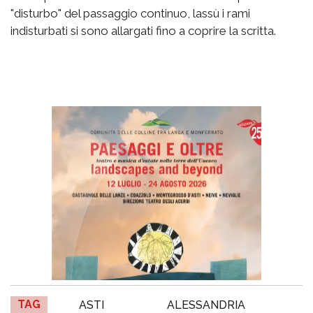
"disturbo" del passaggio continuo, lassù i rami
indisturbati si sono allargati fino a coprire la scritta.
TAG
ASTI
ALESSANDRIA