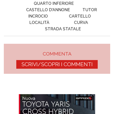
QUARTO INFERIORE
CASTELLO D'ANNONE
TUTOR
INCROCIO
CARTELLO
LOCALITÀ
CURVA
STRADA STATALE
COMMENTA
SCRIVI/SCOPRI I COMMENTI