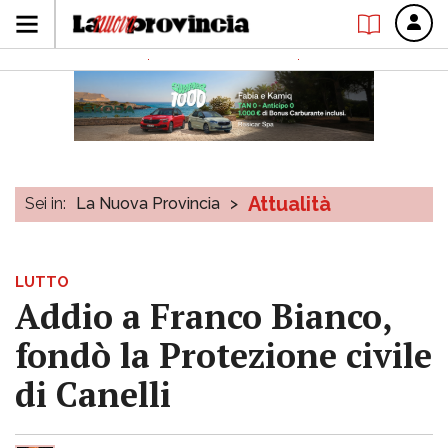
Attualità
Sei in:
La Nuova Provincia
>
LUTTO
Addio a Franco Bianco,
fondò la Protezione civile
di Canelli