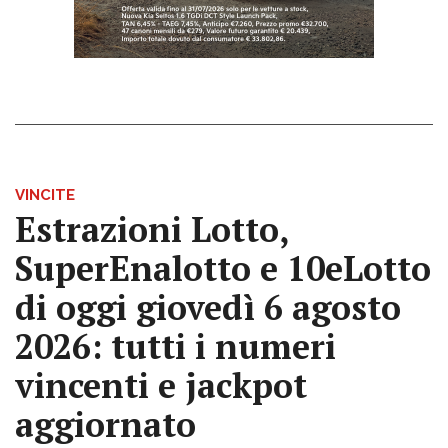
VINCITE
Estrazioni Lotto,
SuperEnalotto e 10eLotto
di oggi giovedì 6 agosto
2026: tutti i numeri
vincenti e jackpot
aggiornato