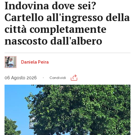
Indovina dove sei?
Cartello all'ingresso della
città completamente
nascosto dall'albero
Daniela Peira
06 Agosto 2026
Condividi