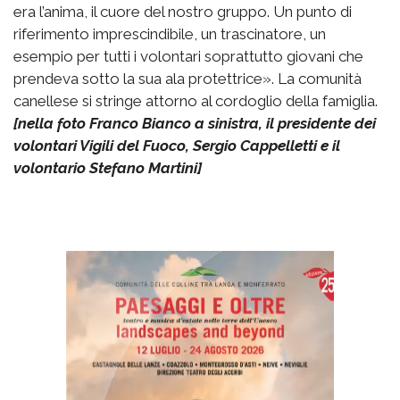
era l’anima, il cuore del nostro gruppo. Un punto di
riferimento imprescindibile, un trascinatore, un
esempio per tutti i volontari soprattutto giovani che
prendeva sotto la sua ala protettrice». La comunità
canellese si stringe attorno al cordoglio della famiglia.
[nella foto Franco Bianco a sinistra, il presidente dei
volontari Vigili del Fuoco, Sergio Cappelletti e il
volontario Stefano Martini]