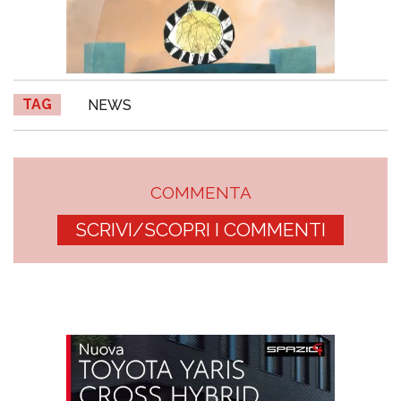
TAG
NEWS
COMMENTA
SCRIVI/SCOPRI I COMMENTI