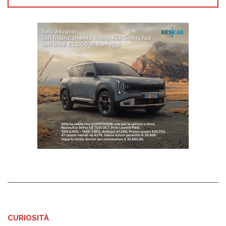
CURIOSITÀ