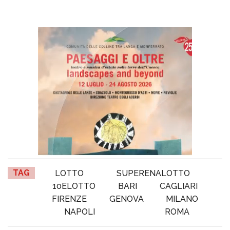
TAG
LOTTO
SUPERENALOTTO
10ELOTTO
BARI
CAGLIARI
FIRENZE
GENOVA
MILANO
NAPOLI
ROMA