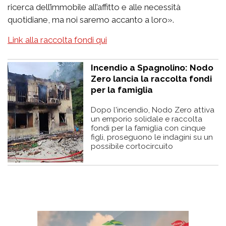
ricerca dell’immobile all’affitto e alle necessità
quotidiane, ma noi saremo accanto a loro».
Link alla raccolta fondi qui
Incendio a Spagnolino: Nodo
Zero lancia la raccolta fondi
per la famiglia
Dopo l'incendio, Nodo Zero attiva
un emporio solidale e raccolta
fondi per la famiglia con cinque
figli, proseguono le indagini su un
possibile cortocircuito