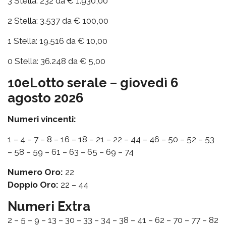
3 Stella: 232 da € 1.930,00
2 Stella: 3.537 da € 100,00
1 Stella: 19.516 da € 10,00
0 Stella: 36.248 da € 5,00
10eLotto serale – giovedì 6
agosto 2026
Numeri vincenti:
1 – 4 – 7 – 8 – 16 – 18 – 21 – 22 – 44 – 46 – 50 – 52 – 53
– 58 – 59 – 61 – 63 – 65 – 69 – 74
Numero Oro:
22
Doppio Oro:
22 – 44
Numeri Extra
2 – 5 – 9 – 13 – 30 – 33 – 34 – 38 – 41 – 62 – 70 – 77 – 82