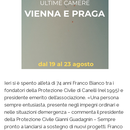
Ieri si è spento all’età di 74 anni Franco Bianco tra i
fondatori della Protezione Civile di Canelli (nel 1995) e
presidente emerito dell’associazione. «Una persona
sempre entusiasta, presente negli impegni ordinari e
nelle situazioni d’emergenza – commenta il presidente
della Protezione Civile Gianni Guadagnin – Sempre
pronto a lanciarsi a sostegno di nuovi progetti. Franco