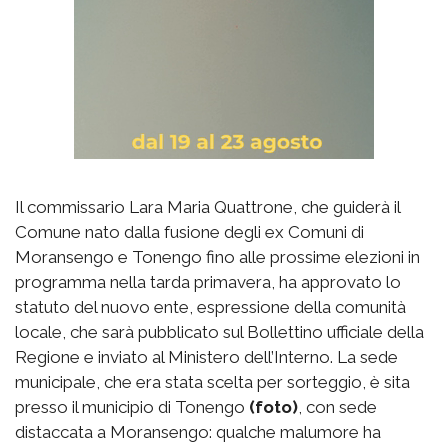
Il commissario Lara Maria Quattrone, che guiderà il
Comune nato dalla fusione degli ex Comuni di
Moransengo e Tonengo fino alle prossime elezioni in
programma nella tarda primavera, ha approvato lo
statuto del nuovo ente, espressione della comunità
locale, che sarà pubblicato sul Bollettino ufficiale della
Regione e inviato al Ministero dell’Interno. La sede
municipale, che era stata scelta per sorteggio, è sita
presso il municipio di Tonengo
(foto)
, con sede
distaccata a Moransengo: qualche malumore ha