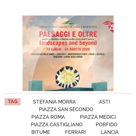
TAG
STEFANIA MORRA
ASTI
PIAZZA SAN SECONDO
PIAZZA ROMA
PIAZZA MEDICI
PIAZZA CASTIGLIANO
PORFIDO
BITUME
FERRARI
LANCIA