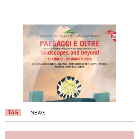
TAG
NEWS