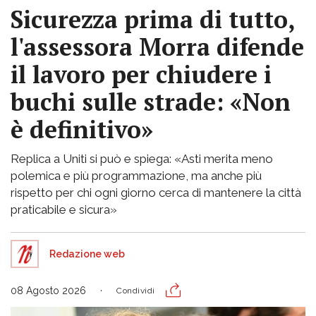
Sicurezza prima di tutto,
l'assessora Morra difende
il lavoro per chiudere i
buchi sulle strade: «Non
è definitivo»
Replica a Uniti si può e spiega: «Asti merita meno
polemica e più programmazione, ma anche più
rispetto per chi ogni giorno cerca di mantenere la città
praticabile e sicura»
Redazione web
08 Agosto 2026
Condividi