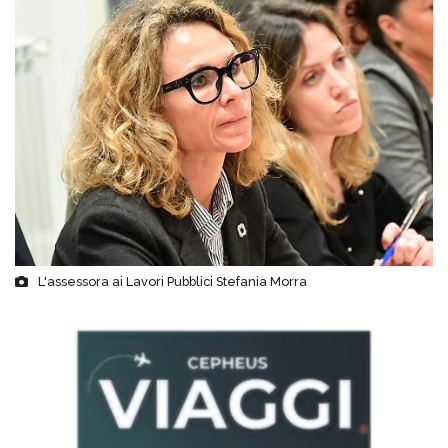
L'assessora ai Lavori Pubblici Stefania Morra