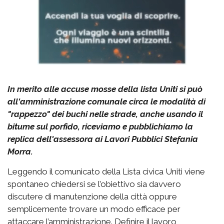
In merito alle accuse mosse della lista Uniti si può
all'amministrazione comunale circa le modalità di
"rappezzo" dei buchi nelle strade, anche usando il
bitume sul porfido, riceviamo e pubblichiamo la
replica dell'assessora ai Lavori Pubblici Stefania
Morra.
Leggendo il comunicato della Lista civica Uniti viene
spontaneo chiedersi se l’obiettivo sia davvero
discutere di manutenzione della città oppure
semplicemente trovare un modo efficace per
attaccare l’amministrazione. Definire il lavoro