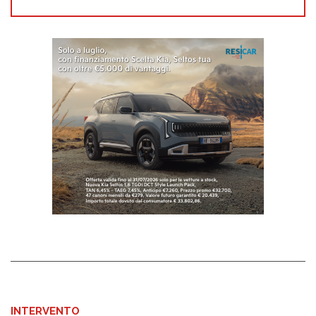
INTERVENTO