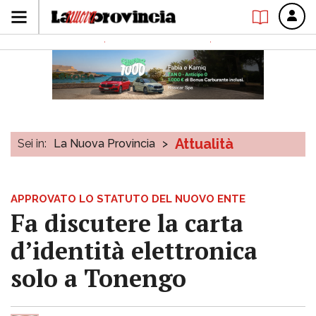
Attualità
Sei in:
La Nuova Provincia
>
APPROVATO LO STATUTO DEL NUOVO ENTE
Fa discutere la carta
d’identità elettronica
solo a Tonengo