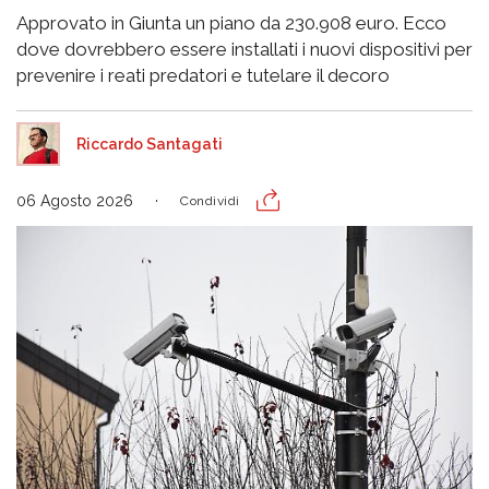
Approvato in Giunta un piano da 230.908 euro. Ecco
dove dovrebbero essere installati i nuovi dispositivi per
prevenire i reati predatori e tutelare il decoro
Riccardo Santagati
06 Agosto 2026
Condividi