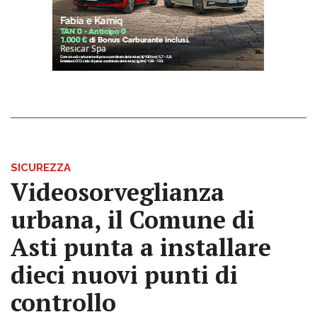
SICUREZZA
Videosorveglianza
urbana, il Comune di
Asti punta a installare
dieci nuovi punti di
controllo