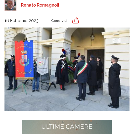
Renato Romagnoli
16 Febbraio 2023
Condividi