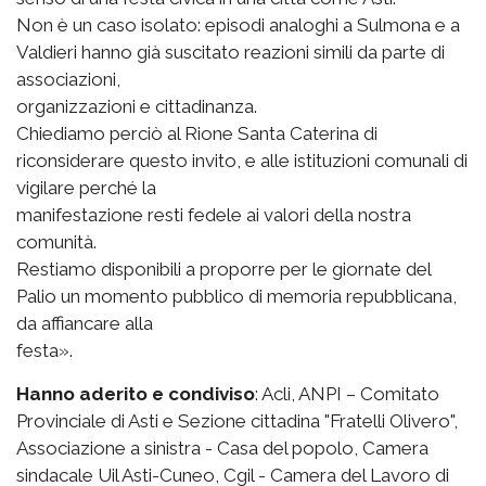
Non è un caso isolato: episodi analoghi a Sulmona e a
Valdieri hanno già suscitato reazioni simili da parte di
associazioni,
organizzazioni e cittadinanza.
Chiediamo perciò al Rione Santa Caterina di
riconsiderare questo invito, e alle istituzioni comunali di
vigilare perché la
manifestazione resti fedele ai valori della nostra
comunità.
Restiamo disponibili a proporre per le giornate del
Palio un momento pubblico di memoria repubblicana,
da affiancare alla
festa».
Hanno aderito e condiviso
: Acli, ANPI – Comitato
Provinciale di Asti e Sezione cittadina "Fratelli Olivero",
Associazione a sinistra - Casa del popolo, Camera
sindacale Uil Asti-Cuneo, Cgil - Camera del Lavoro di