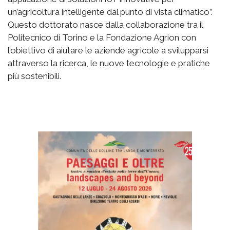
un’agricoltura intelligente dal punto di vista climatico”.
Questo dottorato nasce dalla collaborazione tra il
Politecnico di Torino e la Fondazione Agrion con
l’obiettivo di aiutare le aziende agricole a svilupparsi
attraverso la ricerca, le nuove tecnologie e pratiche
più sostenibili.