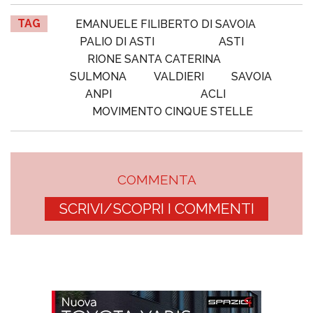
TAG
EMANUELE FILIBERTO DI SAVOIA
PALIO DI ASTI
ASTI
RIONE SANTA CATERINA
SULMONA
VALDIERI
SAVOIA
ANPI
ACLI
MOVIMENTO CINQUE STELLE
COMMENTA
SCRIVI/SCOPRI I COMMENTI