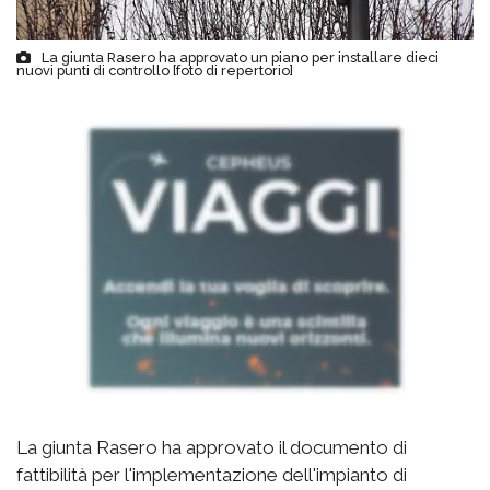
La giunta Rasero ha approvato un piano per installare dieci
nuovi punti di controllo [foto di repertorio]
La giunta Rasero ha approvato il documento di
fattibilità per l'implementazione dell'impianto di