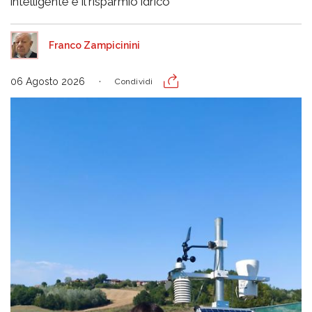
intelligente e il risparmio idrico
Franco Zampicinini
06 Agosto 2026
Condividi