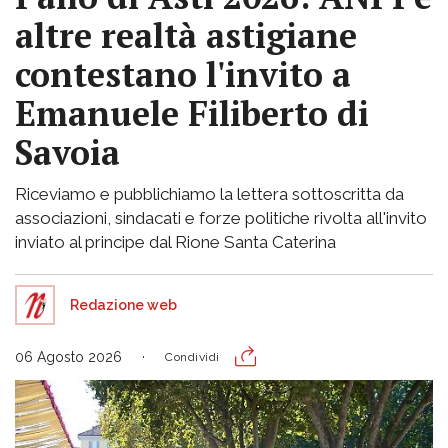
altre realtà astigiane
contestano l'invito a
Emanuele Filiberto di
Savoia
Riceviamo e pubblichiamo la lettera sottoscritta da
associazioni, sindacati e forze politiche rivolta all'invito
inviato al principe dal Rione Santa Caterina
Redazione web
06 Agosto 2026
Condividi