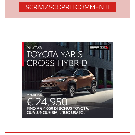
SCRIVI/SCOPRI I COMMENTI