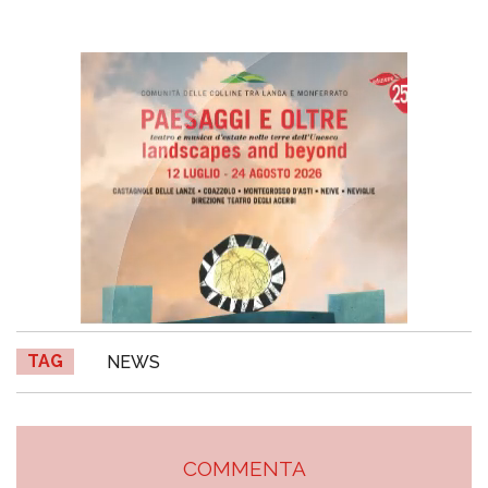
TAG
NEWS
COMMENTA