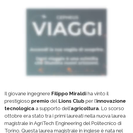
Il giovane ingegnere
Filippo Miraldi
ha vinto il
prestigioso
premio
del
Lions Club
per l’
innovazione
tecnologica
a supporto dell’
agricoltura
. Lo scorso
ottobre era stato tra i primi laureati nella nuova laurea
magistrale in AgriTech Engineering del Politecnico di
Torino. Questa laurea magistrale in inglese è nata nel