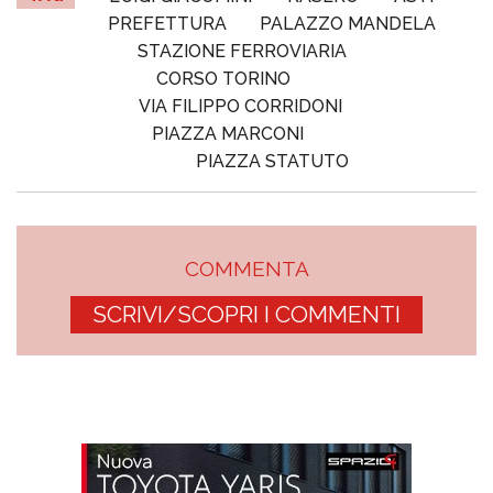
PREFETTURA
PALAZZO MANDELA
STAZIONE FERROVIARIA
CORSO TORINO
VIA FILIPPO CORRIDONI
PIAZZA MARCONI
PIAZZA STATUTO
COMMENTA
SCRIVI/SCOPRI I COMMENTI