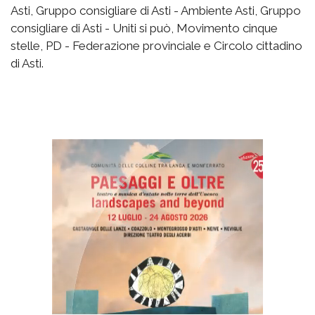
Asti, Gruppo consigliare di Asti - Ambiente Asti, Gruppo
consigliare di Asti - Uniti si può, Movimento cinque
stelle, PD - Federazione provinciale e Circolo cittadino
di Asti.