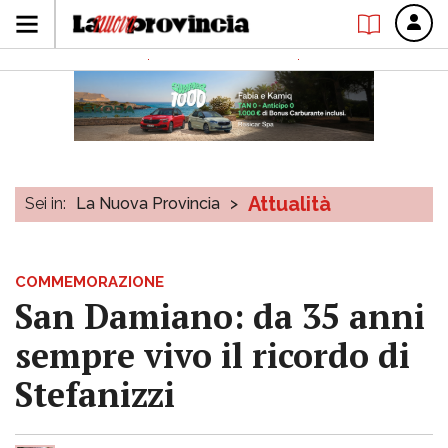
Attualità
Sei in:
La Nuova Provincia
>
COMMEMORAZIONE
San Damiano: da 35 anni
sempre vivo il ricordo di
Stefanizzi