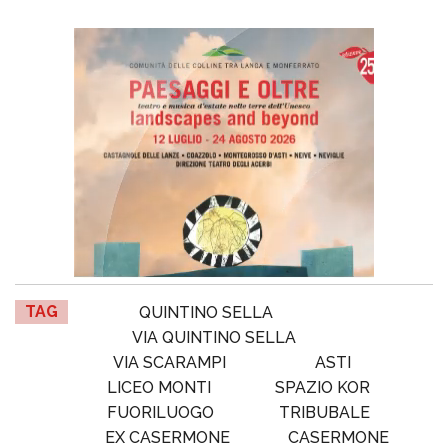
TAG
QUINTINO SELLA
VIA QUINTINO SELLA
VIA SCARAMPI
ASTI
LICEO MONTI
SPAZIO KOR
FUORILUOGO
TRIBUBALE
EX CASERMONE
CASERMONE