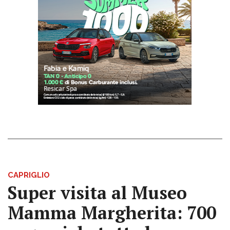
CAPRIGLIO
Super visita al Museo
Mamma Margherita: 700