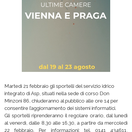
Martedì 21 febbraio gli sportelli del servizio idrico
integrato di Asp, situati nella sede di corso Don
Minzoni 86, chiuderanno al pubblico alle ore 14 per
consentire l’aggiornamento dei sistemi informatici.
Gli sportelli riprenderanno il regolare orario, dal lunedì
al venerdì, dalle 8,30 alle 16,30, a partire da mercoledì
22 febbraio. Per informazioni: tel. 0141 434611,