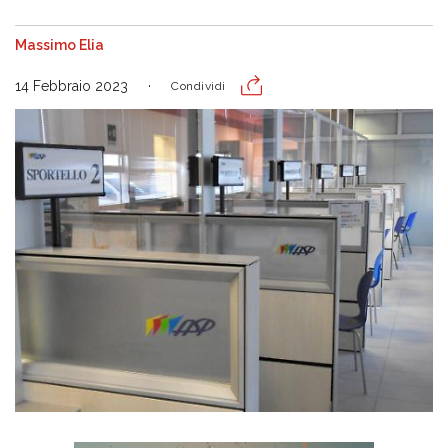
Massimo Elia
14 Febbraio 2023
Condividi