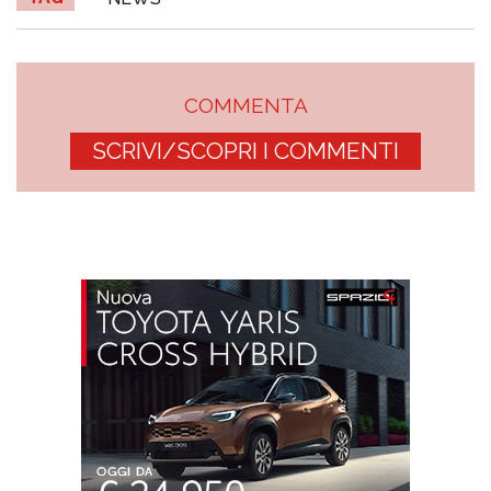
COMMENTA
SCRIVI/SCOPRI I COMMENTI