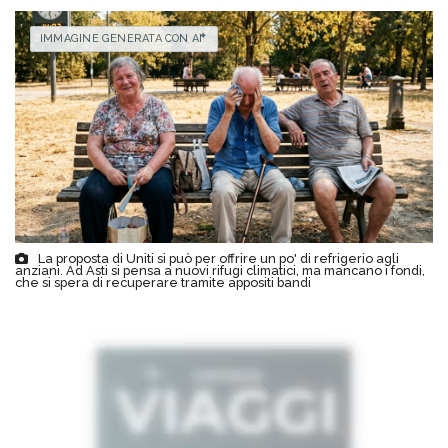
IMMAGINE GENERATA CON AI
La proposta di Uniti si può per offrire un po' di refrigerio agli
anziani. Ad Asti si pensa a nuovi rifugi climatici, ma mancano i fondi,
che si spera di recuperare tramite appositi bandi