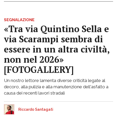
SEGNALAZIONE
«Tra via Quintino Sella e
via Scarampi sembra di
essere in un altra civiltà,
non nel 2026»
[FOTOGALLERY]
Un nostro lettore lamenta diverse criticità legate al
decoro, alla pulizia e alla manutenzione dell'asfalto a
causa dei recenti lavori stradali
Riccardo Santagati