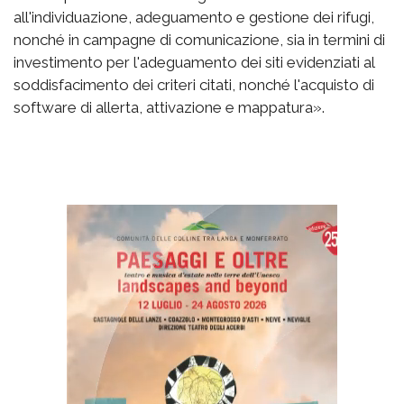
all'individuazione, adeguamento e gestione dei rifugi,
nonché in campagne di comunicazione, sia in termini di
investimento per l'adeguamento dei siti evidenziati al
soddisfacimento dei criteri citati, nonché l'acquisto di
software di allerta, attivazione e mappatura».