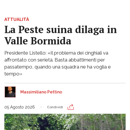
ATTUALITÀ
La Peste suina dilaga in
Valle Bormida
Presidente Listello: «Il problema dei cinghiali va
affrontato con serietà. Basta abbattimenti per
passatempo, quando una squadra ne ha voglia e
tempo»
Massimiliano Pettino
05 Agosto 2026
Condividi