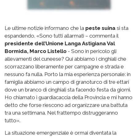
Le ultime notizie informano che la
peste suina
si sta
espandendo. «Sono tutti allarmati – commenta il
presidente dell’Unione Langa Astigiana Val
Bormida, Marco Listello
- Sono in pericolo gli
allevamenti del cuneese? Qui abbiamo i cinghiali che
scorrazzano liberamente per campagne e strada e
nessuno fa nulla. Porto la mia esperienza personale: in
famiglia abbiamo un campo di granoturco di tre ettari
dove un branco di cinghiali sta facendo festa da giorni.
Ho chiamato i guardiacaccia della Provincia e mi hanno
detto che forse riescono ad organizzare una battuta
tra una settimana. Nel frattempo distruggeranno
tutto».
La situazione emergenziale è ormai diventata la