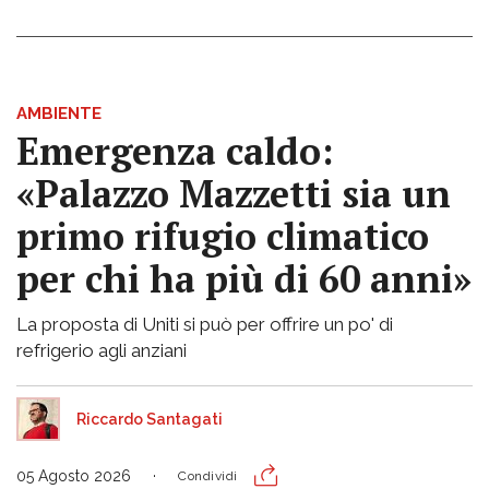
AMBIENTE
Emergenza caldo:
«Palazzo Mazzetti sia un
primo rifugio climatico
per chi ha più di 60 anni»
La proposta di Uniti si può per offrire un po' di
refrigerio agli anziani
Riccardo Santagati
05 Agosto 2026
Condividi