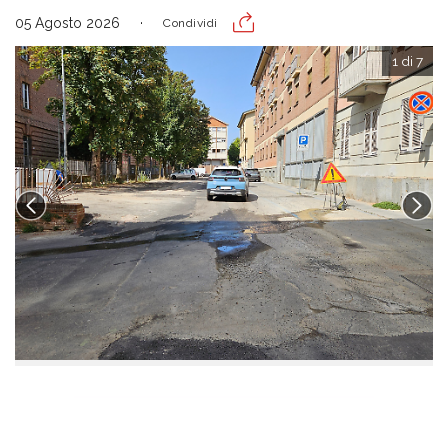
05 Agosto 2026
Condividi
1 di 7