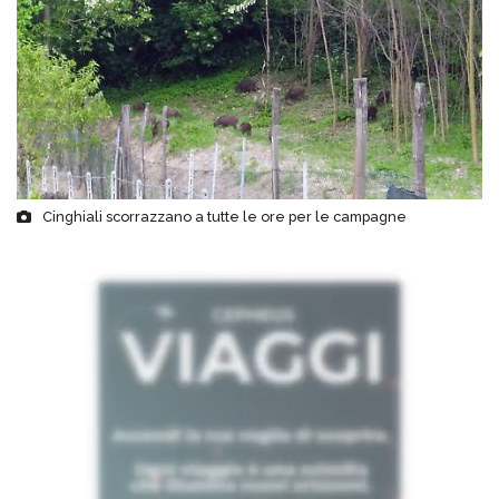
Cinghiali scorrazzano a tutte le ore per le campagne