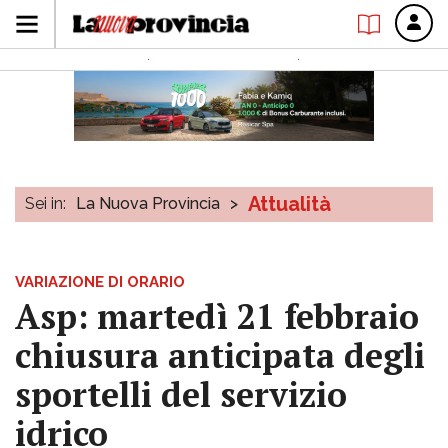
Attualità
Sei in:
La Nuova Provincia
>
VARIAZIONE DI ORARIO
Asp: martedì 21 febbraio
chiusura anticipata degli
sportelli del servizio
idrico