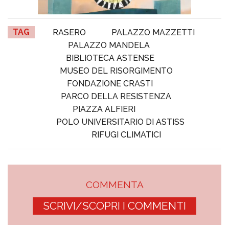
TAG
RASERO
PALAZZO MAZZETTI
PALAZZO MANDELA
BIBLIOTECA ASTENSE
MUSEO DEL RISORGIMENTO
FONDAZIONE CRASTI
PARCO DELLA RESISTENZA
PIAZZA ALFIERI
POLO UNIVERSITARIO DI ASTISS
RIFUGI CLIMATICI
COMMENTA
SCRIVI/SCOPRI I COMMENTI