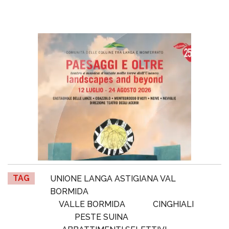
TAG
UNIONE LANGA ASTIGIANA VAL
BORMIDA
VALLE BORMIDA
CINGHIALI
PESTE SUINA