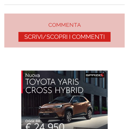
COMMENTA
SCRIVI/SCOPRI I COMMENTI