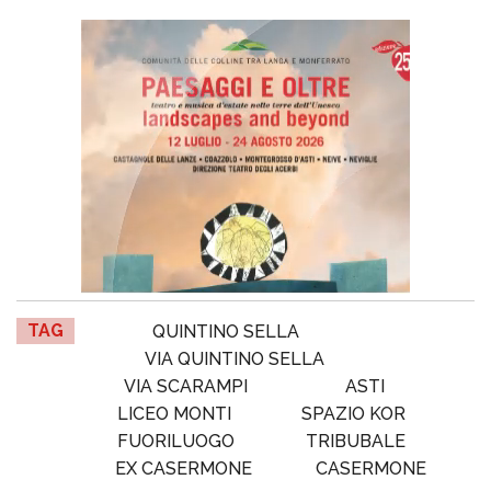
TAG
QUINTINO SELLA
VIA QUINTINO SELLA
VIA SCARAMPI
ASTI
LICEO MONTI
SPAZIO KOR
FUORILUOGO
TRIBUBALE
EX CASERMONE
CASERMONE