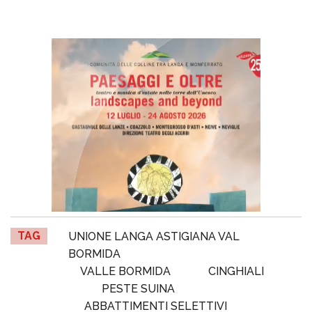
TAG
UNIONE LANGA ASTIGIANA VAL
BORMIDA
VALLE BORMIDA
CINGHIALI
PESTE SUINA
ABBATTIMENTI SELETTIVI