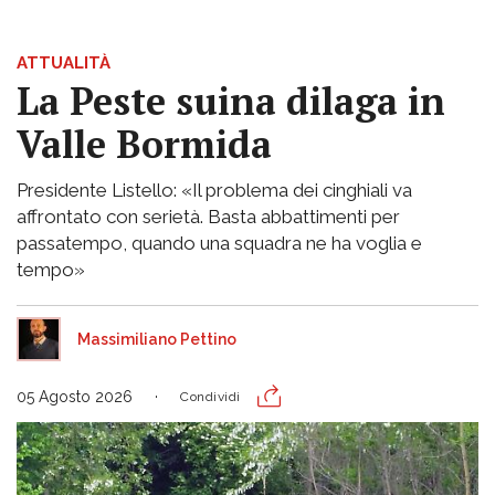
ATTUALITÀ
La Peste suina dilaga in
Valle Bormida
Presidente Listello: «Il problema dei cinghiali va
affrontato con serietà. Basta abbattimenti per
passatempo, quando una squadra ne ha voglia e
tempo»
Massimiliano Pettino
05 Agosto 2026
Condividi