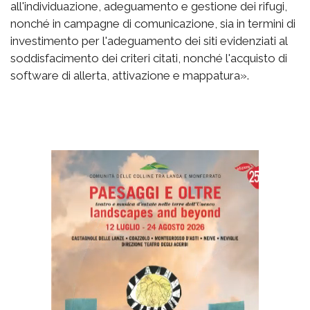
all'individuazione, adeguamento e gestione dei rifugi,
nonché in campagne di comunicazione, sia in termini di
investimento per l'adeguamento dei siti evidenziati al
soddisfacimento dei criteri citati, nonché l'acquisto di
software di allerta, attivazione e mappatura».