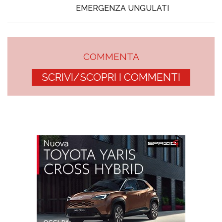
EMERGENZA UNGULATI
COMMENTA
SCRIVI/SCOPRI I COMMENTI