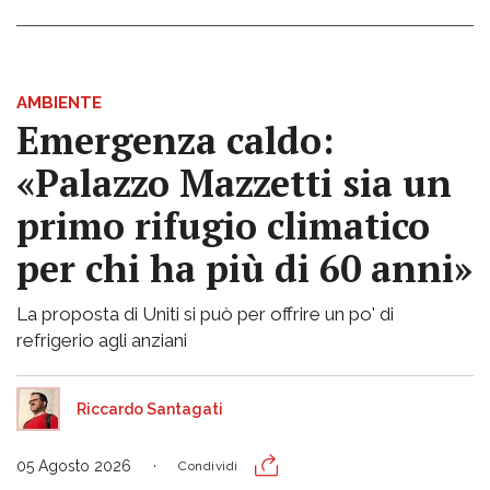
AMBIENTE
Emergenza caldo:
«Palazzo Mazzetti sia un
primo rifugio climatico
per chi ha più di 60 anni»
La proposta di Uniti si può per offrire un po' di
refrigerio agli anziani
Riccardo Santagati
05 Agosto 2026
Condividi