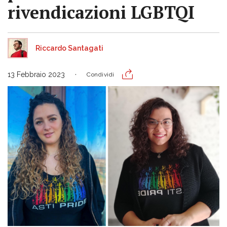
rivendicazioni LGBTQI
Riccardo Santagati
13 Febbraio 2023
Condividi