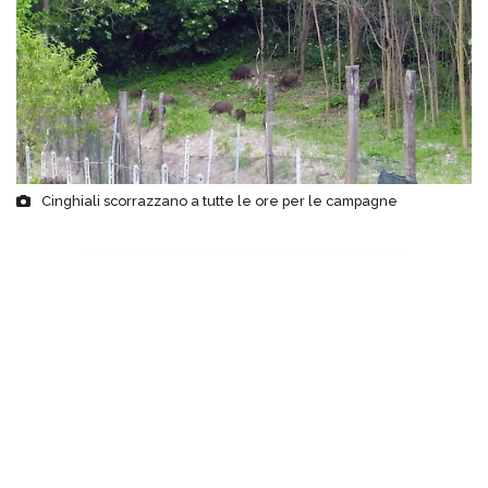
Cinghiali scorrazzano a tutte le ore per le campagne