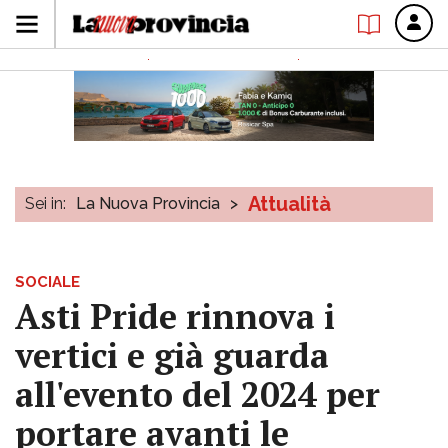
Attualità
Sei in:
La Nuova Provincia
>
SOCIALE
Asti Pride rinnova i
vertici e già guarda
all'evento del 2024 per
portare avanti le