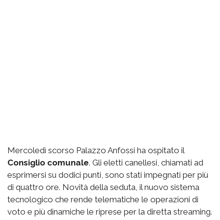
Mercoledì scorso Palazzo Anfossi ha ospitato il
Consiglio comunale
. Gli eletti canellesi, chiamati ad
esprimersi su dodici punti, sono stati impegnati per più
di quattro ore. Novità della seduta, il nuovo sistema
tecnologico che rende telematiche le operazioni di
voto e più dinamiche le riprese per la diretta streaming.