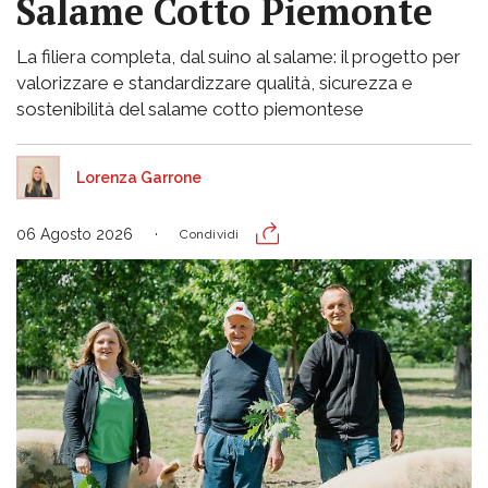
Salame Cotto Piemonte
La filiera completa, dal suino al salame: il progetto per
valorizzare e standardizzare qualità, sicurezza e
sostenibilità del salame cotto piemontese
Lorenza Garrone
06 Agosto 2026
Condividi