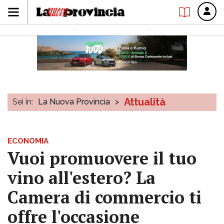
Attualità
Sei in:
La Nuova Provincia
>
ECONOMIA
Vuoi promuovere il tuo
vino all'estero? La
Camera di commercio ti
offre l'occasione