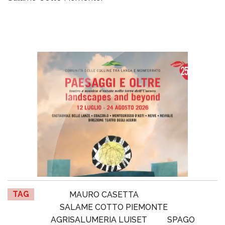
TAG
MAURO CASETTA
SALAME COTTO PIEMONTE
AGRISALUMERIA LUISET
SPAGO