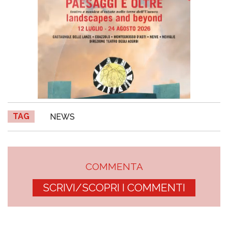
TAG
NEWS
COMMENTA
SCRIVI/SCOPRI I COMMENTI