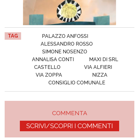
TAG
PALAZZO ANFOSSI
ALESSANDRO ROSSO
SIMONE NOSENZO
ANNALISA CONTI
MAXI DI SRL
CASTELLO
VIA ALFIERI
VIA ZOPPA
NIZZA
CONSIGLIO COMUNALE
COMMENTA
SCRIVI/SCOPRI I COMMENTI