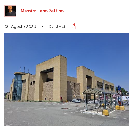
Massimiliano Pettino
06 Agosto 2026
Condividi