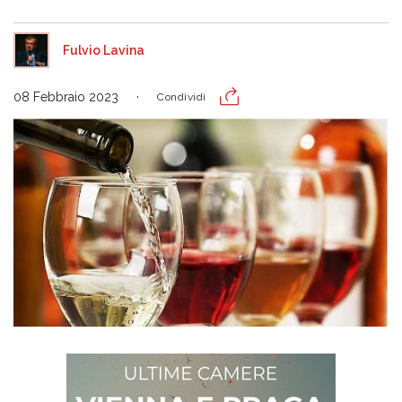
Fulvio Lavina
08 Febbraio 2023
Condividi