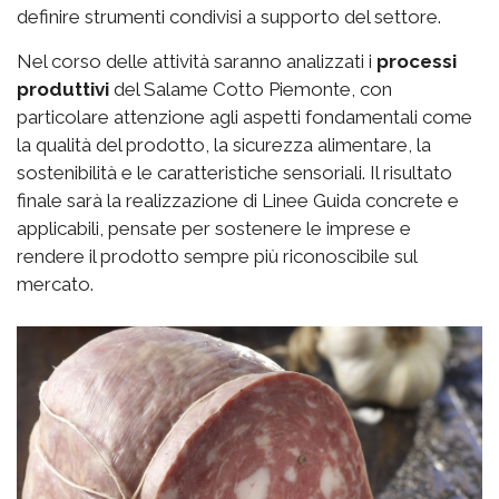
definire strumenti condivisi a supporto del settore.
Nel corso delle attività saranno analizzati i
processi
produttivi
del Salame Cotto Piemonte, con
particolare attenzione agli aspetti fondamentali come
la qualità del prodotto, la sicurezza alimentare, la
sostenibilità e le caratteristiche sensoriali. Il risultato
finale sarà la realizzazione di Linee Guida concrete e
applicabili, pensate per sostenere le imprese e
rendere il prodotto sempre più riconoscibile sul
mercato.