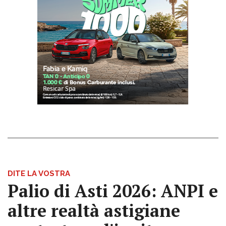
DITE LA VOSTRA
Palio di Asti 2026: ANPI e
altre realtà astigiane