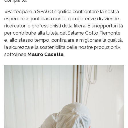
comparto.
«Partecipare a SPAGO significa confrontare la nostra
esperienza quotidiana con le competenze di aziende,
ricercatori e professionisti della filiera. È un’opportunità
per contribuire alla tutela del Salame Cotto Piemonte
e, allo stesso tempo, continuare a migliorare la qualità,
la sicurezza e la sostenibilità delle nostre produzioni»,
sottolinea
Mauro Casetta
.