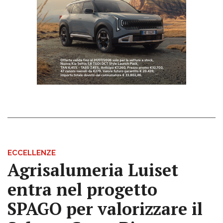
ECCELLENZE
Agrisalumeria Luiset
entra nel progetto
SPAGO per valorizzare il