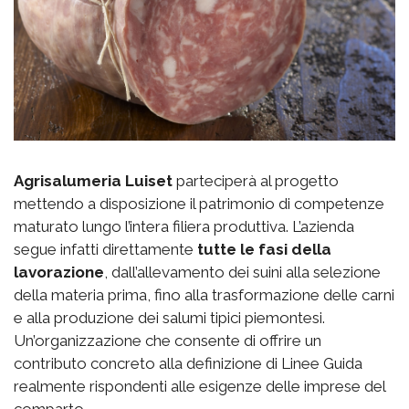
Agrisalumeria Luiset
parteciperà al progetto
mettendo a disposizione il patrimonio di competenze
maturato lungo l’intera filiera produttiva. L’azienda
segue infatti direttamente
tutte le fasi della
lavorazione
, dall’allevamento dei suini alla selezione
della materia prima, fino alla trasformazione delle carni
e alla produzione dei salumi tipici piemontesi.
Un’organizzazione che consente di offrire un
contributo concreto alla definizione di Linee Guida
realmente rispondenti alle esigenze delle imprese del