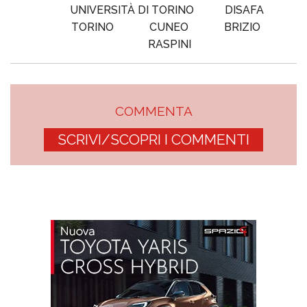
UNIVERSITÀ DI TORINO
DISAFA
TORINO
CUNEO
BRIZIO
RASPINI
COMMENTA
SCRIVI/SCOPRI I COMMENTI