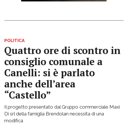
POLITICA
Quattro ore di scontro in
consiglio comunale a
Canelli: si è parlato
anche dell’area
“Castello”
Il progetto presentato dal Gruppo commerciale Maxi
Di srl della famiglia Brendolan necessita di una
modifica