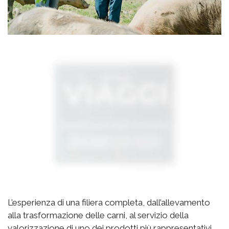
L’esperienza di una filiera completa, dall’allevamento
alla trasformazione delle carni, al servizio della
valorizzazione di uno dei prodotti più rappresentativi