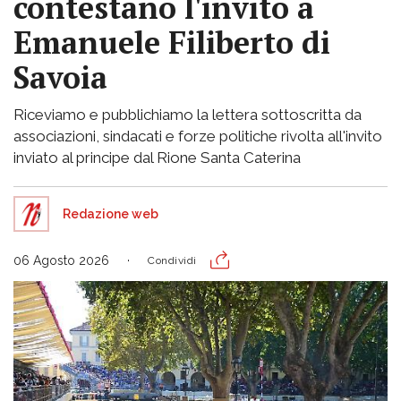
contestano l'invito a
Emanuele Filiberto di
Savoia
Riceviamo e pubblichiamo la lettera sottoscritta da
associazioni, sindacati e forze politiche rivolta all'invito
inviato al principe dal Rione Santa Caterina
Redazione web
06 Agosto 2026
Condividi