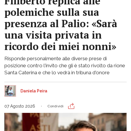
Filiberto replica alle
polemiche sulla sua
presenza al Palio: «Sarà
una visita privata in
ricordo dei miei nonni»
Risponde personalmente alle diverse prese di
posizione contro l'invito che gli è stato rivolto da rione
Santa Caterina e che lo vedrà in tribuna d'onore
Daniela Peira
07 Agosto 2026
Condividi