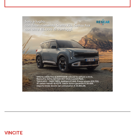
VINCITE