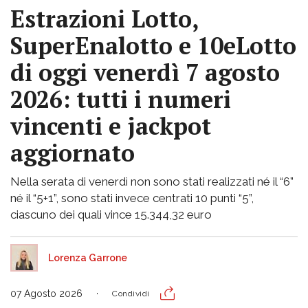
Estrazioni Lotto,
SuperEnalotto e 10eLotto
di oggi venerdì 7 agosto
2026: tutti i numeri
vincenti e jackpot
aggiornato
Nella serata di venerdì non sono stati realizzati né il “6”
né il “5+1”, sono stati invece centrati 10 punti “5”,
ciascuno dei quali vince 15.344,32 euro
Lorenza Garrone
07 Agosto 2026
Condividi