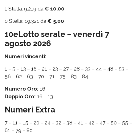
1 Stella: 9.219 da
€ 10,00
0 Stella: 19.321 da
€ 5,00
10eLotto serale – venerdì 7
agosto 2026
Numeri vincenti:
1 – 5 – 13 – 16 – 21 – 23 – 27 – 28 – 33 – 44 – 48 – 53 –
56 – 62 – 63 – 70 – 71 – 75 – 83 – 84
Numero Oro:
16
Doppio Oro:
16 – 13
Numeri Extra
7 – 11 – 15 – 20 – 24 – 32 – 38 – 41 – 42 – 47 – 50 – 55 –
61 – 79 – 80