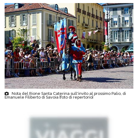
Nota del Rione Santa Caterina sull'invito al prossimo Palio, di
Emanuele Filiberto di Savoia [foto di repertorio]