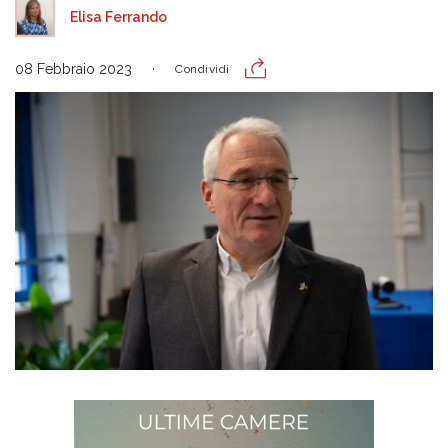
Elisa Ferrando
08 Febbraio 2023
Condividi