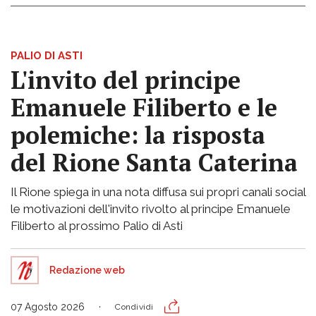
PALIO DI ASTI
L'invito del principe
Emanuele Filiberto e le
polemiche: la risposta
del Rione Santa Caterina
Il Rione spiega in una nota diffusa sui propri canali social
le motivazioni dell'invito rivolto al principe Emanuele
Filiberto al prossimo Palio di Asti
Redazione web
07 Agosto 2026
Condividi