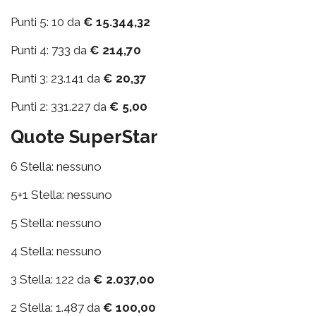
Punti 5: 10 da
€ 15.344,32
Punti 4: 733 da
€ 214,70
Punti 3: 23.141 da
€ 20,37
Punti 2: 331.227 da
€ 5,00
Quote SuperStar
6 Stella: nessuno
5+1 Stella: nessuno
5 Stella: nessuno
4 Stella: nessuno
3 Stella: 122 da
€ 2.037,00
2 Stella: 1.487 da
€ 100,00