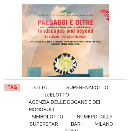
TAG
LOTTO
SUPERENALOTTO
10ELOTTO
AGENZIA DELLE DOGANE E DEI
MONOPOLI
SIMBOLOTTO
NUMERO JOLLY
SUPERSTAR
BARI
MILANO