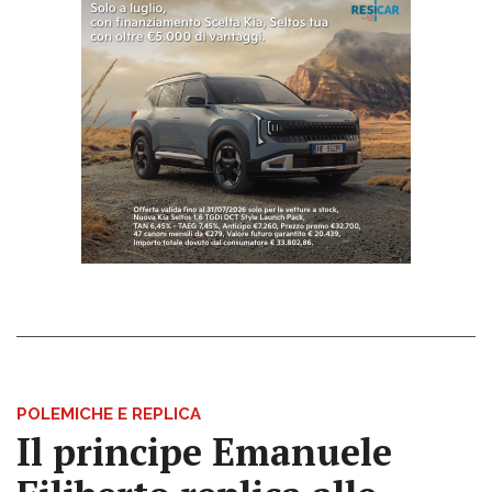
POLEMICHE E REPLICA
Il principe Emanuele