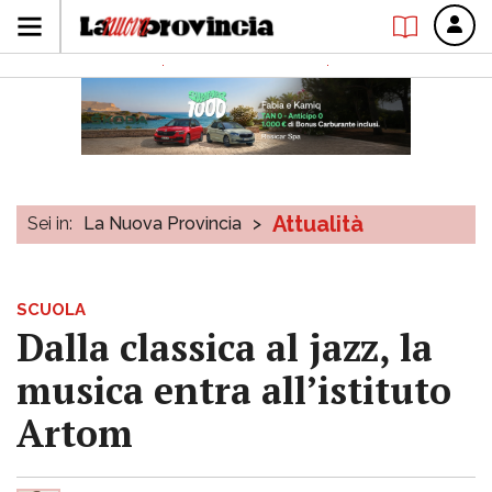
Attualità
Sei in:
La Nuova Provincia
>
SCUOLA
Dalla classica al jazz, la
musica entra all’istituto
Artom