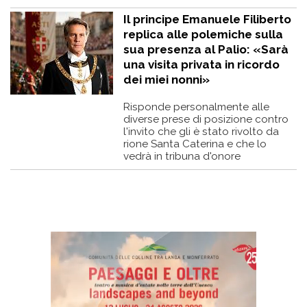
Il principe Emanuele Filiberto
replica alle polemiche sulla
sua presenza al Palio: «Sarà
una visita privata in ricordo
dei miei nonni»
Risponde personalmente alle
diverse prese di posizione contro
l'invito che gli è stato rivolto da
rione Santa Caterina e che lo
vedrà in tribuna d'onore