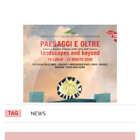
TAG
NEWS