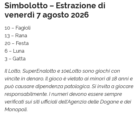
Simbolotto – Estrazione di
venerdì 7 agosto 2026
10 – Fagioli
13 – Rana
20 – Festa
6 – Luna
3 – Gatta
Il Lotto, SuperEnalotto e 10eLotto sono giochi con
vincite in denaro. Il gioco è vietato ai minori di 18 anni e
può causare dipendenza patologica. Si invita a giocare
responsabilmente. I numeri devono essere sempre
verificati sui siti ufficiali dell'Agenzia delle Dogane e dei
Monopoli.