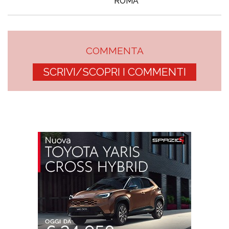
ROMA
COMMENTA
SCRIVI/SCOPRI I COMMENTI