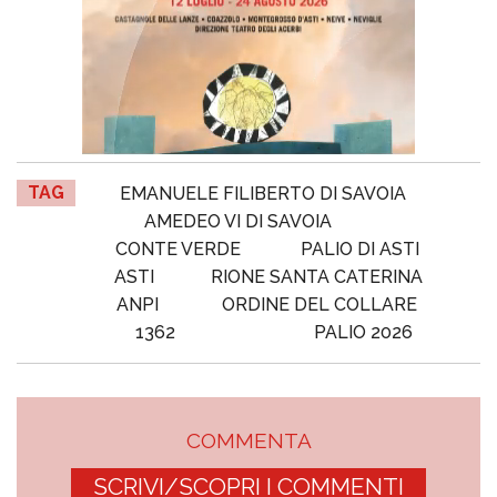
TAG
EMANUELE FILIBERTO DI SAVOIA
AMEDEO VI DI SAVOIA
CONTE VERDE
PALIO DI ASTI
ASTI
RIONE SANTA CATERINA
ANPI
ORDINE DEL COLLARE
1362
PALIO 2026
COMMENTA
SCRIVI/SCOPRI I COMMENTI