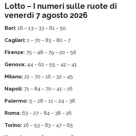
Lotto – I numeri sulle ruote di
venerdì 7 agosto 2026
Bari:
16 – 13 – 33 – 61 – 50
Cagliari:
1 – 70 – 83 – 80 – 7
Firenze:
75 – 48 – 79 – 20 – 56
Genova:
44 – 62 – 55 – 42 – 41
Milano:
21 – 70 – 16 – 32 – 45
Napoli:
71 – 84 – 70 – 41 – 16
Palermo:
5 – 28 – 11 – 24 – 38
Roma:
63 – 27 – 84 – 38 – 26
Torino:
16 – 53 – 83 – 47 – 65