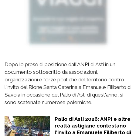
Dopo le prese di posizione dall'ANPI di Asti in un
documento sottoscritto da associazioni,
organizzazioni e forze politiche del territorio contro
l'invito del Rione Santa Caterina a Emanuele Filiberto di
Savoia in occasione del Palio di Asti di quest'anno, si
sono scatenate numerose polemiche.
Palio di Asti 2026: ANPI e altre
realtà astigiane contestano
l'invito a Emanuele Filiberto di