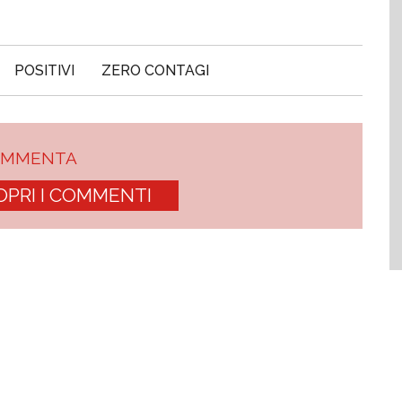
POSITIVI
ZERO CONTAGI
OMMENTA
OPRI I COMMENTI