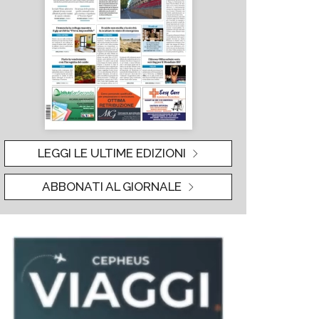
LEGGI LE ULTIME EDIZIONI
ABBONATI AL GIORNALE