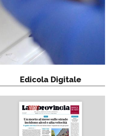
Edicola Digitale