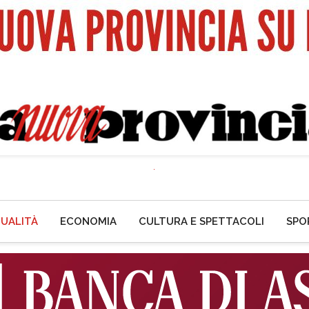
UALITÀ
ECONOMIA
CULTURA E SPETTACOLI
SPO