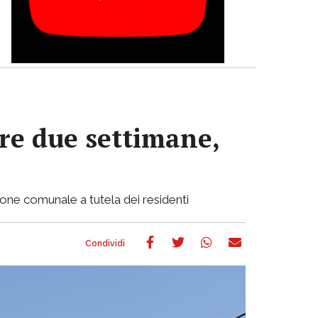
re due settimane,
ione comunale a tutela dei residenti