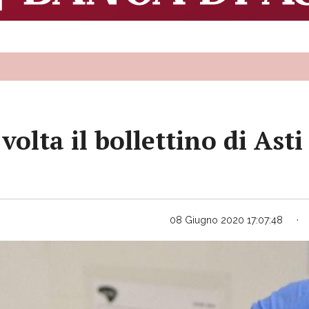
volta il bollettino di Ast
08 Giugno 2020 17:07:48