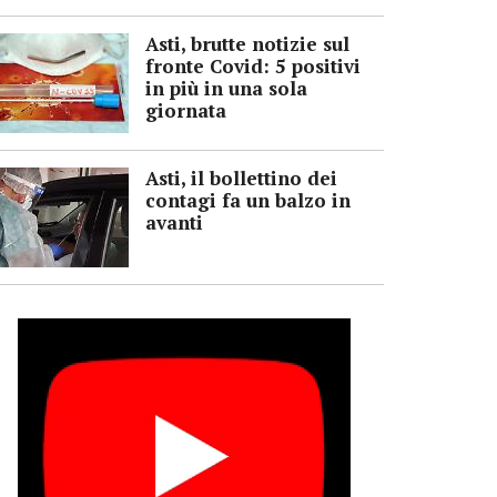
Asti, brutte notizie sul
fronte Covid: 5 positivi
in più in una sola
giornata
Asti, il bollettino dei
contagi fa un balzo in
avanti