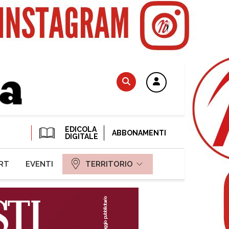
EDICOLA
ABBONAMENTI
DIGITALE
RT
EVENTI
TERRITORIO