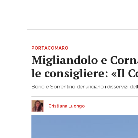
PORTACOMARO
Migliandolo e Corn
le consigliere: «Il
Borio e Sorrentino denunciano i disservizi de
Cristiana Luongo