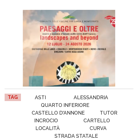
TAG
ASTI
ALESSANDRIA
QUARTO INFERIORE
CASTELLO D'ANNONE
TUTOR
INCROCIO
CARTELLO
LOCALITÀ
CURVA
STRADA STATALE