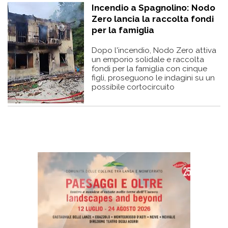
Incendio a Spagnolino: Nodo
Zero lancia la raccolta fondi
per la famiglia
Dopo l'incendio, Nodo Zero attiva
un emporio solidale e raccolta
fondi per la famiglia con cinque
figli, proseguono le indagini su un
possibile cortocircuito