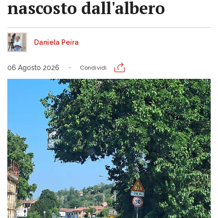
nascosto dall'albero
Daniela Peira
06 Agosto 2026
Condividi