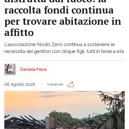
raccolta fondi continua
per trovare abitazione in
affitto
L'associazione Nodo Zero continua a sostenere le
necessità dei genitori con cinque figli, tutti in tenera età
Daniela Peira
06 Agosto 2026
Condividi