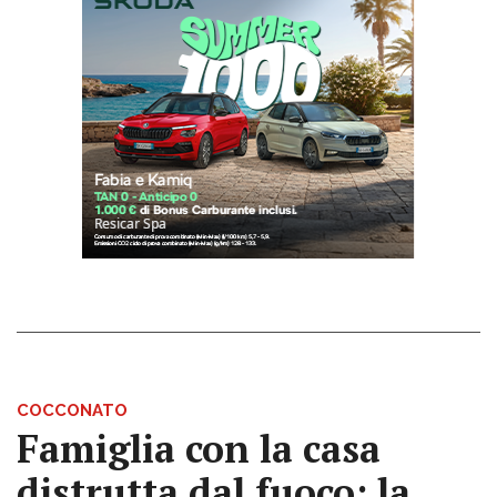
COCCONATO
Famiglia con la casa
distrutta dal fuoco: la