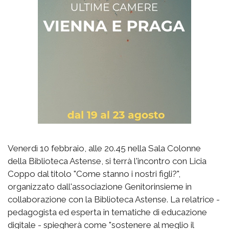
Venerdì 10 febbraio, alle 20.45 nella Sala Colonne
della Biblioteca Astense, si terrà l'incontro con Licia
Coppo dal titolo "Come stanno i nostri figli?",
organizzato dall'associazione Genitorinsieme in
collaborazione con la Biblioteca Astense. La relatrice -
pedagogista ed esperta in tematiche di educazione
digitale - spiegherà come "sostenere al meglio il