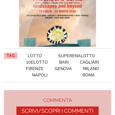
TAG
LOTTO
SUPERENALOTTO
10ELOTTO
BARI
CAGLIARI
FIRENZE
GENOVA
MILANO
NAPOLI
ROMA
COMMENTA
SCRIVI/SCOPRI I COMMENTI