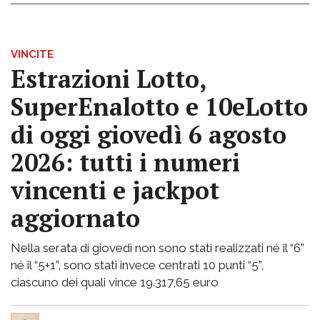
VINCITE
Estrazioni Lotto,
SuperEnalotto e 10eLotto
di oggi giovedì 6 agosto
2026: tutti i numeri
vincenti e jackpot
aggiornato
Nella serata di giovedì non sono stati realizzati né il “6”
né il “5+1”, sono stati invece centrati 10 punti “5”,
ciascuno dei quali vince 19.317,65 euro