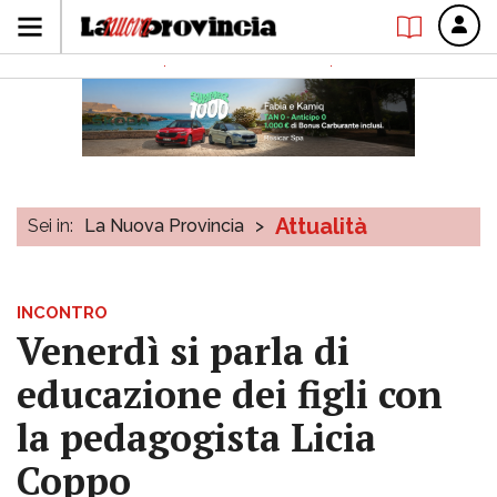
Attualità
Sei in:
La Nuova Provincia
>
INCONTRO
Venerdì si parla di
educazione dei figli con
la pedagogista Licia
Coppo