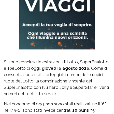
Si sono concluse le estrazioni di Lotto, SuperEnalotto
e 10eLotto di oggi,
giovedì 6 agosto 2026
. Come di
consueto sono stati sorteggiati i numeri delle undici
ruote del Lotto, la combinazione vincente del
SuperEnalotto con Numero Jolly e SuperStar e i venti
numeri del 10eLotto serale.
Nel concorso di oggi non sono stati realizzati né il “6”
né il “5+1”, sono stati invece centrati
10 punti “5”
,