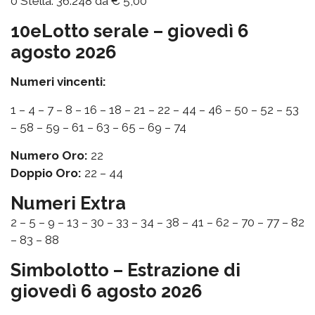
0 Stella: 36.248 da € 5,00
10eLotto serale – giovedì 6
agosto 2026
Numeri vincenti:
1 – 4 – 7 – 8 – 16 – 18 – 21 – 22 – 44 – 46 – 50 – 52 – 53
– 58 – 59 – 61 – 63 – 65 – 69 – 74
Numero Oro:
22
Doppio Oro:
22 – 44
Numeri Extra
2 – 5 – 9 – 13 – 30 – 33 – 34 – 38 – 41 – 62 – 70 – 77 – 82
– 83 – 88
Simbolotto – Estrazione di
giovedì 6 agosto 2026