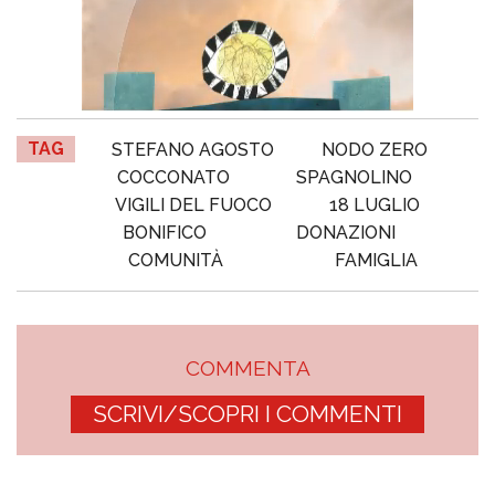
TAG
STEFANO AGOSTO
NODO ZERO
COCCONATO
SPAGNOLINO
VIGILI DEL FUOCO
18 LUGLIO
BONIFICO
DONAZIONI
COMUNITÀ
FAMIGLIA
COMMENTA
SCRIVI/SCOPRI I COMMENTI