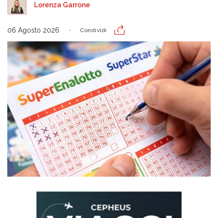
Lorenza Garrone
06 Agosto 2026
Condividi