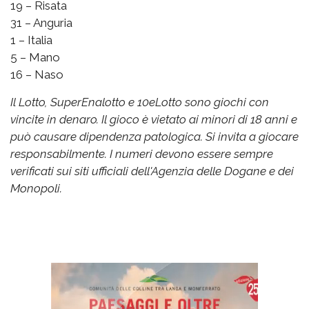
19 – Risata
31 – Anguria
1 – Italia
5 – Mano
16 – Naso
Il Lotto, SuperEnalotto e 10eLotto sono giochi con
vincite in denaro. Il gioco è vietato ai minori di 18 anni e
può causare dipendenza patologica. Si invita a giocare
responsabilmente. I numeri devono essere sempre
verificati sui siti ufficiali dell'Agenzia delle Dogane e dei
Monopoli.