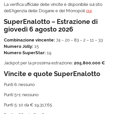
La verifica ufficiale delle vincite è disponibile sul sito
dell'Agenzia delle Dogane e dei Monopoli
qui
.
SuperEnalotto – Estrazione di
giovedì 6 agosto 2026
Combinazione vincente:
74 – 20 – 83 – 2 – 11 – 33
Numero Jolly:
15
Numero SuperStar:
19
Jackpot per la prossima estrazione:
205.800.000 €
Vincite e quote SuperEnalotto
Punti 6: nessuno
Punti 5+1: nessuno
Punti 5: 10 da € 19.317,65