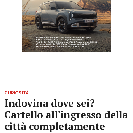
CURIOSITÀ
Indovina dove sei?
Cartello all'ingresso della
città completamente