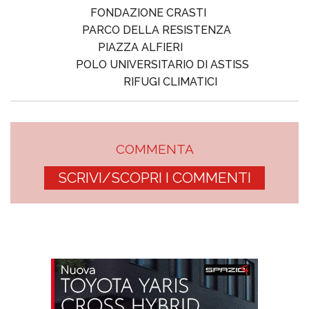
FONDAZIONE CRASTI
PARCO DELLA RESISTENZA
PIAZZA ALFIERI
POLO UNIVERSITARIO DI ASTISS
RIFUGI CLIMATICI
COMMENTA
SCRIVI/SCOPRI I COMMENTI