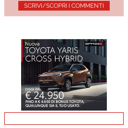
SCRIVI/SCOPRI I COMMENTI