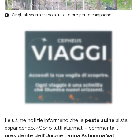
Cinghiali scorrazzano a tutte le ore per le campagne
Le ultime notizie informano che la
peste suina
si sta
espandendo. «Sono tutti allarmati – commenta il
presidente dell’Unione Langa Astigiana Val