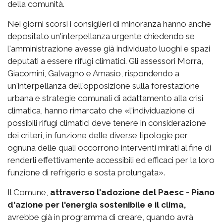
della comunità.
Nei giorni scorsi i consiglieri di minoranza hanno anche
depositato un'interpellanza urgente chiedendo se
l'amministrazione avesse già individuato luoghi e spazi
deputati a essere rifugi climatici. Gli assessori Morra,
Giacomini, Galvagno e Amasio, rispondendo a
un'interpellanza dell'opposizione sulla forestazione
urbana e strategie comunali di adattamento alla crisi
climatica, hanno rimarcato che «l'individuazione di
possibili rifugi climatici deve tenere in considerazione
dei criteri, in funzione delle diverse tipologie per
ognuna delle quali occorrono interventi mirati al fine di
renderli effettivamente accessibili ed efficaci per la loro
funzione di refrigerio e sosta prolungata».
Il Comune,
attraverso l'adozione del Paesc - Piano
d'azione per l'energia sostenibile e il clima,
avrebbe già in programma di creare, quando avrà