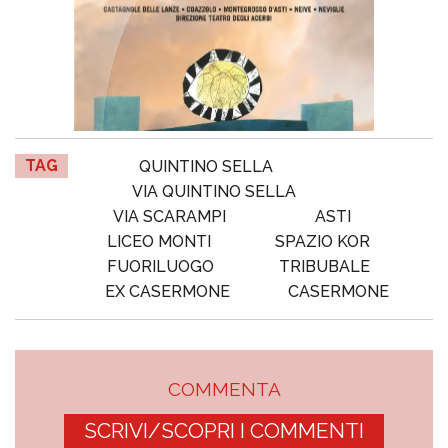
TAG
QUINTINO SELLA
VIA QUINTINO SELLA
VIA SCARAMPI
ASTI
LICEO MONTI
SPAZIO KOR
FUORILUOGO
TRIBUBALE
EX CASERMONE
CASERMONE
COMMENTA
SCRIVI/SCOPRI I COMMENTI