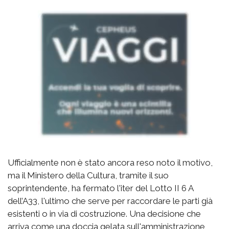
Ufficialmente non è stato ancora reso noto il motivo,
ma il Ministero della Cultura, tramite il suo
soprintendente, ha fermato l'iter del Lotto II 6 A
dell’A33, l'ultimo che serve per raccordare le parti già
esistenti o in via di costruzione. Una decisione che
arriva come una doccia gelata sull'amministrazione