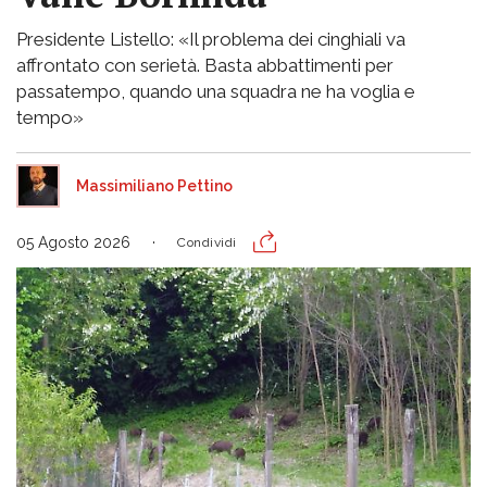
Presidente Listello: «Il problema dei cinghiali va
affrontato con serietà. Basta abbattimenti per
passatempo, quando una squadra ne ha voglia e
tempo»
Massimiliano Pettino
05 Agosto 2026
Condividi