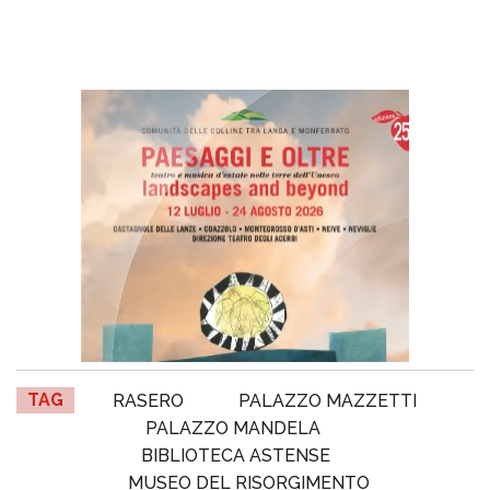
TAG
RASERO
PALAZZO MAZZETTI
PALAZZO MANDELA
BIBLIOTECA ASTENSE
MUSEO DEL RISORGIMENTO