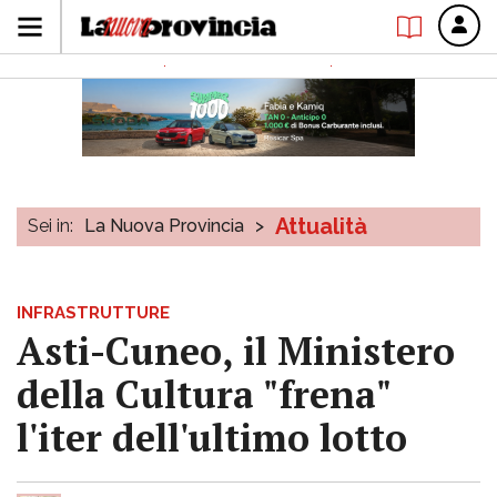
Attualità
Sei in:
La Nuova Provincia
>
INFRASTRUTTURE
Asti-Cuneo, il Ministero
della Cultura "frena"
l'iter dell'ultimo lotto