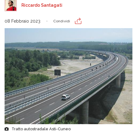
Riccardo Santagati
08 Febbraio 2023
Condividi
Tratto autostradale Asti-Cuneo