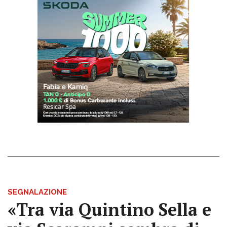
SEGNALAZIONE
«Tra via Quintino Sella e