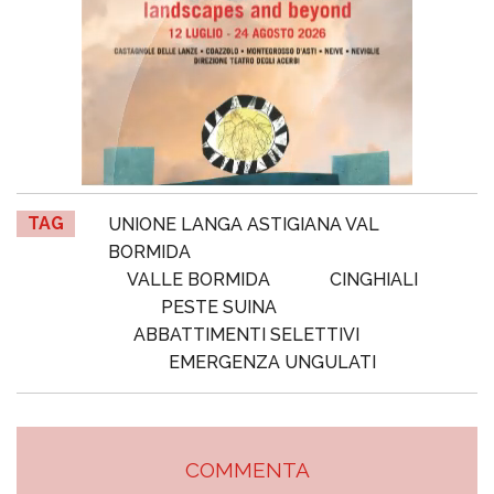
TAG
UNIONE LANGA ASTIGIANA VAL
BORMIDA
VALLE BORMIDA
CINGHIALI
PESTE SUINA
ABBATTIMENTI SELETTIVI
EMERGENZA UNGULATI
COMMENTA