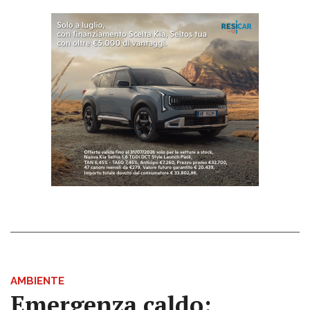
AMBIENTE
Emergenza caldo: