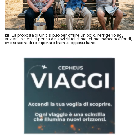
La proposta di Uniti si può per offrire un po' di refrigerio agli
anziani. Ad Asti si pensa a nuovi rifugi climatici, ma mancano i fondi,
che si spera di recuperare tramite appositi bandi