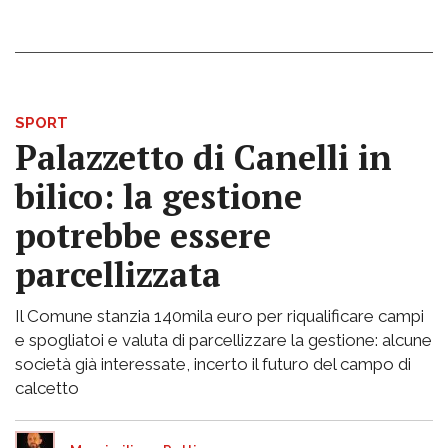
SPORT
Palazzetto di Canelli in
bilico: la gestione
potrebbe essere
parcellizzata
Il Comune stanzia 140mila euro per riqualificare campi
e spogliatoi e valuta di parcellizzare la gestione: alcune
società già interessate, incerto il futuro del campo di
calcetto