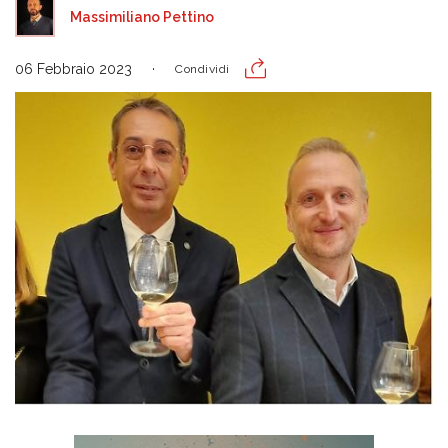
Massimiliano Pettino
06 Febbraio 2023
Condividi