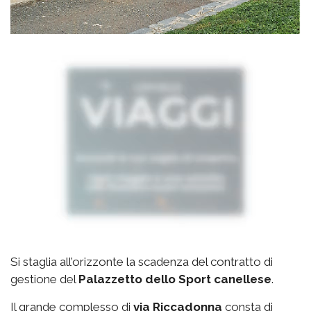
Si staglia all’orizzonte la scadenza del contratto di
gestione del
Palazzetto
dello Sport canellese
.
Il grande complesso di
via
Riccadonna
consta di