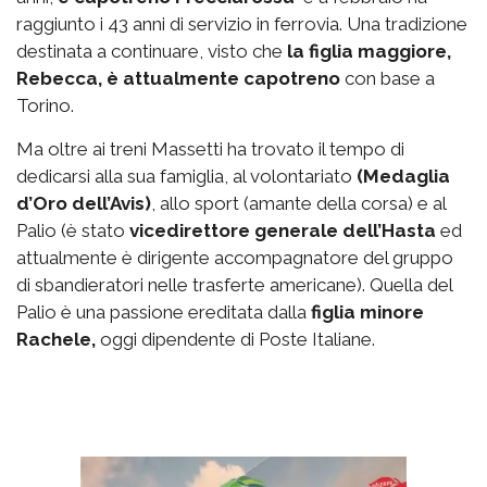
raggiunto i 43 anni di servizio in ferrovia. Una tradizione
destinata a continuare, visto che
la figlia maggiore,
Rebecca, è attualmente capotreno
con base a
Torino.
Ma oltre ai treni Massetti ha trovato il tempo di
dedicarsi alla sua famiglia, al volontariato
(Medaglia
d’Oro dell’Avis)
, allo sport (amante della corsa) e al
Palio (è stato
vicedirettore generale dell’Hasta
ed
attualmente è dirigente accompagnatore del gruppo
di sbandieratori nelle trasferte americane). Quella del
Palio è una passione ereditata dalla
figlia minore
Rachele,
oggi dipendente di Poste Italiane.