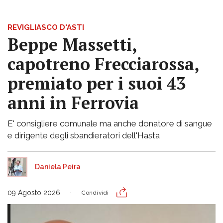
REVIGLIASCO D'ASTI
Beppe Massetti,
capotreno Frecciarossa,
premiato per i suoi 43
anni in Ferrovia
E' consigliere comunale ma anche donatore di sangue
e dirigente degli sbandieratori dell'Hasta
Daniela Peira
09 Agosto 2026
Condividi