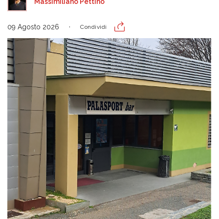
Massimiliano Pettino
09 Agosto 2026
Condividi