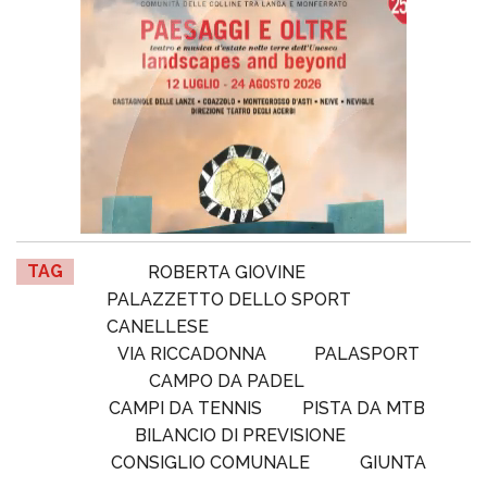
TAG
ROBERTA GIOVINE
PALAZZETTO DELLO SPORT
CANELLESE
VIA RICCADONNA
PALASPORT
CAMPO DA PADEL
CAMPI DA TENNIS
PISTA DA MTB
BILANCIO DI PREVISIONE
CONSIGLIO COMUNALE
GIUNTA