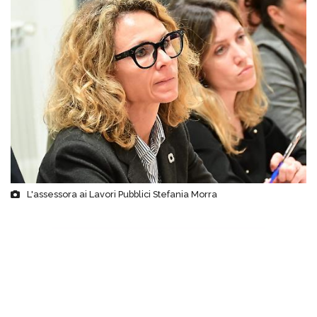
L'assessora ai Lavori Pubblici Stefania Morra