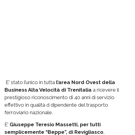
E’ stato l’unico in tutta
l’area Nord Ovest della
Business Alta Velocità di Trenitalia
a ricevere il
prestigioso riconoscimento di 40 anni di servizio
effettivo in qualità d dipendente del trasporto
ferroviario nazionale.
E’
Giuseppe Teresio Massetti, per tutti
semplicemente “Beppe”, di Revigliasco
,