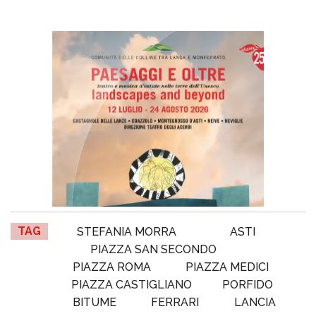
TAG
STEFANIA MORRA
ASTI
PIAZZA SAN SECONDO
PIAZZA ROMA
PIAZZA MEDICI
PIAZZA CASTIGLIANO
PORFIDO
BITUME
FERRARI
LANCIA