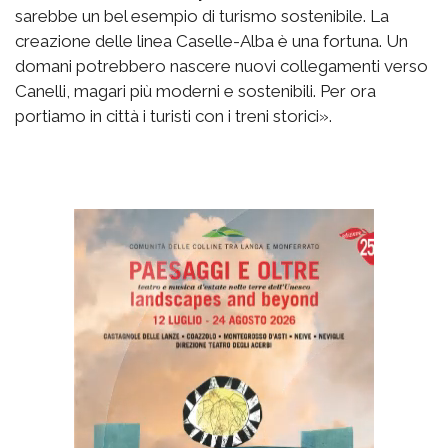
sarebbe un bel esempio di turismo sostenibile. La
creazione delle linea Caselle-Alba è una fortuna. Un
domani potrebbero nascere nuovi collegamenti verso
Canelli, magari più moderni e sostenibili. Per ora
portiamo in città i turisti con i treni storici».