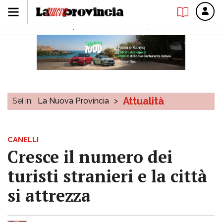
Attualità
Sei in:
La Nuova Provincia
>
CANELLI
Cresce il numero dei
turisti stranieri e la città
si attrezza