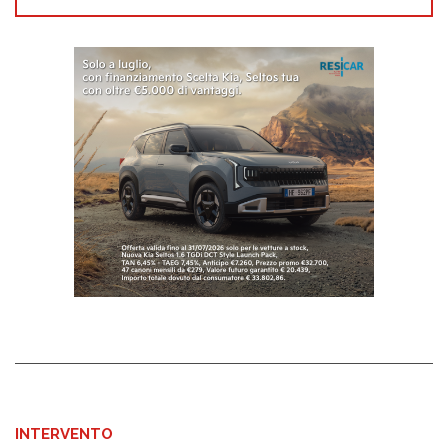
INTERVENTO