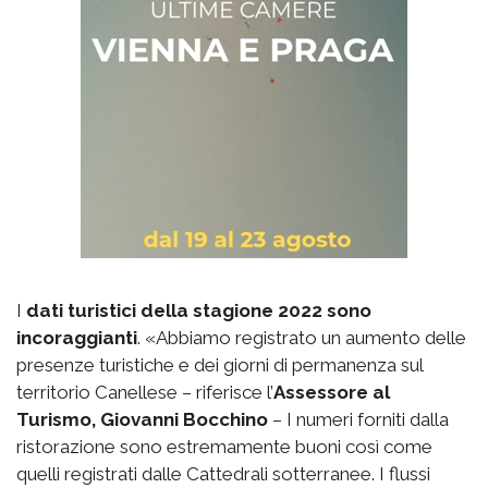
I
dati turistici della stagione 2022
sono
incoraggianti
. «Abbiamo registrato un aumento delle
presenze turistiche e dei giorni di permanenza sul
territorio Canellese – riferisce l’
Assessore al
Turismo, Giovanni Bocchino
– I numeri forniti dalla
ristorazione sono estremamente buoni così come
quelli registrati dalle Cattedrali sotterranee. I flussi