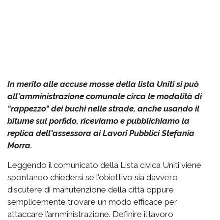
In merito alle accuse mosse della lista Uniti si può
all'amministrazione comunale circa le modalità di
"rappezzo" dei buchi nelle strade, anche usando il
bitume sul porfido, riceviamo e pubblichiamo la
replica dell'assessora ai Lavori Pubblici Stefania
Morra.
Leggendo il comunicato della Lista civica Uniti viene
spontaneo chiedersi se l’obiettivo sia davvero
discutere di manutenzione della città oppure
semplicemente trovare un modo efficace per
attaccare l’amministrazione. Definire il lavoro