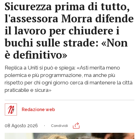
Sicurezza prima di tutto,
l'assessora Morra difende
il lavoro per chiudere i
buchi sulle strade: «Non
è definitivo»
Replica a Uniti si può e spiega: «Asti merita meno
polemica e più programmazione, ma anche più
rispetto per chi ogni giorno cerca di mantenere la città
praticabile e sicura»
Redazione web
08 Agosto 2026
Condividi