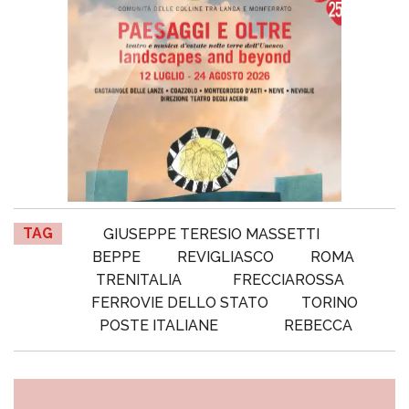
TAG
GIUSEPPE TERESIO MASSETTI
BEPPE
REVIGLIASCO
ROMA
TRENITALIA
FRECCIAROSSA
FERROVIE DELLO STATO
TORINO
POSTE ITALIANE
REBECCA