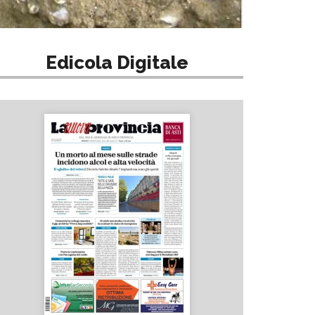
Edicola Digitale