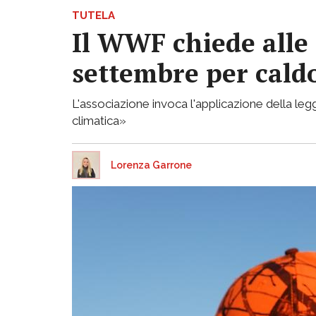
TUTELA
Il WWF chiede alle 
settembre per caldo
L'associazione invoca l'applicazione della legg
climatica»
Lorenza Garrone