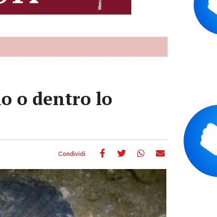
o o dentro lo