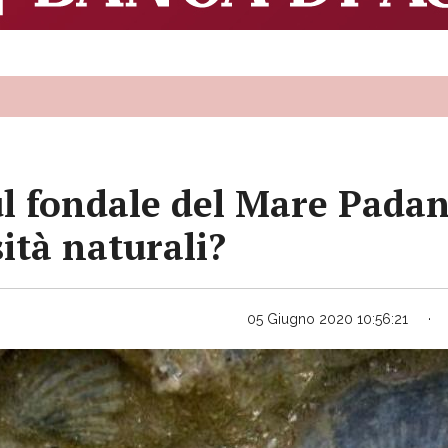
ul fondale del Mare Padan
sità naturali?
05 Giugno 2020 10:56:21