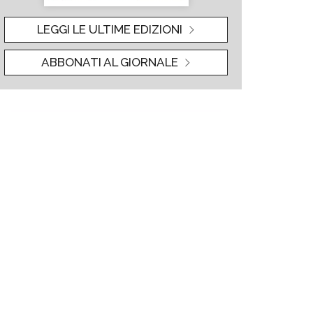
LEGGI LE ULTIME EDIZIONI
ABBONATI AL GIORNALE