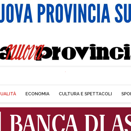
UALITÀ
ECONOMIA
CULTURA E SPETTACOLI
SPO