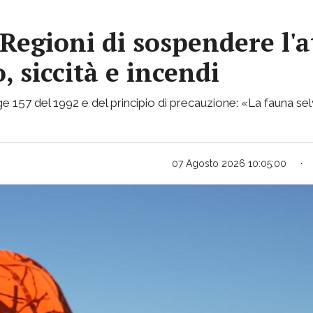
Regioni di sospendere l'a
, siccità e incendi
e 157 del 1992 e del principio di precauzione: «La fauna selv
07 Agosto 2026 10:05:00