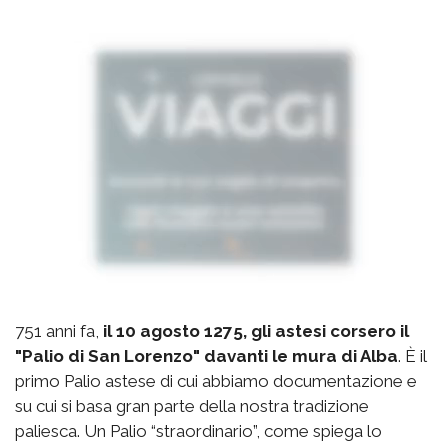
751 anni fa,
il 10 agosto 1275, gli astesi corsero il
"Palio di San Lorenzo" davanti le mura di Alba
. È il
primo Palio astese di cui abbiamo documentazione e
su cui si basa gran parte della nostra tradizione
paliesca. Un Palio “straordinario”, come spiega lo