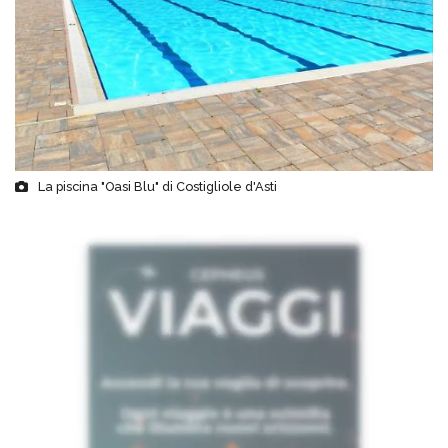
La piscina "Oasi Blu" di Costigliole d'Asti