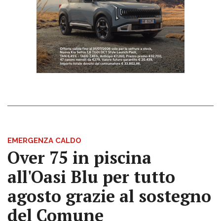
EMERGENZA CALDO
Over 75 in piscina
all'Oasi Blu per tutto
agosto grazie al sostegno
del Comune