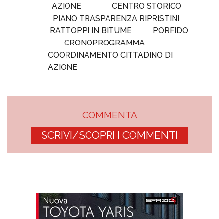
AZIONE
CENTRO STORICO
PIANO TRASPARENZA RIPRISTINI
RATTOPPI IN BITUME
PORFIDO
CRONOPROGRAMMA
COORDINAMENTO CITTADINO DI
AZIONE
COMMENTA
SCRIVI/SCOPRI I COMMENTI