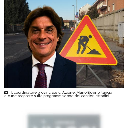
Il coordinatore provinciale di Azione, Mario Bovino, lancia
alcune proposte sulla programmazione dei cantieri cittadini