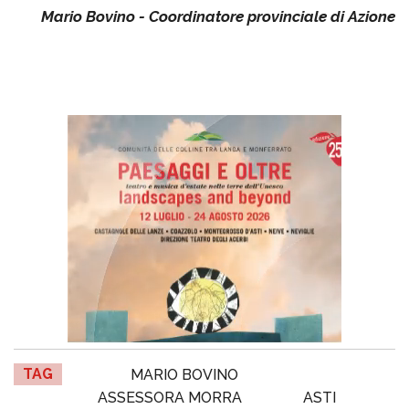
Mario Bovino - Coordinatore provinciale di Azione
TAG
MARIO BOVINO
ASSESSORA MORRA
ASTI