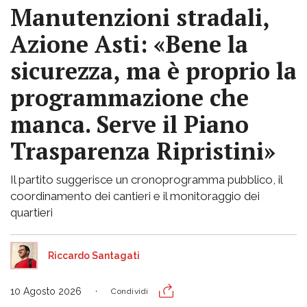
Manutenzioni stradali,
Azione Asti: «Bene la
sicurezza, ma è proprio la
programmazione che
manca. Serve il Piano
Trasparenza Ripristini»
Il partito suggerisce un cronoprogramma pubblico, il
coordinamento dei cantieri e il monitoraggio dei
quartieri
Riccardo Santagati
10 Agosto 2026
Condividi