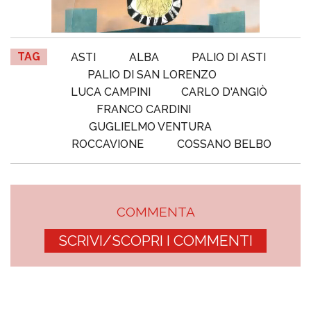
TAG
ASTI
ALBA
PALIO DI ASTI
PALIO DI SAN LORENZO
LUCA CAMPINI
CARLO D'ANGIÒ
FRANCO CARDINI
GUGLIELMO VENTURA
ROCCAVIONE
COSSANO BELBO
COMMENTA
SCRIVI/SCOPRI I COMMENTI