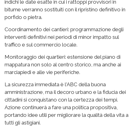
indichi le date esatte in cui i rattoppi provvisori in
bitume verranno sostituiti con il ripristino definitivo in
porfido o pietra.
Coordinamento dei cantieri: programmazione degli
interventi definitivi nei periodi di minor impatto sul
traffico e sul commercio locale.
Monitoraggio dei quartieri: estensione del piano di
mappatura non solo al centro storico, ma anche ai
marciapiedi e alle vie periferiche.
La sicurezza immediata è l'ABC della buona
amministrazione, ma il decoro urbano e la fiducia dei
cittadini si conquistano con la certezza dei tempi.
Azione continuerà a fare una politica propositiva,
portando idee utili per migliorare la qualità della vita a
tutti gli astigiani.