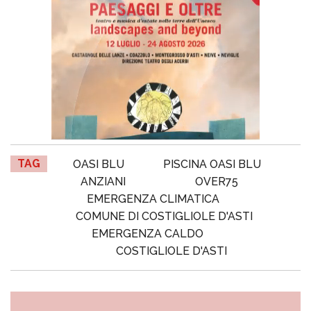
TAG
OASI BLU
PISCINA OASI BLU
ANZIANI
OVER75
EMERGENZA CLIMATICA
COMUNE DI COSTIGLIOLE D'ASTI
EMERGENZA CALDO
COSTIGLIOLE D'ASTI