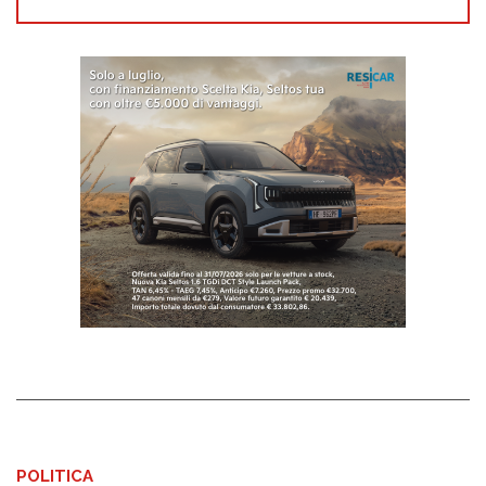
POLITICA