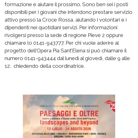
formazione e aiutare il prossimo. Sono ben sei i posti
disponibili per i giovani che intendono prestare servizio
attivo presso la Croce Rossa, aiutando i volontari e i
dipendenti nei quotidiani servizi. Per informazioni
rivolgersi presso la sede di regione Pieve 2 oppure
chiamare lo 0141-943777. Per chi vuole aderire al
progetto dell’Opera Pia Sant’Elena si può chiamare il
numero 0141-943444 dal lunedì al giovedì, dalle 9 alle
12, chiedendo della coordinatrice.