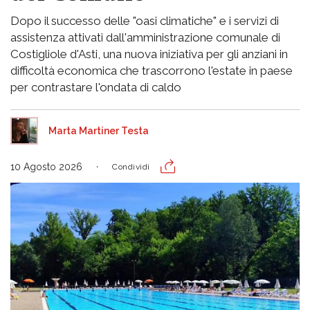
Dopo il successo delle "oasi climatiche" e i servizi di
assistenza attivati dall'amministrazione comunale di
Costigliole d'Asti, una nuova iniziativa per gli anziani in
difficoltà economica che trascorrono l'estate in paese
per contrastare l'ondata di caldo
Marta Martiner Testa
10 Agosto 2026
Condividi