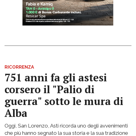
RICORRENZA
751 anni fa gli astesi
corsero il "Palio di
guerra" sotto le mura di
Alba
Oggi, San Lorenzo, Asti ricorda uno degli avvenimenti
che più hanno segnato la sua storia e la sua tradizione