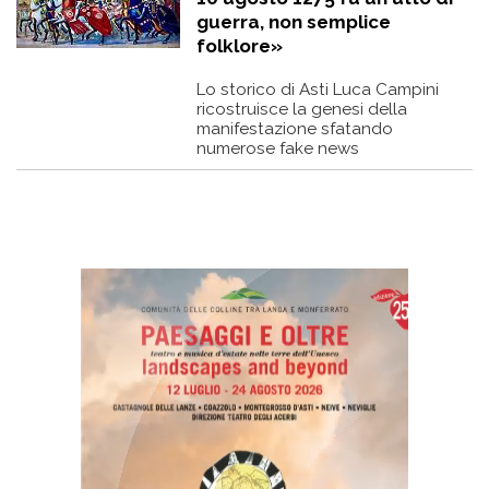
guerra, non semplice
folklore»
Lo storico di Asti Luca Campini
ricostruisce la genesi della
manifestazione sfatando
numerose fake news