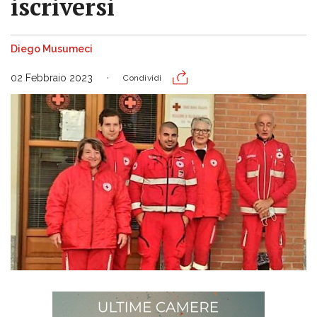
iscriversi
Diego Musumeci
02 Febbraio 2023
Condividi