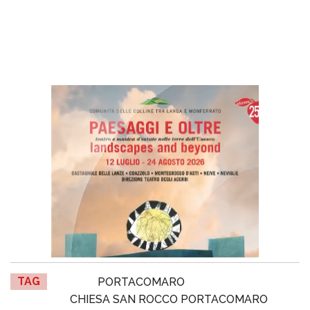
TAG
PORTACOMARO
CHIESA SAN ROCCO PORTACOMARO