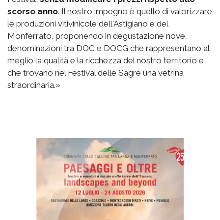
scorso anno
. Il nostro impegno è quello di valorizzare
le produzioni vitivinicole dell'Astigiano e del
Monferrato, proponendo in degustazione nove
denominazioni tra DOC e DOCG che rappresentano al
meglio la qualità e la ricchezza del nostro territorio e
che trovano nel Festival delle Sagre una vetrina
straordinaria.»