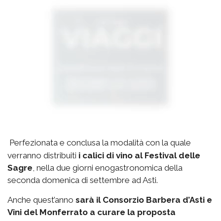
Perfezionata e conclusa la modalità con la quale
verranno distribuiti
i calici di vino al Festival delle
Sagre
, nella due giorni enogastronomica della
seconda domenica di settembre ad Asti.
Anche quest’anno
sarà il Consorzio Barbera d’Asti e
Vini del Monferrato a curare la proposta