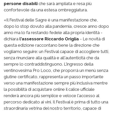
persone disabili
che sarà ampliata e resa più
confortevole da una estesa ombreggiatura.
«Il Festival delle Sagre è una manifestazione che,
dopo lo stop dovuto alla pandemia, cresce anno dopo
anno ma lo fa restando fedele alla propria identità -
dichiara
l'assessore Riccardo Origlia
- Le novità di
questa edizione raccontano bene la direzione che
vogliamo seguire: un Festival capace di accogliere tutti,
senza rinunciare alla qualità e all'autenticità che da
sempre lo contraddistinguono. L'ingresso della
ventinovesima Pro Loco, che proporrà un menù senza
glutine certificato, rappresenta un passo importante
verso una manifestazione sempre più inclusiva mentre
la possibilità di acquistare online il calice ufficiale
renderà ancora più semplice e veloce l'accesso al
percorso dedicato ai vini. Il Festival è prima di tutto una
straordinaria vetrina del nostro territorio, capace di