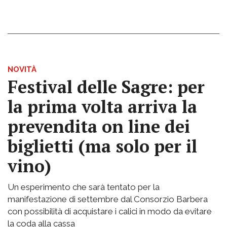
NOVITÀ
Festival delle Sagre: per
la prima volta arriva la
prevendita on line dei
biglietti (ma solo per il
vino)
Un esperimento che sarà tentato per la
manifestazione di settembre dal Consorzio Barbera
con possibilità di acquistare i calici in modo da evitare
la coda alla cassa