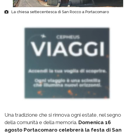
La chiesa settecentesca di San Rocco a Portacomaro
Una tradizione che si rinnova ogni estate, nel segno
della comunità e della memoria.
Domenica 16
agosto Portacomaro celebrerà la festa di San