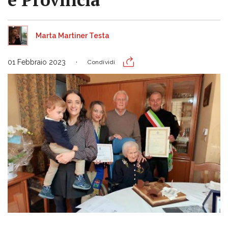
Marta Martiner Testa
01 Febbraio 2023
Condividi