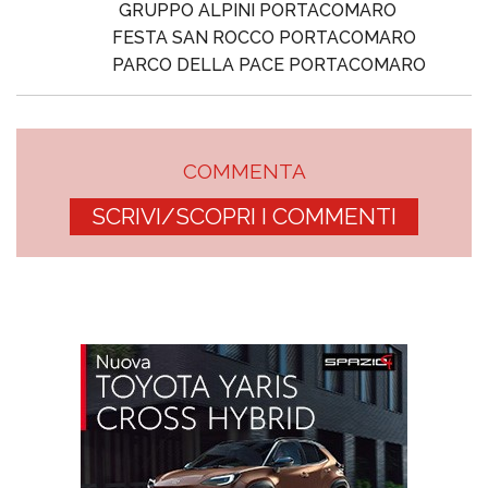
GRUPPO ALPINI PORTACOMARO
FESTA SAN ROCCO PORTACOMARO
PARCO DELLA PACE PORTACOMARO
COMMENTA
SCRIVI/SCOPRI I COMMENTI