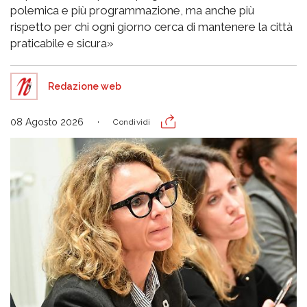
polemica e più programmazione, ma anche più
rispetto per chi ogni giorno cerca di mantenere la città
praticabile e sicura»
Redazione web
08 Agosto 2026
Condividi