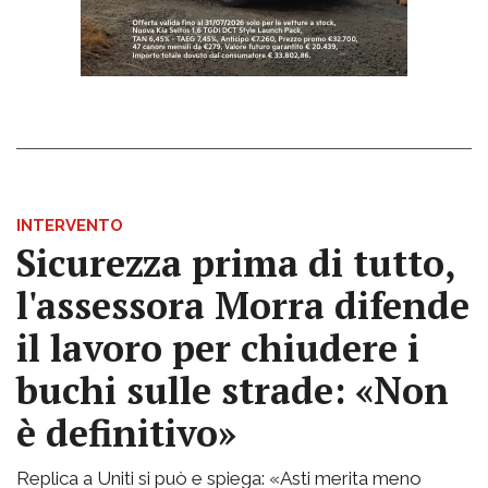
INTERVENTO
Sicurezza prima di tutto,
l'assessora Morra difende
il lavoro per chiudere i
buchi sulle strade: «Non
è definitivo»
Replica a Uniti si può e spiega: «Asti merita meno