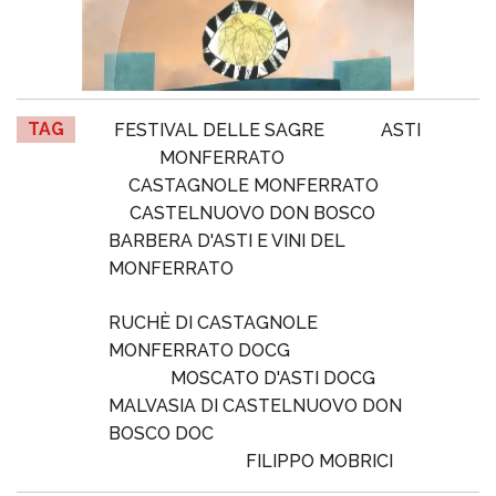
TAG
FESTIVAL DELLE SAGRE
ASTI
MONFERRATO
CASTAGNOLE MONFERRATO
CASTELNUOVO DON BOSCO
BARBERA D'ASTI E VINI DEL
MONFERRATO
RUCHÈ DI CASTAGNOLE
MONFERRATO DOCG
MOSCATO D'ASTI DOCG
MALVASIA DI CASTELNUOVO DON
BOSCO DOC
FILIPPO MOBRICI