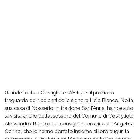
Grande festa a Costigliole d’Asti per il prezioso
traguardo dei 100 anni della signora Lidia Bianco. Nella
sua casa di Nosserio, in frazione Sant’Anna, ha ricevuto
la visita anche dell’assessore del Comune di Costigliole
Alessandro Borio e del consigliere provinciale Angelica
Corino, che le hanno portato insieme ai loro auguri la