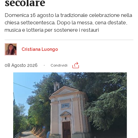
secolare
Domenica 16 agosto la tradizionale celebrazione nella
chiesa settecentesca. Dopo la messa, cena d’estate,
musica e lotteria per sostenere i restauri
Cristiana Luongo
08 Agosto 2026
Condividi