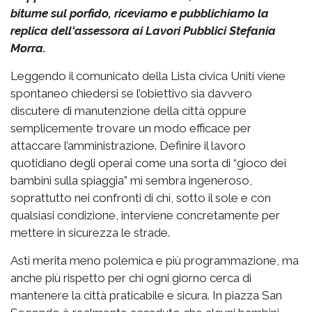
bitume sul porfido, riceviamo e pubblichiamo la
replica dell'assessora ai Lavori Pubblici Stefania
Morra.
Leggendo il comunicato della Lista civica Uniti viene
spontaneo chiedersi se l’obiettivo sia davvero
discutere di manutenzione della città oppure
semplicemente trovare un modo efficace per
attaccare l’amministrazione. Definire il lavoro
quotidiano degli operai come una sorta di “gioco dei
bambini sulla spiaggia” mi sembra ingeneroso,
soprattutto nei confronti di chi, sotto il sole e con
qualsiasi condizione, interviene concretamente per
mettere in sicurezza le strade.
Asti merita meno polemica e più programmazione, ma
anche più rispetto per chi ogni giorno cerca di
mantenere la città praticabile e sicura. In piazza San