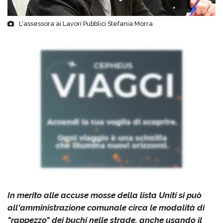
L'assessora ai Lavori Pubblici Stefania Morra
In merito alle accuse mosse della lista Uniti si può
all'amministrazione comunale circa le modalità di
"rappezzo" dei buchi nelle strade, anche usando il