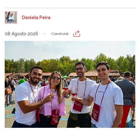
Daniela Peira
08 Agosto 2026
Condividi