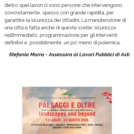
dietro quei lavori ci sono persone che intervengono
concretamente, spesso con grande rapidità, per
garantire la sicurezza dei cittadini. La manutenzione di
una città è fatta anche di queste scelte: sicurezza
nell’immediato, programmazione per gli interventi
definitivi e, possibilmente, un po’ meno di polemica.
Stefania Morra - Assessora ai Lavori Pubblici di Asti