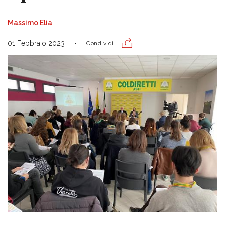
Massimo Elia
01 Febbraio 2023
Condividi