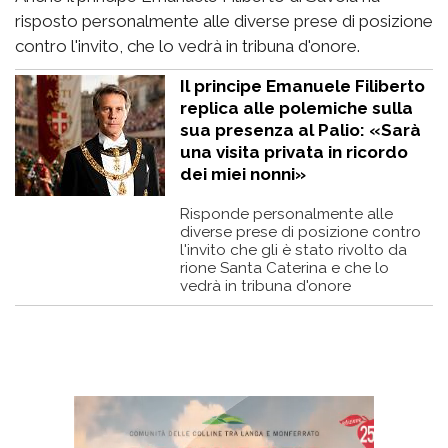
risposto personalmente alle diverse prese di posizione
contro l'invito, che lo vedrà in tribuna d'onore.
Il principe Emanuele Filiberto
replica alle polemiche sulla
sua presenza al Palio: «Sarà
una visita privata in ricordo
dei miei nonni»
Risponde personalmente alle
diverse prese di posizione contro
l'invito che gli è stato rivolto da
rione Santa Caterina e che lo
vedrà in tribuna d'onore