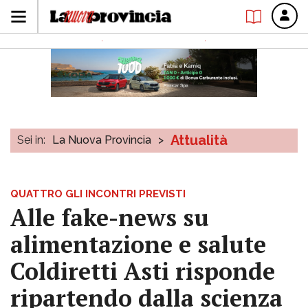
Attualità
Sei in:
La Nuova Provincia
>
QUATTRO GLI INCONTRI PREVISTI
Alle fake-news su
alimentazione e salute
Coldiretti Asti risponde
ripartendo dalla scienza