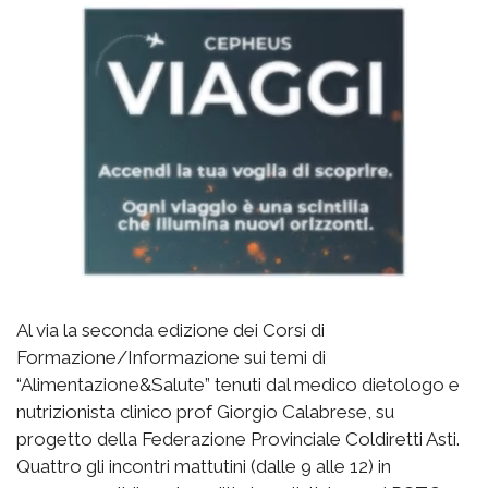
Al via la seconda edizione dei Corsi di
Formazione/Informazione sui temi di
“Alimentazione&Salute” tenuti dal medico dietologo e
nutrizionista clinico prof Giorgio Calabrese, su
progetto della Federazione Provinciale Coldiretti Asti.
Quattro gli incontri mattutini (dalle 9 alle 12) in