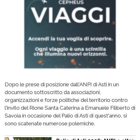
Dopo le prese di posizione dall'ANPI di Asti in un
documento sottoscritto da associazioni,
organizzazioni e forze politiche del territorio contro
l'invito del Rione Santa Caterina a Emanuele Filiberto di
Savoia in occasione del Palio di Asti di quest'anno, si
sono scatenate numerose polemiche.