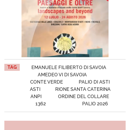
TAG
EMANUELE FILIBERTO DI SAVOIA
AMEDEO VI DI SAVOIA
CONTE VERDE
PALIO DI ASTI
ASTI
RIONE SANTA CATERINA
ANPI
ORDINE DEL COLLARE
1362
PALIO 2026