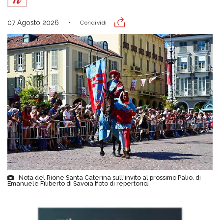
07 Agosto 2026
Condividi
Nota del Rione Santa Caterina sull'invito al prossimo Palio, di
Emanuele Filiberto di Savoia [foto di repertorio]