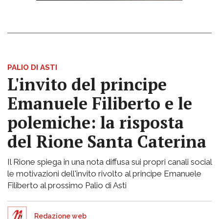
PALIO DI ASTI
L'invito del principe
Emanuele Filiberto e le
polemiche: la risposta
del Rione Santa Caterina
Il Rione spiega in una nota diffusa sui propri canali social
le motivazioni dell'invito rivolto al principe Emanuele
Filiberto al prossimo Palio di Asti
Redazione web