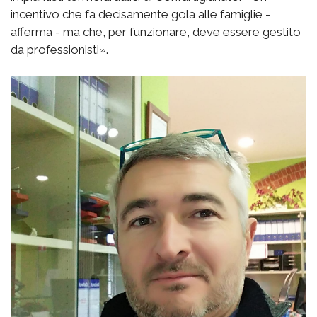
incentivo che fa decisamente gola alle famiglie -
afferma - ma che, per funzionare, deve essere gestito
da professionisti».