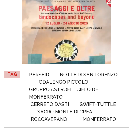
TAG
PERSEIDI
NOTTE DI SAN LORENZO
ODALENGO PICCOLO
GRUPPO ASTROFILI CIELO DEL
MONFERRATO
CERRETO D’ASTI
SWIFT-TUTTLE
SACRO MONTE DI CREA
ROCCAVERANO
MONFERRATO