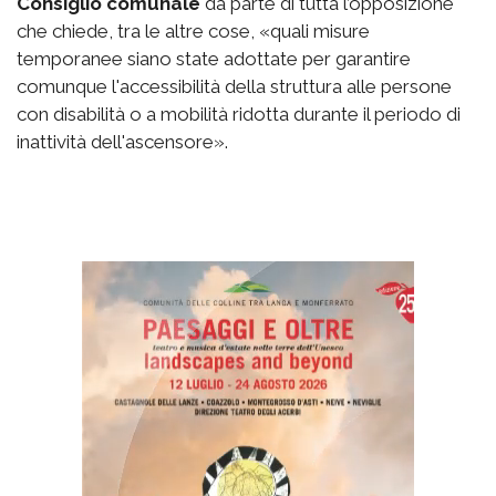
Consiglio comunale
da parte di tutta l’opposizione
che chiede, tra le altre cose, «quali misure
temporanee siano state adottate per garantire
comunque l'accessibilità della struttura alle persone
con disabilità o a mobilità ridotta durante il periodo di
inattività dell'ascensore».