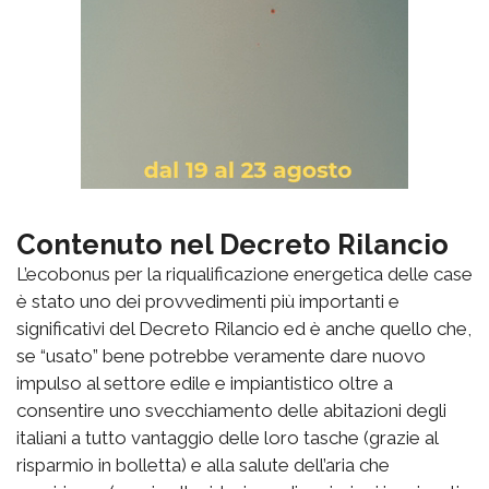
Contenuto nel Decreto Rilancio
L’ecobonus per la riqualificazione energetica delle case
è stato uno dei provvedimenti più importanti e
significativi del Decreto Rilancio ed è anche quello che,
se “usato” bene potrebbe veramente dare nuovo
impulso al settore edile e impiantistico oltre a
consentire uno svecchiamento delle abitazioni degli
italiani a tutto vantaggio delle loro tasche (grazie al
risparmio in bolletta) e alla salute dell’aria che