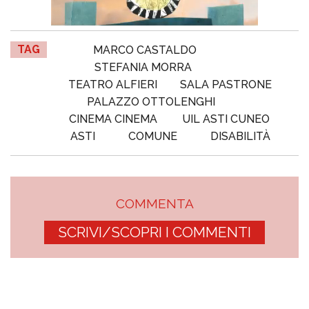
TAG
MARCO CASTALDO
STEFANIA MORRA
TEATRO ALFIERI
SALA PASTRONE
PALAZZO OTTOLENGHI
CINEMA CINEMA
UIL ASTI CUNEO
ASTI
COMUNE
DISABILITÀ
COMMENTA
SCRIVI/SCOPRI I COMMENTI