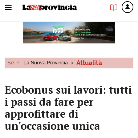
Attualità
Sei in:
La Nuova Provincia
>
Ecobonus sui lavori: tutti
i passi da fare per
approfittare di
un'occasione unica