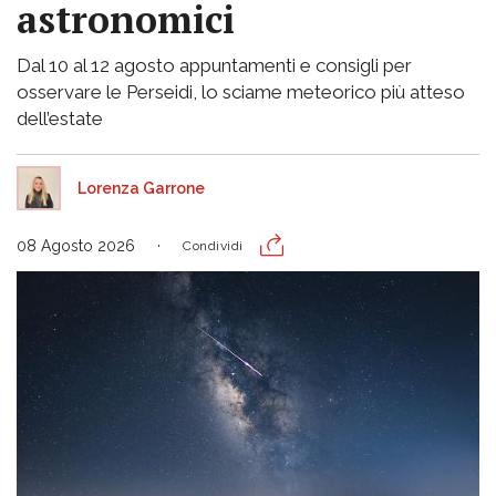
astronomici
Dal 10 al 12 agosto appuntamenti e consigli per
osservare le Perseidi, lo sciame meteorico più atteso
dell’estate
Lorenza Garrone
08 Agosto 2026
Condividi