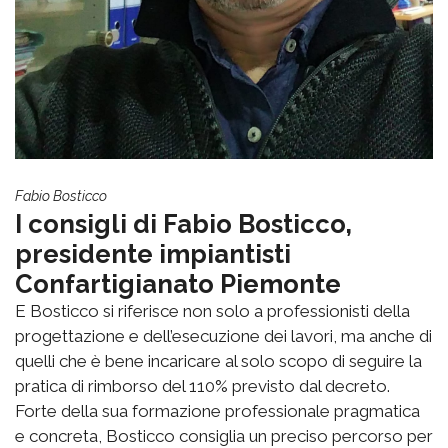
Fabio Bosticco
I consigli di Fabio Bosticco,
presidente impiantisti
Confartigianato Piemonte
E Bosticco si riferisce non solo a professionisti della
progettazione e dell’esecuzione dei lavori, ma anche di
quelli che è bene incaricare al solo scopo di seguire la
pratica di rimborso del 110% previsto dal decreto.
Forte della sua formazione professionale pragmatica
e concreta, Bosticco consiglia un preciso percorso per