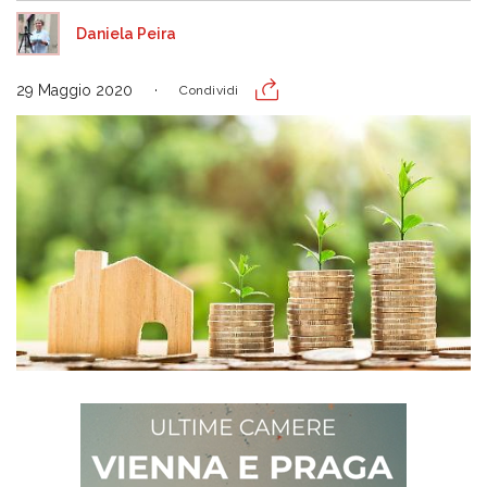
Daniela Peira
29 Maggio 2020
Condividi