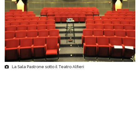
La Sala Pastrone sotto il Teatro Alfieri