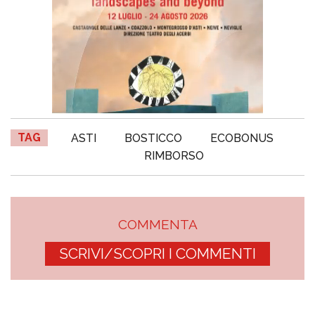
TAG
ASTI
BOSTICCO
ECOBONUS
RIMBORSO
COMMENTA
SCRIVI/SCOPRI I COMMENTI