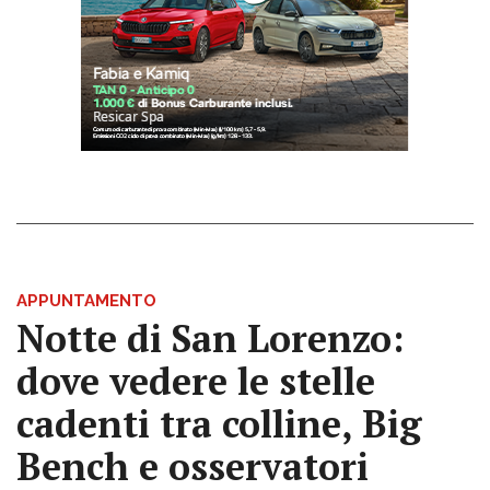
APPUNTAMENTO
Notte di San Lorenzo:
dove vedere le stelle
cadenti tra colline, Big
Bench e osservatori