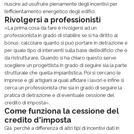
riuscire ad usufruire pienamente degli incentivi per
l’efficientamento energetico degli edifici.
Rivolgersi a professionisti
«La prima cosa da fare è rivolgersi ad un
professionista in grado di stabilire se si ha diritto al
bonus, calcolare quanto si può portare in detrazione e
per quale tipo di interventi sulla base dell’edificio che è
da ristrutturare. Quando si ha chiaro questo serve
scegliere un progettista in grado di seguire sia la parte
strutturale che quella impiantistica. Poi si cercano le
imprese e gli artigiani ai quali affidare i lavori e infine si
cerca un professionista che sia in grado di seguire la
pratica di detrazione e di eventuale cessione del
credito di imposta».
Come funziona la cessione del
credito d'imposta
Già, perchè a differenza di altri tipi di incentivi dati in