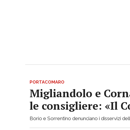
PORTACOMARO
Migliandolo e Corn
le consigliere: «Il
Borio e Sorrentino denunciano i disservizi de