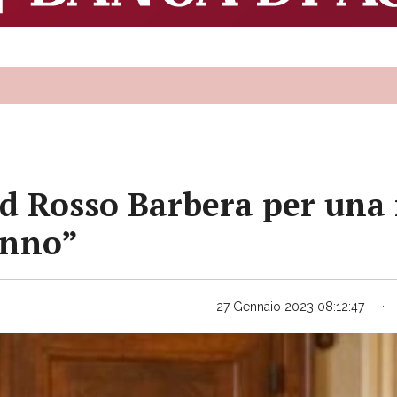
and Rosso Barbera per una
anno”
27 Gennaio 2023 08:12:47