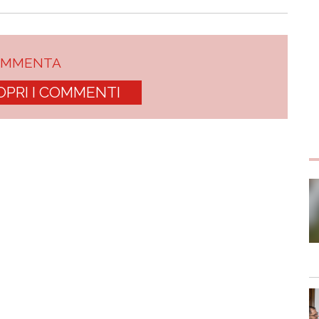
OMMENTA
OPRI I COMMENTI