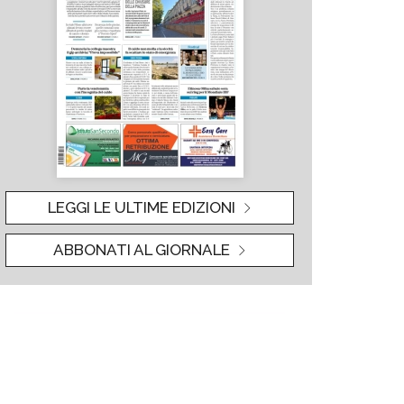
LEGGI LE ULTIME EDIZIONI
ABBONATI AL GIORNALE