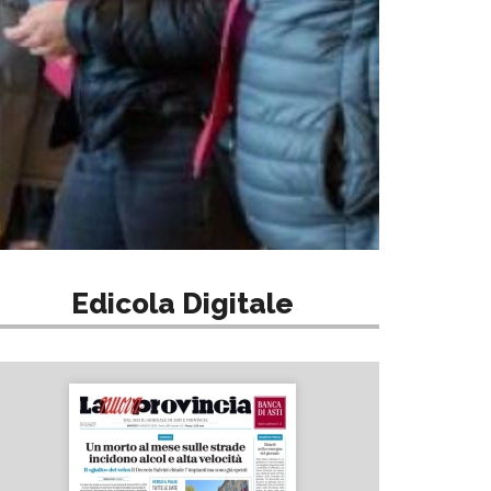
Edicola Digitale