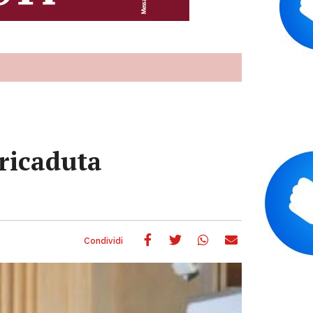
 ricaduta