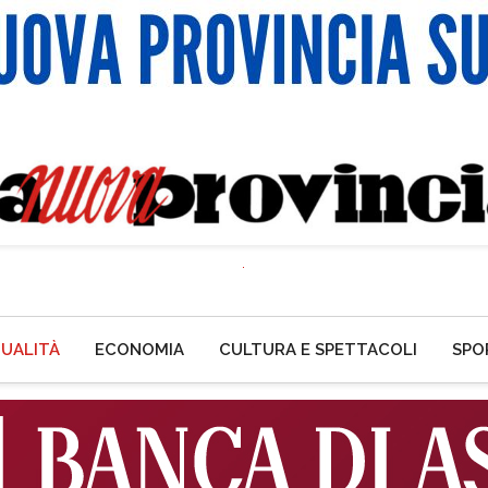
UALITÀ
ECONOMIA
CULTURA E SPETTACOLI
SPO