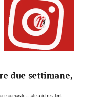
re due settimane,
ione comunale a tutela dei residenti