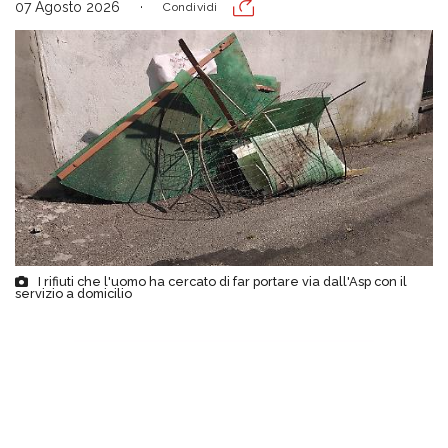
07 Agosto 2026
Condividi
I rifiuti che l'uomo ha cercato di far portare via dall'Asp con il
servizio a domicilio