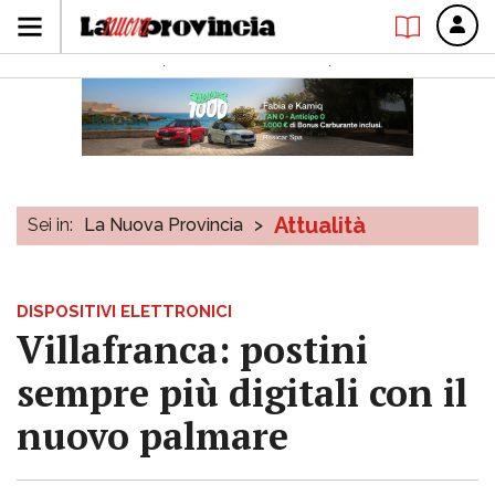
Attualità
Sei in:
La Nuova Provincia
>
DISPOSITIVI ELETTRONICI
Villafranca: postini
sempre più digitali con il
nuovo palmare