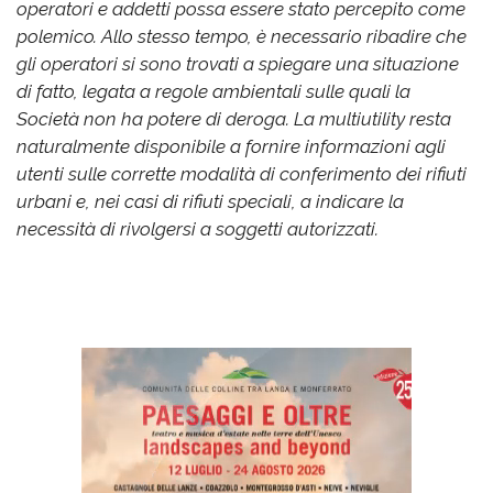
operatori e addetti possa essere stato percepito come
polemico. Allo stesso tempo, è necessario ribadire che
gli operatori si sono trovati a spiegare una situazione
di fatto, legata a regole ambientali sulle quali la
Società non ha potere di deroga. La multiutility resta
naturalmente disponibile a fornire informazioni agli
utenti sulle corrette modalità di conferimento dei rifiuti
urbani e, nei casi di rifiuti speciali, a indicare la
necessità di rivolgersi a soggetti autorizzati.