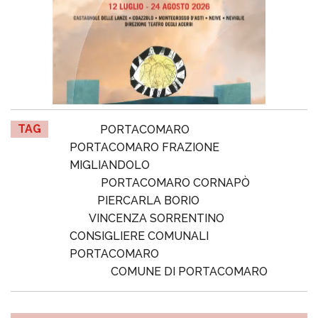
TAG
PORTACOMARO
PORTACOMARO FRAZIONE
MIGLIANDOLO
PORTACOMARO CORNAPÒ
PIERCARLA BORIO
VINCENZA SORRENTINO
CONSIGLIERE COMUNALI
PORTACOMARO
COMUNE DI PORTACOMARO