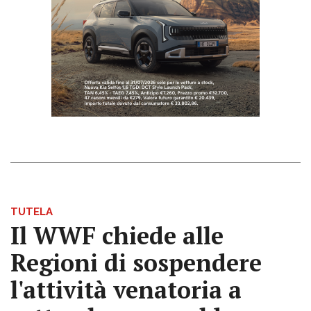
TUTELA
Il WWF chiede alle
Regioni di sospendere
l'attività venatoria a