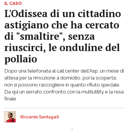
IL CASO
L'Odissea di un cittadino
astigiano che ha cercato
di "smaltire", senza
riuscirci, le onduline del
pollaio
Dopo una telefonata al call center dell'Asp, un mese di
attesa per la rimozione a domicilio, poi la scoperta:
non si possono raccogliere in quanto rifiuto speciale.
Da qui un serrato confronto con la multiutility e la resa
finale
Riccardo Santagati