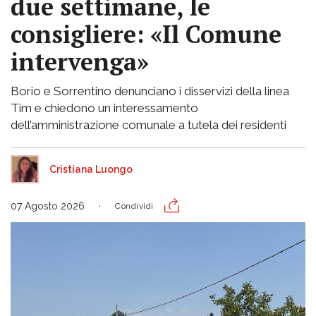
due settimane, le
consigliere: «Il Comune
intervenga»
Borio e Sorrentino denunciano i disservizi della linea
Tim e chiedono un interessamento
dell’amministrazione comunale a tutela dei residenti
Cristiana Luongo
07 Agosto 2026
Condividi