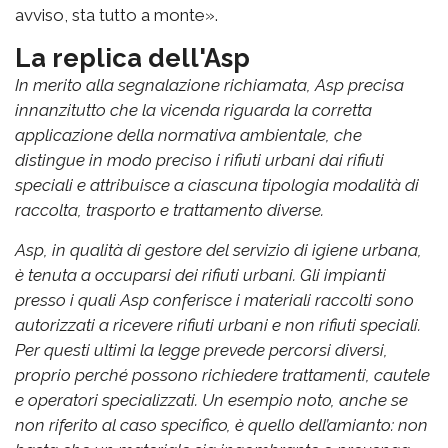
avviso, sta tutto a monte».
La replica dell'Asp
In merito alla segnalazione richiamata, Asp precisa
innanzitutto che la vicenda riguarda la corretta
applicazione della normativa ambientale, che
distingue in modo preciso i rifiuti urbani dai rifiuti
speciali e attribuisce a ciascuna tipologia modalità di
raccolta, trasporto e trattamento diverse.
Asp, in qualità di gestore del servizio di igiene urbana,
è tenuta a occuparsi dei rifiuti urbani. Gli impianti
presso i quali Asp conferisce i materiali raccolti sono
autorizzati a ricevere rifiuti urbani e non rifiuti speciali.
Per questi ultimi la legge prevede percorsi diversi,
proprio perché possono richiedere trattamenti, cautele
e operatori specializzati. Un esempio noto, anche se
non riferito al caso specifico, è quello dell’amianto: non