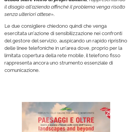
il disagio all'azienda affinché il problema venga risolto
senza ulteriori attese
».
Le due consigliere chiedono quindi che venga
esercitata un'azione di sensibilizzazione nei confronti
del gestore del servizio, auspicando un rapido ripristino
delle linee telefoniche in un'area dove, proprio per la
limitata copertura della rete mobile, il telefono fisso
rappresenta ancora uno strumento essenziale di
comunicazione.