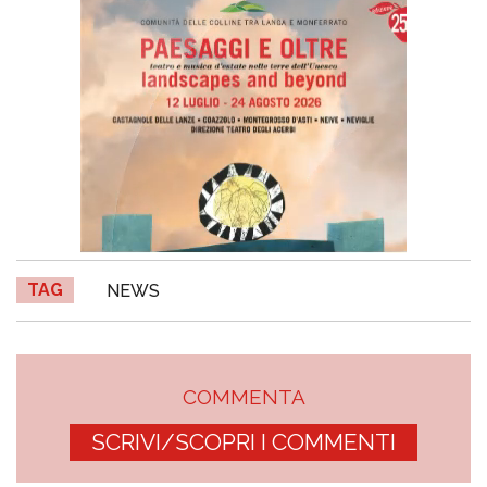
TAG
NEWS
COMMENTA
SCRIVI/SCOPRI I COMMENTI