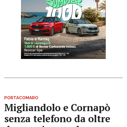
PORTACOMARO
Migliandolo e Cornapò
senza telefono da oltre