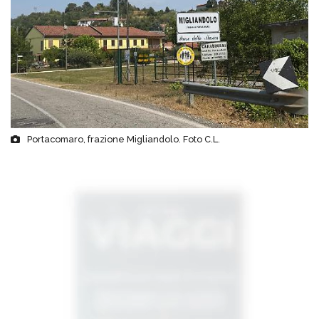
Portacomaro, frazione Migliandolo. Foto C.L.