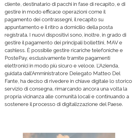
cliente, destinatario di pacchi in fase di recapito, e di
gestire in modo efficace operazioni come il
pagamento dei contrassegni, il recapito su
appuntamento e il ritiro a domicilio della posta
registrata. I nuovi dispositivi sono, inoltre, in grado di
gestire il pagamento dei principali bollettini, MAV e
cashless. È possibile gestire ricariche telefoniche e
PostePay, esclusivamente tramite pagamenti
elettronici in modo più sicuro e veloce. L’Azienda,
guidata dall’Amministratore Delegato Matteo Del
Fante, ha deciso di rivedere in chiave digitale lo storico
servizio di consegna, rimarcando ancora una volta la
propria vicinanza alle comunità locali e continuando a
sostenere il processo di digitalizzazione del Paese.