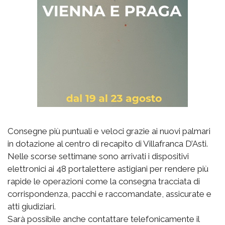
Consegne più puntuali e veloci grazie ai nuovi palmari
in dotazione al centro di recapito di Villafranca D’Asti.
Nelle scorse settimane sono arrivati i dispositivi
elettronici ai 48 portalettere astigiani per rendere più
rapide le operazioni come la consegna tracciata di
corrispondenza, pacchi e raccomandate, assicurate e
atti giudiziari.
Sarà possibile anche contattare telefonicamente il