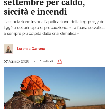
settembre per caldo,
siccità e incendi
L'associazione invoca l'applicazione della legge 157 del
1992 e del principio di precauzione: «La fauna selvatica
è sempre più colpita dalla crisi climatica»
Lorenza Garrone
07 Agosto 2026
Condividi