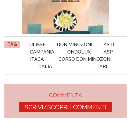
TAG
ULISSE
DON MINOZONI
ASTI
CAMPANIA
ONDOLUX
ASP
ITACA
CORSO DON MINOZONI
ITALIA
TARI
COMMENTA
SCRIVI/SCOPRI I COMMENTI