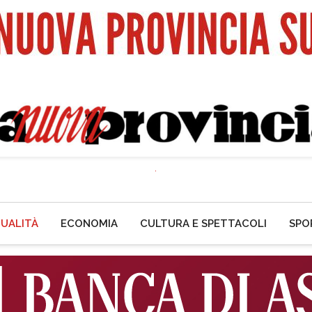
UALITÀ
ECONOMIA
CULTURA E SPETTACOLI
SPO