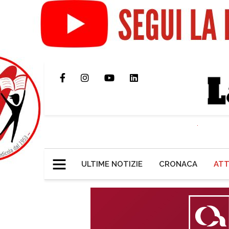
ULTIME NOTIZIE
CRONACA
ATT