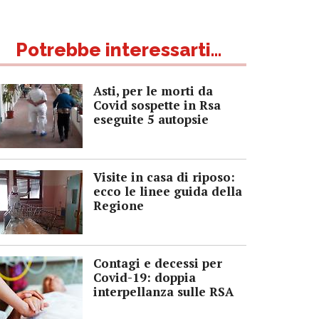
Potrebbe interessarti...
Asti, per le morti da
Covid sospette in Rsa
eseguite 5 autopsie
Visite in casa di riposo:
ecco le linee guida della
Regione
Contagi e decessi per
Covid-19: doppia
interpellanza sulle RSA