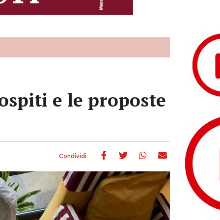
ospiti e le proposte