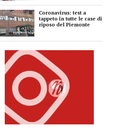
Coronavirus: test a
tappeto in tutte le case di
riposo del Piemonte