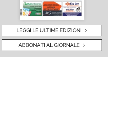
LEGGI LE ULTIME EDIZIONI
ABBONATI AL GIORNALE