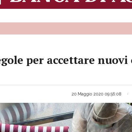
egole per accettare nuovi 
20 Maggio 2020 09:56:08