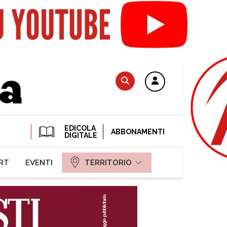
EDICOLA
ABBONAMENTI
DIGITALE
RT
EVENTI
TERRITORIO