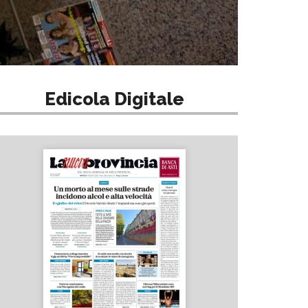
Edicola Digitale