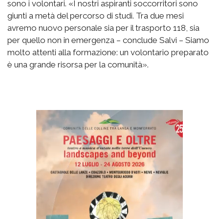
sono i volontari. «I nostri aspiranti soccorritori sono
giunti a metà del percorso di studi. Tra due mesi
avremo nuovo personale sia per il trasporto 118, sia
per quello non in emergenza – conclude Salvi – Siamo
molto attenti alla formazione: un volontario preparato
è una grande risorsa per la comunità».