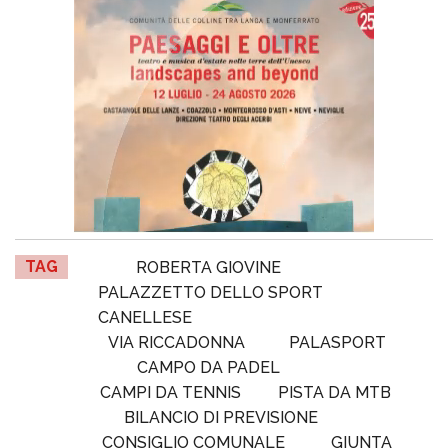
TAG
ROBERTA GIOVINE
PALAZZETTO DELLO SPORT
CANELLESE
VIA RICCADONNA
PALASPORT
CAMPO DA PADEL
CAMPI DA TENNIS
PISTA DA MTB
BILANCIO DI PREVISIONE
CONSIGLIO COMUNALE
GIUNTA