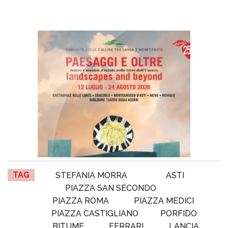
TAG
STEFANIA MORRA
ASTI
PIAZZA SAN SECONDO
PIAZZA ROMA
PIAZZA MEDICI
PIAZZA CASTIGLIANO
PORFIDO
BITUME
FERRARI
LANCIA