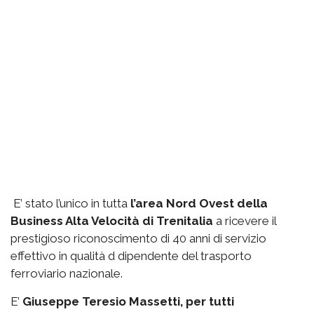
E’ stato l’unico in tutta
l’area Nord Ovest della
Business Alta Velocità di Trenitalia
a ricevere il
prestigioso riconoscimento di 40 anni di servizio
effettivo in qualità d dipendente del trasporto
ferroviario nazionale.
E’
Giuseppe Teresio Massetti, per tutti