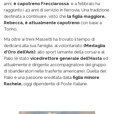
anni,
è capotreno Frecciarossa
e a febbraio ha
raggiunto i 43 anni di servizio in ferrovia. Una tradizione
destinata a continuare, visto che
la figlia maggiore,
Rebecca, è attualmente capotreno
con base a
Torino.
Ma oltre ai treni Massetti ha trovato il tempo di
dedicarsi alla sua famiglia, al volontariato
(Medaglia
d’Oro dell’Avis)
, allo sport (amante della corsa) e al
Palio (è stato
vicedirettore generale dell’Hasta
ed
attualmente è dirigente accompagnatore del gruppo
di sbandieratori nelle trasferte americane). Quella del
Palio è una passione ereditata dalla
figlia minore
Rachele,
oggi dipendente di Poste Italiane.