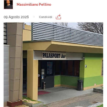
Massimiliano Pettino
09 Agosto 2026
Condividi