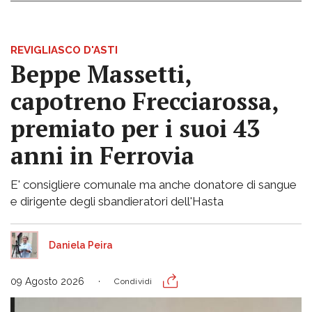
REVIGLIASCO D'ASTI
Beppe Massetti,
capotreno Frecciarossa,
premiato per i suoi 43
anni in Ferrovia
E' consigliere comunale ma anche donatore di sangue
e dirigente degli sbandieratori dell'Hasta
Daniela Peira
09 Agosto 2026
Condividi