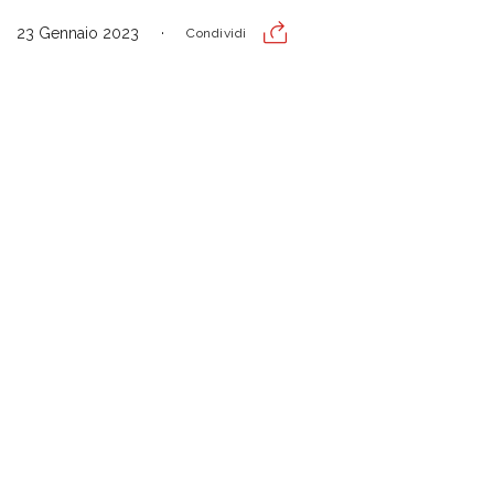
23 Gennaio 2023
Condividi