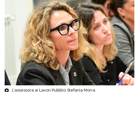
L'assessora ai Lavori Pubblici Stefania Morra