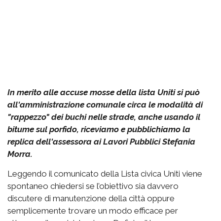
In merito alle accuse mosse della lista Uniti si può
all'amministrazione comunale circa le modalità di
"rappezzo" dei buchi nelle strade, anche usando il
bitume sul porfido, riceviamo e pubblichiamo la
replica dell'assessora ai Lavori Pubblici Stefania
Morra.
Leggendo il comunicato della Lista civica Uniti viene
spontaneo chiedersi se l’obiettivo sia davvero
discutere di manutenzione della città oppure
semplicemente trovare un modo efficace per