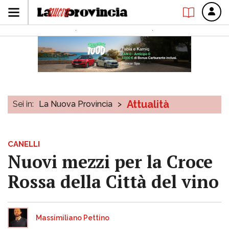
Attualità
Sei in:
La Nuova Provincia
>
CANELLI
Nuovi mezzi per la Croce
Rossa della Città del vino
Massimiliano Pettino