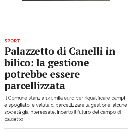
SPORT
Palazzetto di Canelli in
bilico: la gestione
potrebbe essere
parcellizzata
Il Comune stanzia 140mila euro per riqualificare campi
e spogliatoi e valuta di parcellizzare la gestione: alcune
società già interessate, incerto il futuro del campo di
calcetto