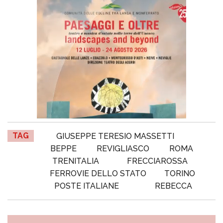
TAG
GIUSEPPE TERESIO MASSETTI
BEPPE
REVIGLIASCO
ROMA
TRENITALIA
FRECCIAROSSA
FERROVIE DELLO STATO
TORINO
POSTE ITALIANE
REBECCA