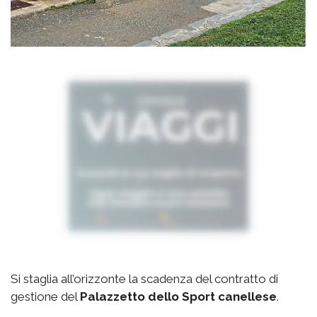
Si staglia all’orizzonte la scadenza del contratto di
gestione del
Palazzetto
dello Sport canellese
.