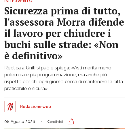
INTERVENTO
Sicurezza prima di tutto,
l'assessora Morra difende
il lavoro per chiudere i
buchi sulle strade: «Non
è definitivo»
Replica a Uniti si può e spiega: «Asti merita meno
polemica e più programmazione, ma anche più
rispetto per chi ogni giorno cerca di mantenere la città
praticabile e sicura»
Redazione web
08 Agosto 2026
Condividi