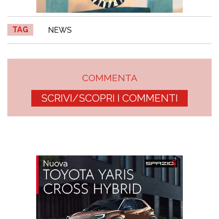
TAG
NEWS
COMMENTA
SCRIVI/SCOPRI I COMMENTI