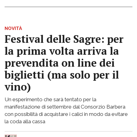
NOVITÀ
Festival delle Sagre: per
la prima volta arriva la
prevendita on line dei
biglietti (ma solo per il
vino)
Un esperimento che sarà tentato per la
manifestazione di settembre dal Consorzio Barbera
con possibilità di acquistare i calici in modo da evitare
la coda alla cassa