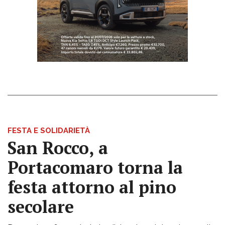
FESTA E SOLIDARIETÀ
San Rocco, a
Portacomaro torna la
festa attorno al pino
secolare