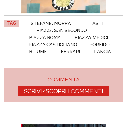
TAG
STEFANIA MORRA
ASTI
PIAZZA SAN SECONDO
PIAZZA ROMA
PIAZZA MEDICI
PIAZZA CASTIGLIANO
PORFIDO
BITUME
FERRARI
LANCIA
COMMENTA
SCRIVI/SCOPRI I COMMENTI