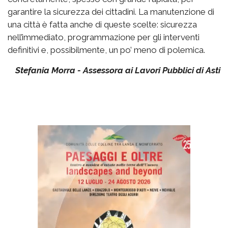
garantire la sicurezza dei cittadini. La manutenzione di
una città è fatta anche di queste scelte: sicurezza
nell’immediato, programmazione per gli interventi
definitivi e, possibilmente, un po’ meno di polemica.
Stefania Morra - Assessora ai Lavori Pubblici di Asti