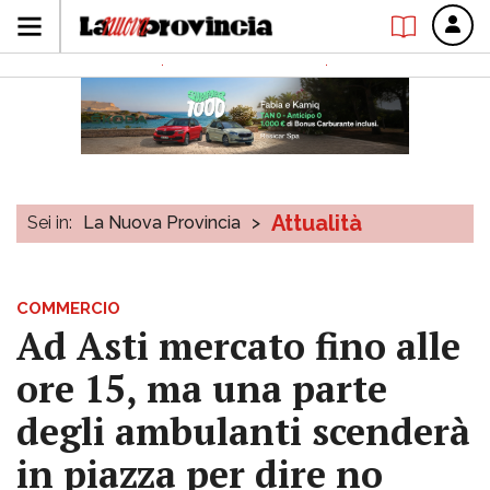
Attualità
Sei in:
La Nuova Provincia
>
COMMERCIO
Ad Asti mercato fino alle
ore 15, ma una parte
degli ambulanti scenderà
in piazza per dire no