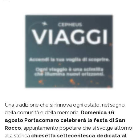
Una tradizione che si rinnova ogni estate, nel segno
della comunità e della memoria.
Domenica 16
agosto Portacomaro celebrerà la festa di San
Rocco
, appuntamento popolare che si svolge attorno
alla storica
chiesetta settecentesca dedicata al