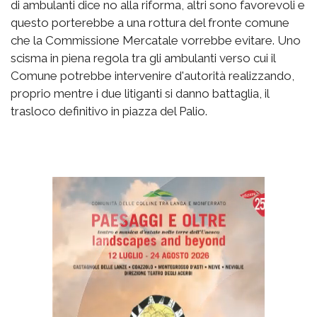
di ambulanti dice no alla riforma, altri sono favorevoli e
questo porterebbe a una rottura del fronte comune
che la Commissione Mercatale vorrebbe evitare. Uno
scisma in piena regola tra gli ambulanti verso cui il
Comune potrebbe intervenire d'autorità realizzando,
proprio mentre i due litiganti si danno battaglia, il
trasloco definitivo in piazza del Palio.