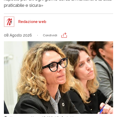
praticabile e sicura»
Redazione web
08 Agosto 2026
Condividi