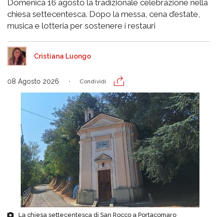
Domenica 16 agosto la tradizionale celebrazione nella
chiesa settecentesca. Dopo la messa, cena d’estate,
musica e lotteria per sostenere i restauri
Cristiana Luongo
08 Agosto 2026
Condividi
La chiesa settecentesca di San Rocco a Portacomaro