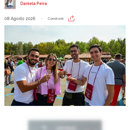
Daniela Peira
08 Agosto 2026
Condividi