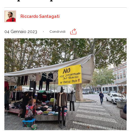
Riccardo Santagati
04 Gennaio 2023
Condividi