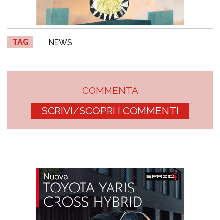
TAG
NEWS
COMMENTA
SCRIVI/SCOPRI I COMMENTI