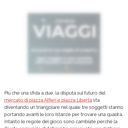
Più che una sfida a due, la disputa sul futuro del
mercato di piazza Alfieri e piazza Libertà
sta
diventando un triangolare nel quale tre soggetti stanno
portando avanti le loro istanze per trovare una quadra.
Intanto le regole del gioco sono cambiate perché la