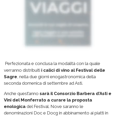
Perfezionata e conclusa la modalità con la quale
verranno distribuiti
i calici di vino al Festival delle
Sagre
, nella due giorni enogastronomica della
seconda domenica di settembre ad Asti.
Anche quest’anno
sarà il Consorzio Barbera d’Asti e
Vini del Monferrato a curare la proposta
enologica
del Festival. Nove saranno le
denominazioni Doc e Docg in abbinamento ai piatti in