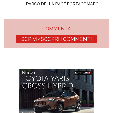
PARCO DELLA PACE PORTACOMARO
COMMENTA
SCRIVI/SCOPRI I COMMENTI