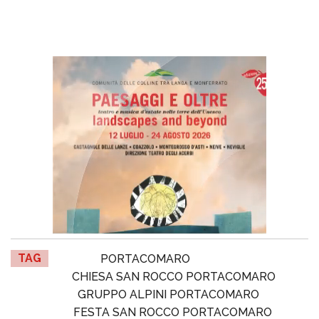
TAG
PORTACOMARO
CHIESA SAN ROCCO PORTACOMARO
GRUPPO ALPINI PORTACOMARO
FESTA SAN ROCCO PORTACOMARO