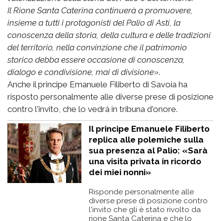
Il Rione Santa Caterina continuerà a promuovere,
insieme a tutti i protagonisti del Palio di Asti, la
conoscenza della storia, della cultura e delle tradizioni
del territorio, nella convinzione che il patrimonio
storico debba essere occasione di conoscenza,
dialogo e condivisione, mai di divisione
».
Anche il principe Emanuele Filiberto di Savoia ha
risposto personalmente alle diverse prese di posizione
contro l'invito, che lo vedrà in tribuna d'onore.
Il principe Emanuele Filiberto
replica alle polemiche sulla
sua presenza al Palio: «Sarà
una visita privata in ricordo
dei miei nonni»
Risponde personalmente alle
diverse prese di posizione contro
l'invito che gli è stato rivolto da
rione Santa Caterina e che lo