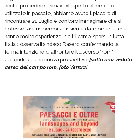
anche procedere prima». «Rispetto al metodo
utilizzato in passato, abbiamo avuto il piacere di
rincontrare 21 Luglio e con loro immaginare che si
potesse fare un percorso insieme dal momento che
hanno molta esperienze in altri campi sparsi in tutta
Italia» osserva il sindaco Rasero confermando la
ferma intenzione di affrontare il discorso “rom”
partendo da una nuova prospettiva.
[sotto una veduta
aerea del campo rom, foto Verrua]