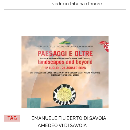
vedrà in tribuna d'onore
TAG
EMANUELE FILIBERTO DI SAVOIA
AMEDEO VI DI SAVOIA