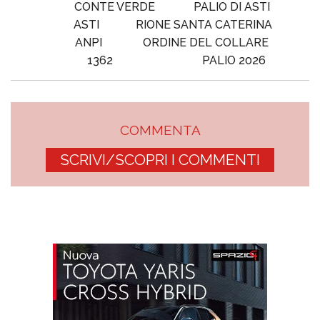
CONTE VERDE
PALIO DI ASTI
ASTI
RIONE SANTA CATERINA
ANPI
ORDINE DEL COLLARE
1362
PALIO 2026
COMMENTA
SCRIVI/SCOPRI I COMMENTI