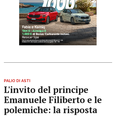
PALIO DI ASTI
L'invito del principe
Emanuele Filiberto e le
polemiche: la risposta