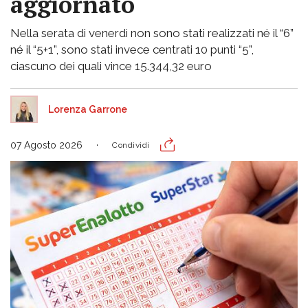
aggiornato
Nella serata di venerdì non sono stati realizzati né il “6”
né il “5+1”, sono stati invece centrati 10 punti “5”,
ciascuno dei quali vince 15.344,32 euro
Lorenza Garrone
07 Agosto 2026
Condividi