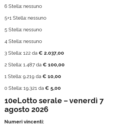
6 Stella: nessuno
5+1 Stella: nessuno
5 Stella: nessuno
4 Stella: nessuno
3 Stella: 122 da
€ 2.037,00
2 Stella: 1.487 da
€ 100,00
1 Stella: 9.219 da
€ 10,00
0 Stella: 19.321 da
€ 5,00
10eLotto serale – venerdì 7
agosto 2026
Numeri vincenti: