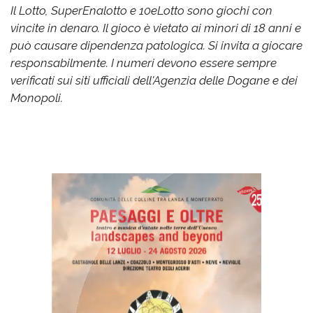
Il Lotto, SuperEnalotto e 10eLotto sono giochi con
vincite in denaro. Il gioco è vietato ai minori di 18 anni e
può causare dipendenza patologica. Si invita a giocare
responsabilmente. I numeri devono essere sempre
verificati sui siti ufficiali dell'Agenzia delle Dogane e dei
Monopoli.