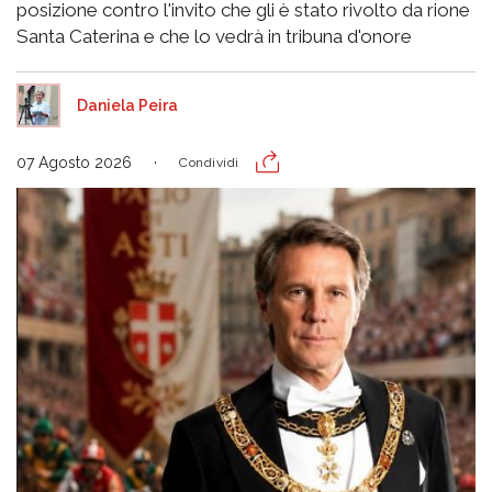
posizione contro l'invito che gli è stato rivolto da rione
Santa Caterina e che lo vedrà in tribuna d'onore
Daniela Peira
07 Agosto 2026
Condividi