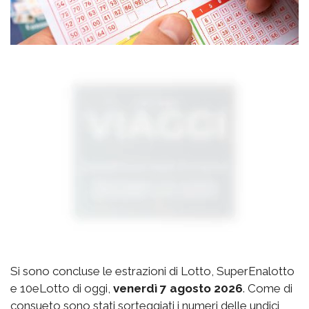
Si sono concluse le estrazioni di Lotto, SuperEnalotto
e 10eLotto di oggi,
venerdì 7 agosto 2026
. Come di
consueto sono stati sorteggiati i numeri delle undici