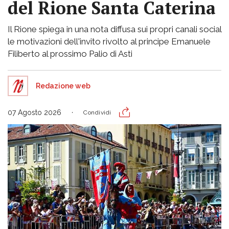
del Rione Santa Caterina
Il Rione spiega in una nota diffusa sui propri canali social
le motivazioni dell'invito rivolto al principe Emanuele
Filiberto al prossimo Palio di Asti
Redazione web
07 Agosto 2026
Condividi