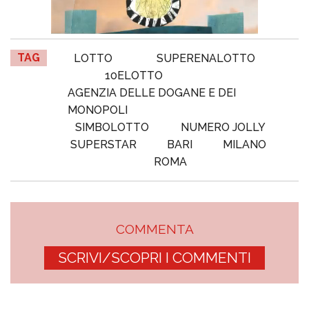
TAG
LOTTO
SUPERENALOTTO
10ELOTTO
AGENZIA DELLE DOGANE E DEI
MONOPOLI
SIMBOLOTTO
NUMERO JOLLY
SUPERSTAR
BARI
MILANO
ROMA
COMMENTA
SCRIVI/SCOPRI I COMMENTI