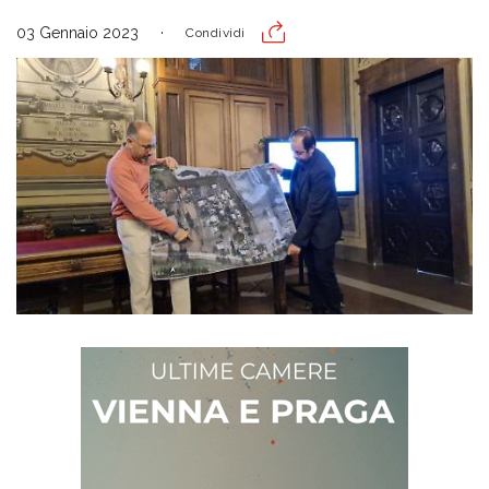
03 Gennaio 2023
Condividi