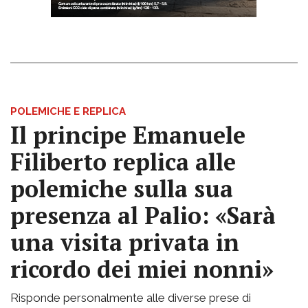
POLEMICHE E REPLICA
Il principe Emanuele
Filiberto replica alle
polemiche sulla sua
presenza al Palio: «Sarà
una visita privata in
ricordo dei miei nonni»
Risponde personalmente alle diverse prese di