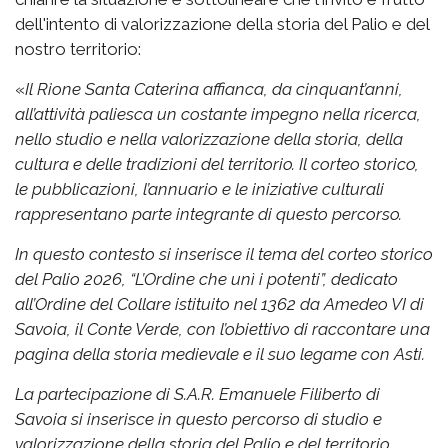
dell'intento di valorizzazione della storia del Palio e del
nostro territorio:
«
Il Rione Santa Caterina affianca, da cinquant’anni,
all’attività paliesca un costante impegno nella ricerca,
nello studio e nella valorizzazione della storia, della
cultura e delle tradizioni del territorio. Il corteo storico,
le pubblicazioni, l’annuario e le iniziative culturali
rappresentano parte integrante di questo percorso.
In questo contesto si inserisce il tema del corteo storico
del Palio 2026, “L’Ordine che unì i potenti”, dedicato
all’Ordine del Collare istituito nel 1362 da Amedeo VI di
Savoia, il Conte Verde, con l’obiettivo di raccontare una
pagina della storia medievale e il suo legame con Asti.
La partecipazione di S.A.R. Emanuele Filiberto di
Savoia si inserisce in questo percorso di studio e
valorizzazione della storia del Palio e del territorio.