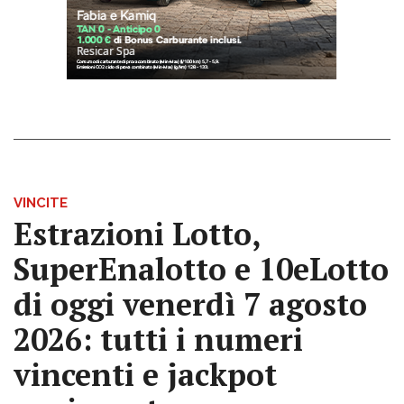
VINCITE
Estrazioni Lotto,
SuperEnalotto e 10eLotto
di oggi venerdì 7 agosto
2026: tutti i numeri
vincenti e jackpot