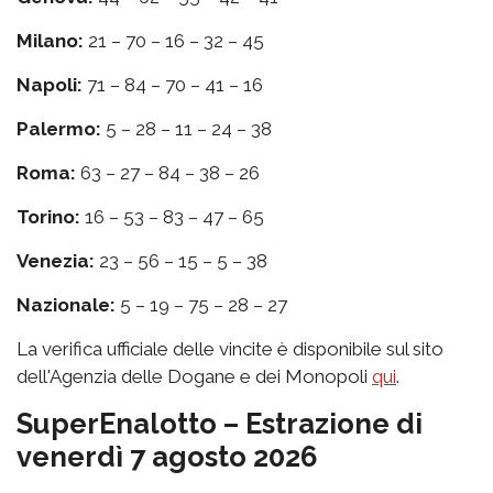
Milano:
21 – 70 – 16 – 32 – 45
Napoli:
71 – 84 – 70 – 41 – 16
Palermo:
5 – 28 – 11 – 24 – 38
Roma:
63 – 27 – 84 – 38 – 26
Torino:
16 – 53 – 83 – 47 – 65
Venezia:
23 – 56 – 15 – 5 – 38
Nazionale:
5 – 19 – 75 – 28 – 27
La verifica ufficiale delle vincite è disponibile sul sito
dell'Agenzia delle Dogane e dei Monopoli
qui
.
SuperEnalotto – Estrazione di
venerdì 7 agosto 2026