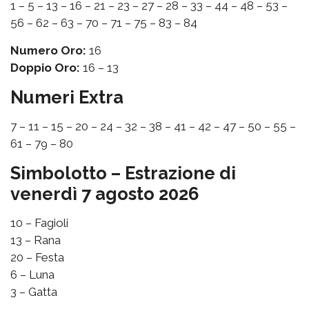
1 – 5 – 13 – 16 – 21 – 23 – 27 – 28 – 33 – 44 – 48 – 53 –
56 – 62 – 63 – 70 – 71 – 75 – 83 – 84
Numero Oro:
16
Doppio Oro:
16 – 13
Numeri Extra
7 – 11 – 15 – 20 – 24 – 32 – 38 – 41 – 42 – 47 – 50 – 55 –
61 – 79 – 80
Simbolotto – Estrazione di
venerdì 7 agosto 2026
10 – Fagioli
13 – Rana
20 – Festa
6 – Luna
3 – Gatta