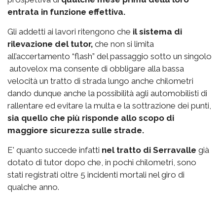
entrata in funzione effettiva.
Gli addetti ai lavori ritengono che
il sistema di
rilevazione del tutor,
che non si limita
all’accertamento “flash” del passaggio sotto un singolo
autovelox ma consente di obbligare alla bassa
velocità un tratto di strada lungo anche chilometri
dando dunque anche la possibilità agli automobilisti di
rallentare ed evitare la multa e la sottrazione dei punti,
sia quello che più risponde allo scopo di
maggiore sicurezza sulle strade.
E' quanto succede infatti
nel tratto di Serravalle
già
dotato di tutor dopo che, in pochi chilometri, sono
stati registrati oltre 5 incidenti mortali nel giro di
qualche anno.