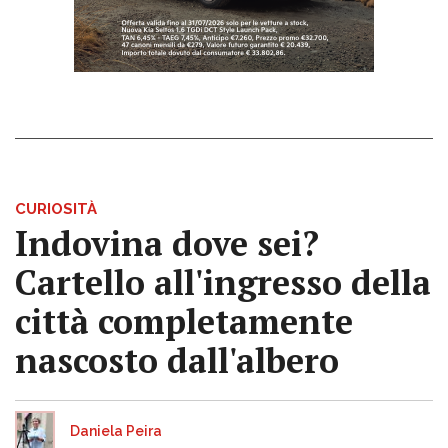
CURIOSITÀ
Indovina dove sei?
Cartello all'ingresso della
città completamente
nascosto dall'albero
Daniela Peira