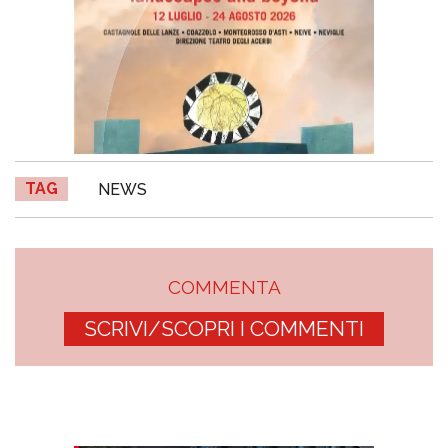
TAG
NEWS
COMMENTA
SCRIVI/SCOPRI I COMMENTI