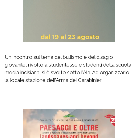
Un incontro sul tema del bullismo e del disagio
giovanile, rivolto a studentesse e studenti della scuola
media incisiana, si è svolto sotto l’Ala. Ad organizzarlo,
la locale stazione dell’Arma dei Carabinieri.