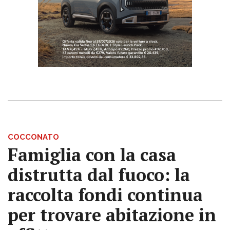
COCCONATO
Famiglia con la casa
distrutta dal fuoco: la
raccolta fondi continua
per trovare abitazione in