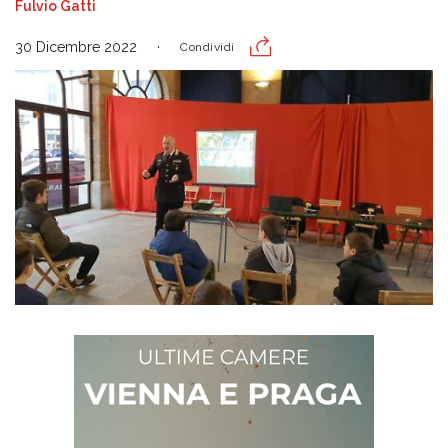
Fulvio Gatti
30 Dicembre 2022
Condividi