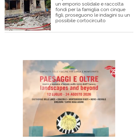
un emporio solidale e raccolta
fondi per la famiglia con cinque
figli, proseguono le indagini su un
possibile cortocircuito