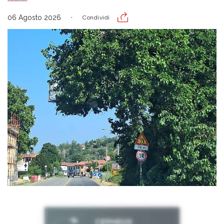
06 Agosto 2026
Condividi