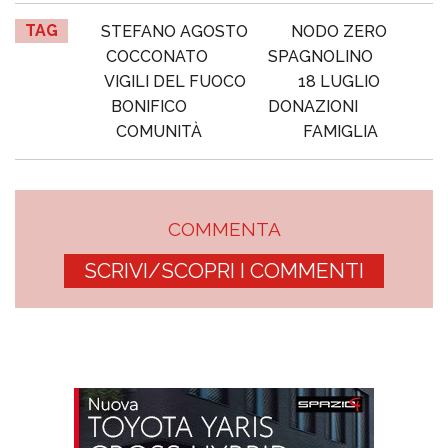
TAG
STEFANO AGOSTO
NODO ZERO
COCCONATO
SPAGNOLINO
VIGILI DEL FUOCO
18 LUGLIO
BONIFICO
DONAZIONI
COMUNITÀ
FAMIGLIA
COMMENTA
SCRIVI/SCOPRI I COMMENTI