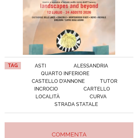
TAG
ASTI
ALESSANDRIA
QUARTO INFERIORE
CASTELLO D'ANNONE
TUTOR
INCROCIO
CARTELLO
LOCALITÀ
CURVA
STRADA STATALE
COMMENTA