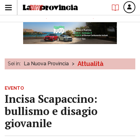
Attualità
Sei in:
La Nuova Provincia
>
EVENTO
Incisa Scapaccino:
bullismo e disagio
giovanile