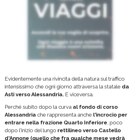
Evidentemente una rivincita della natura sul traffico
intensissimo che ogni giorno attraversa la statale
da
Asti verso Alessandria.
E viceversa.
Perché subito dopo la curva
al fondo di corso
Alessandria
che rappresenta anche
l'incrocio per
entrare nella frazione Quarto Inferiore
, poco
dopo l'inizio del lungo
rettilineo verso Castello
d'Annone (quello che fra qualche mese vedrà