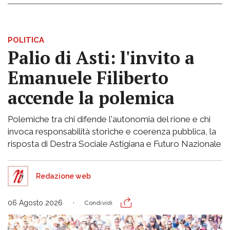
POLITICA
Palio di Asti: l'invito a
Emanuele Filiberto
accende la polemica
Polemiche tra chi difende l'autonomia del rione e chi
invoca responsabilità storiche e coerenza pubblica, la
risposta di Destra Sociale Astigiana e Futuro Nazionale
Redazione web
06 Agosto 2026
Condividi