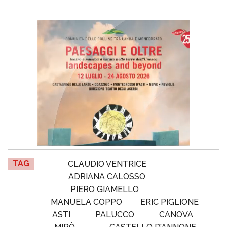
TAG
CLAUDIO VENTRICE
ADRIANA CALOSSO
PIERO GIAMELLO
MANUELA COPPO
ERIC PIGLIONE
ASTI
PALUCCO
CANOVA