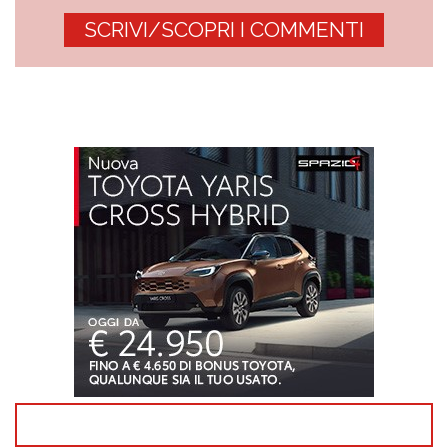
SCRIVI/SCOPRI I COMMENTI