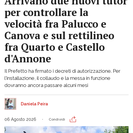
Arrivano due nuovi tutor
per controllare la
velocità fra Palucco e
Canova e sul rettilineo
fra Quarto e Castello
d'Annone
Il Prefetto ha firmato i decreti di autorizzazione. Per
l'installazione, il collaudo e la messa in funzione
dovranno ancora passare alcuni mesi
Daniela Peira
06 Agosto 2026
Condividi