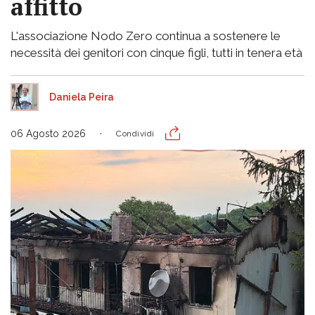
affitto
L'associazione Nodo Zero continua a sostenere le
necessità dei genitori con cinque figli, tutti in tenera età
Daniela Peira
06 Agosto 2026
Condividi