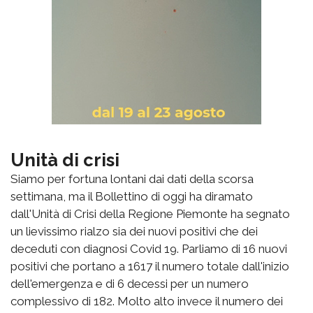
Unità di crisi
Siamo per fortuna lontani dai dati della scorsa
settimana, ma il Bollettino di oggi ha diramato
dall'Unità di Crisi della Regione Piemonte ha segnato
un lievissimo rialzo sia dei nuovi positivi che dei
deceduti con diagnosi Covid 19. Parliamo di 16 nuovi
positivi che portano a 1617 il numero totale dall'inizio
dell'emergenza e di 6 decessi per un numero
complessivo di 182. Molto alto invece il numero dei