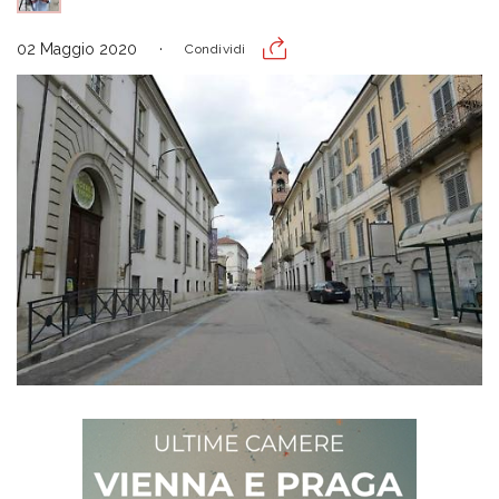
02 Maggio 2020
Condividi