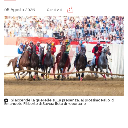
06 Agosto 2026
Condividi
Si accende la querelle sulla presenza, al prossimo Palio, di
Emanuele Filiberto di Savoia [foto di repertorio]