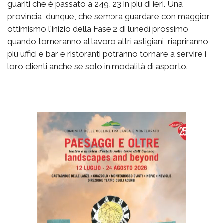
guariti che è passato a 249, 23 in più di ieri. Una
provincia, dunque, che sembra guardare con maggior
ottimismo l'inizio della Fase 2 di lunedì prossimo
quando torneranno al lavoro altri astigiani, riapriranno
più uffici e bar e ristoranti potranno tornare a servire i
loro clienti anche se solo in modalità di asporto.