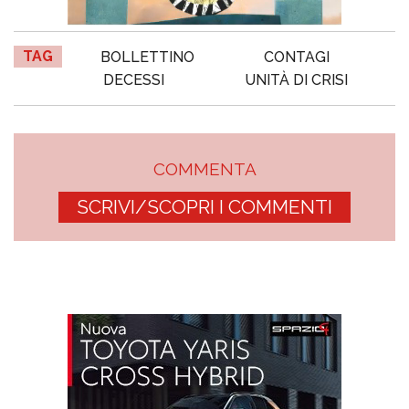
TAG
BOLLETTINO
CONTAGI
DECESSI
UNITÀ DI CRISI
COMMENTA
SCRIVI/SCOPRI I COMMENTI