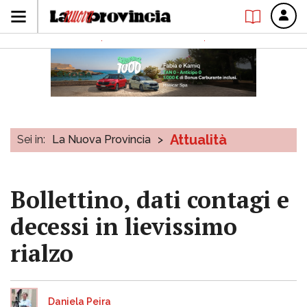
Attualità
Sei in:
La Nuova Provincia
>
Bollettino, dati contagi e
decessi in lievissimo
rialzo
Daniela Peira