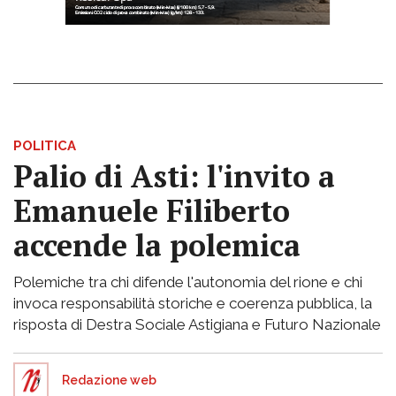
POLITICA
Palio di Asti: l'invito a
Emanuele Filiberto
accende la polemica
Polemiche tra chi difende l'autonomia del rione e chi
invoca responsabilità storiche e coerenza pubblica, la
risposta di Destra Sociale Astigiana e Futuro Nazionale
Redazione web