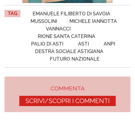
TAG
EMANUELE FILIBERTO DI SAVOIA
MUSSOLINI
MICHELE IANNOTTA
VANNACCI
RIONE SANTA CATERINA
PALIO DI ASTI
ASTI
ANPI
DESTRA SOCIALE ASTIGIANA
FUTURO NAZIONALE
COMMENTA
SCRIVI/SCOPRI I COMMENTI