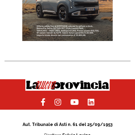
Aut. Tribunale di Asti n. 61 del 25/09/1953