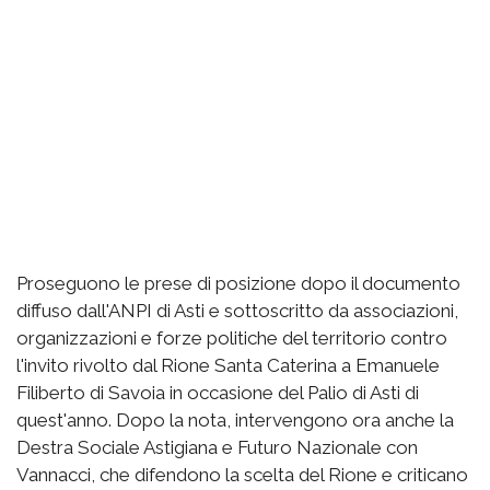
Proseguono le prese di posizione dopo il documento
diffuso dall'ANPI di Asti e sottoscritto da associazioni,
organizzazioni e forze politiche del territorio contro
l'invito rivolto dal Rione Santa Caterina a Emanuele
Filiberto di Savoia in occasione del Palio di Asti di
quest'anno. Dopo la nota, intervengono ora anche la
Destra Sociale Astigiana e Futuro Nazionale con
Vannacci, che difendono la scelta del Rione e criticano