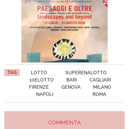
TAG
LOTTO
SUPERENALOTTO
10ELOTTO
BARI
CAGLIARI
FIRENZE
GENOVA
MILANO
NAPOLI
ROMA
COMMENTA