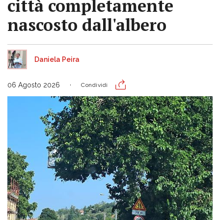
città completamente
nascosto dall'albero
Daniela Peira
06 Agosto 2026
Condividi