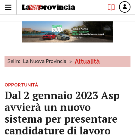
Attualità
Sei in:
La Nuova Provincia
>
OPPORTUNITÀ
Dal 2 gennaio 2023 Asp
avvierà un nuovo
sistema per presentare
candidature di lavoro