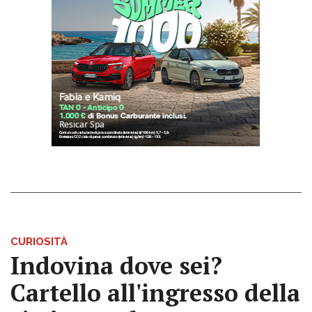
CURIOSITÀ
Indovina dove sei?
Cartello all'ingresso della