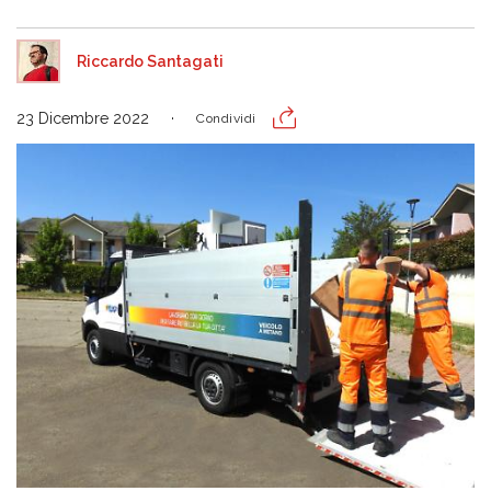
Riccardo Santagati
23 Dicembre 2022
Condividi