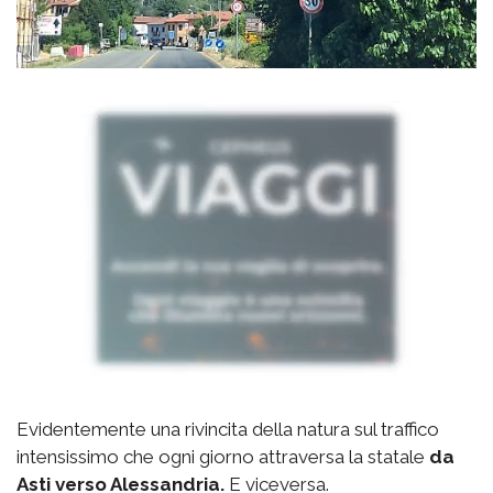
Evidentemente una rivincita della natura sul traffico
intensissimo che ogni giorno attraversa la statale
da
Asti verso Alessandria.
E viceversa.