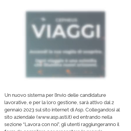
Un nuovo sistema per l’invio delle candidature
lavorative, e per la loro gestione, sarà attivo dal 2
gennaio 2023 sul sito internet di Asp. Collegandosi al
sito aziendale (www.asp.asti.it) ed entrando nella
sezione “Lavora con noi”, gli utenti raggiungeranno il