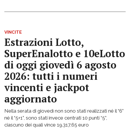
VINCITE
Estrazioni Lotto,
SuperEnalotto e 10eLotto
di oggi giovedì 6 agosto
2026: tutti i numeri
vincenti e jackpot
aggiornato
Nella serata di giovedì non sono stati realizzati né il “6”
né il “5+1”, sono stati invece centrati 10 punti “5”,
ciascuno dei quali vince 19.317,65 euro