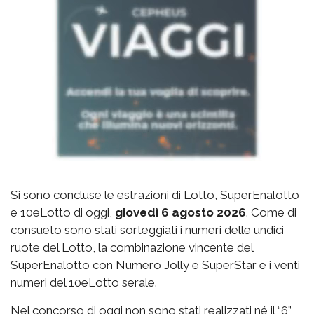
Si sono concluse le estrazioni di Lotto, SuperEnalotto
e 10eLotto di oggi,
giovedì 6 agosto 2026
. Come di
consueto sono stati sorteggiati i numeri delle undici
ruote del Lotto, la combinazione vincente del
SuperEnalotto con Numero Jolly e SuperStar e i venti
numeri del 10eLotto serale.
Nel concorso di oggi non sono stati realizzati né il “6”