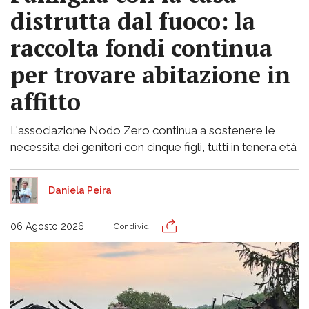
distrutta dal fuoco: la
raccolta fondi continua
per trovare abitazione in
affitto
L'associazione Nodo Zero continua a sostenere le
necessità dei genitori con cinque figli, tutti in tenera età
Daniela Peira
06 Agosto 2026
Condividi