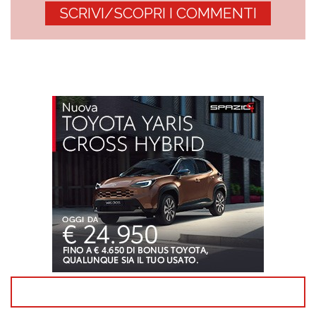
SCRIVI/SCOPRI I COMMENTI