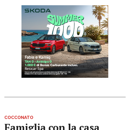
COCCONATO
Famiglia con la casa