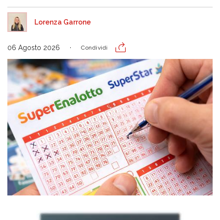
Lorenza Garrone
06 Agosto 2026
Condividi