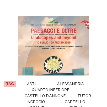
TAG
ASTI
ALESSANDRIA
QUARTO INFERIORE
CASTELLO D'ANNONE
TUTOR
INCROCIO
CARTELLO