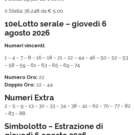
0 Stella: 36.248 da € 5,00
10eLotto serale – giovedì 6
agosto 2026
Numeri vincenti:
1 – 4 – 7 – 8 – 16 – 18 – 21 – 22 – 44 – 46 – 50 – 52 – 53
– 58 – 59 – 61 – 63 – 65 – 69 – 74
Numero Oro:
22
Doppio Oro:
22 – 44
Numeri Extra
2 – 5 – 9 – 13 – 30 – 33 – 34 – 38 – 41 – 62 – 70 – 77 – 82
– 83 – 88
Simbolotto – Estrazione di