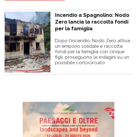
Incendio a Spagnolino: Nodo
Zero lancia la raccolta fondi
per la famiglia
Dopo l'incendio, Nodo Zero attiva
un emporio solidale e raccolta
fondi per la famiglia con cinque
figli, proseguono le indagini su un
possibile cortocircuito