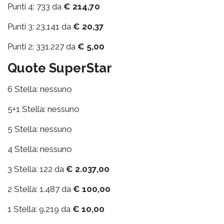
Punti 4: 733 da
€ 214,70
Punti 3: 23.141 da
€ 20,37
Punti 2: 331.227 da
€ 5,00
Quote SuperStar
6 Stella: nessuno
5+1 Stella: nessuno
5 Stella: nessuno
4 Stella: nessuno
3 Stella: 122 da
€ 2.037,00
2 Stella: 1.487 da
€ 100,00
1 Stella: 9.219 da
€ 10,00