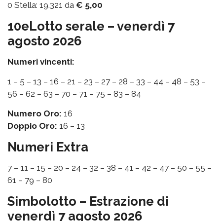
0 Stella: 19.321 da
€ 5,00
10eLotto serale – venerdì 7
agosto 2026
Numeri vincenti:
1 – 5 – 13 – 16 – 21 – 23 – 27 – 28 – 33 – 44 – 48 – 53 –
56 – 62 – 63 – 70 – 71 – 75 – 83 – 84
Numero Oro:
16
Doppio Oro:
16 – 13
Numeri Extra
7 – 11 – 15 – 20 – 24 – 32 – 38 – 41 – 42 – 47 – 50 – 55 –
61 – 79 – 80
Simbolotto – Estrazione di
venerdì 7 agosto 2026