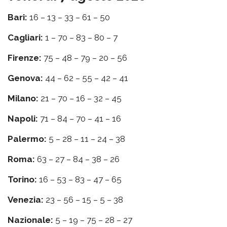
Bari:
16 – 13 – 33 – 61 – 50
Cagliari:
1 – 70 – 83 – 80 – 7
Firenze:
75 – 48 – 79 – 20 – 56
Genova:
44 – 62 – 55 – 42 – 41
Milano:
21 – 70 – 16 – 32 – 45
Napoli:
71 – 84 – 70 – 41 – 16
Palermo:
5 – 28 – 11 – 24 – 38
Roma:
63 – 27 – 84 – 38 – 26
Torino:
16 – 53 – 83 – 47 – 65
Venezia:
23 – 56 – 15 – 5 – 38
Nazionale:
5 – 19 – 75 – 28 – 27