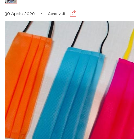
30 Aprile 2020
Condividi