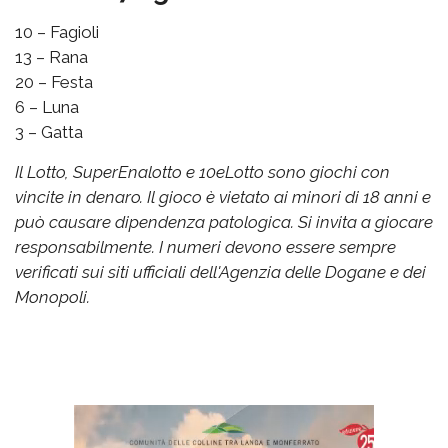
10 – Fagioli
13 – Rana
20 – Festa
6 – Luna
3 – Gatta
Il Lotto, SuperEnalotto e 10eLotto sono giochi con
vincite in denaro. Il gioco è vietato ai minori di 18 anni e
può causare dipendenza patologica. Si invita a giocare
responsabilmente. I numeri devono essere sempre
verificati sui siti ufficiali dell'Agenzia delle Dogane e dei
Monopoli.