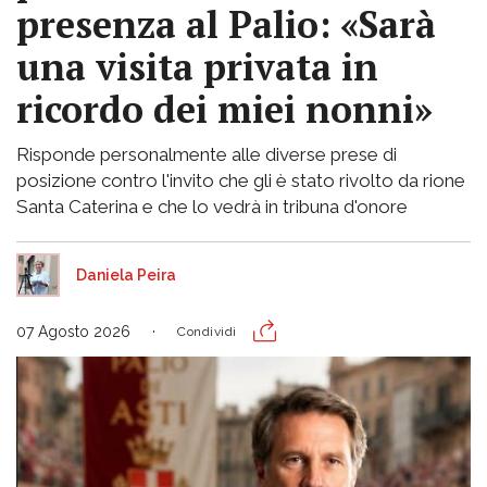
presenza al Palio: «Sarà
una visita privata in
ricordo dei miei nonni»
Risponde personalmente alle diverse prese di
posizione contro l'invito che gli è stato rivolto da rione
Santa Caterina e che lo vedrà in tribuna d'onore
Daniela Peira
07 Agosto 2026
Condividi