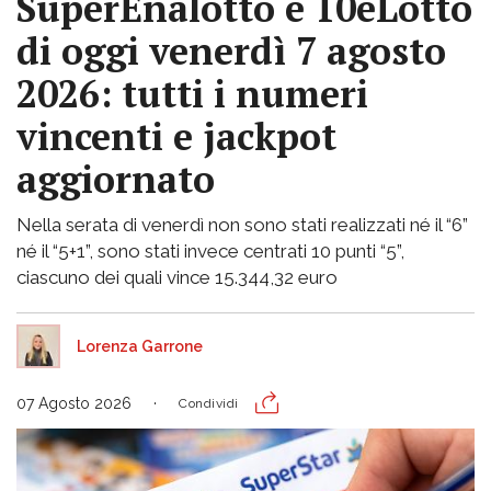
SuperEnalotto e 10eLotto
di oggi venerdì 7 agosto
2026: tutti i numeri
vincenti e jackpot
aggiornato
Nella serata di venerdì non sono stati realizzati né il “6”
né il “5+1”, sono stati invece centrati 10 punti “5”,
ciascuno dei quali vince 15.344,32 euro
Lorenza Garrone
07 Agosto 2026
Condividi