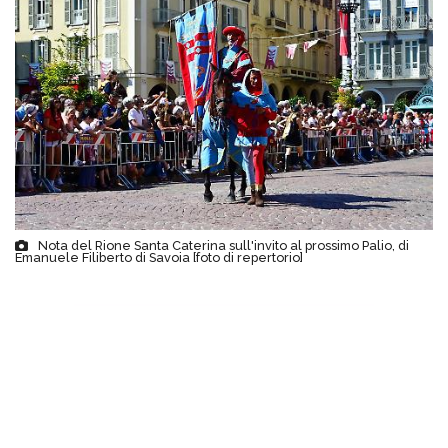
Nota del Rione Santa Caterina sull'invito al prossimo Palio, di
Emanuele Filiberto di Savoia [foto di repertorio]