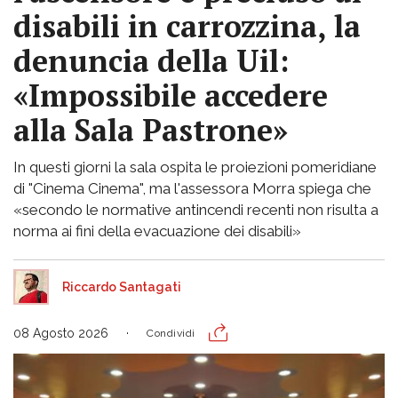
disabili in carrozzina, la
denuncia della Uil:
«Impossibile accedere
alla Sala Pastrone»
In questi giorni la sala ospita le proiezioni pomeridiane
di "Cinema Cinema", ma l'assessora Morra spiega che
«secondo le normative antincendi recenti non risulta a
norma ai fini della evacuazione dei disabili»
Riccardo Santagati
08 Agosto 2026
Condividi