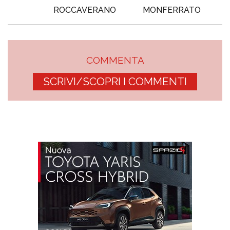
ROCCAVERANO
MONFERRATO
COMMENTA
SCRIVI/SCOPRI I COMMENTI