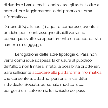
di rivedere i vari elenchi, controllare gli archivi oltre a
permettere l’aggiornamento del proprio sistema
informatico».
Da lunedì 24 a lunedì 31 agosto compreso, eventuali
pratiche per il contrassegno disabili verranno
comunque svolte su appuntamento da concordarsi al
numero 0141399431.
L’erogazione delle altre tipologie di Pass non
verrà comunque sospesa; la chiusura al pubblico
dell’ufficio non limiterà, infatti, la possibilità di ottenerli.
Sarà sufficiente
accedere alla piattaforma informatica
che consente al cittadino, persona fisica, ditta
individuale, Società, personale medico, ecc.
per gestire in autonomia le richieste dei pass.