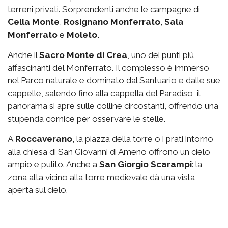
terreni privati. Sorprendenti anche le campagne di
Cella Monte
,
Rosignano Monferrato
,
Sala
Monferrato
e
Moleto.
Anche il
Sacro Monte di Crea
, uno dei punti più
affascinanti del Monferrato. Il complesso è immerso
nel Parco naturale e dominato dal Santuario e dalle sue
cappelle, salendo fino alla cappella del Paradiso, il
panorama si apre sulle colline circostanti, offrendo una
stupenda cornice per osservare le stelle.
A
Roccaverano
, la piazza della torre o i prati intorno
alla chiesa di San Giovanni di Ameno offrono un cielo
ampio e pulito. Anche a
San Giorgio
Scarampi
: la
zona alta vicino alla torre medievale dà una vista
aperta sul cielo.