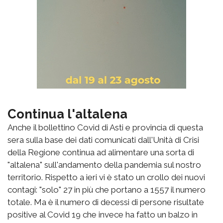
Continua l'altalena
Anche il bollettino Covid di Asti e provincia di questa
sera sulla base dei dati comunicati dall'Unità di Crisi
della Regione continua ad alimentare una sorta di
"altalena" sull'andamento della pandemia sul nostro
territorio. Rispetto a ieri vi è stato un crollo dei nuovi
contagi: "solo" 27 in più che portano a 1557 il numero
totale. Ma è il numero di decessi di persone risultate
positive al Covid 19 che invece ha fatto un balzo in