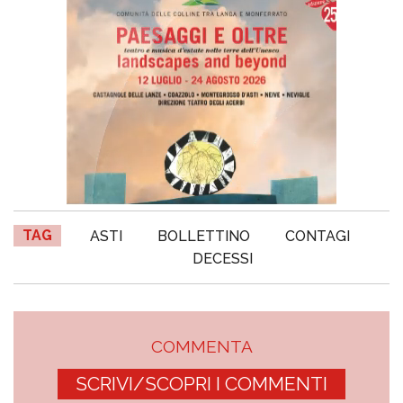
TAG
ASTI
BOLLETTINO
CONTAGI
DECESSI
COMMENTA
SCRIVI/SCOPRI I COMMENTI