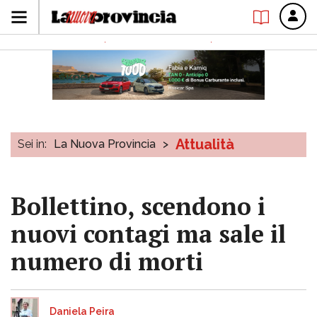
Attualità
Sei in:
La Nuova Provincia
>
Bollettino, scendono i
nuovi contagi ma sale il
numero di morti
Daniela Peira