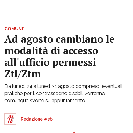
COMUNE
Ad agosto cambiano le
modalità di accesso
all'ufficio permessi
Ztl/Ztm
Da lunedì 24 a lunedì 31 agosto compreso, eventuali
pratiche per il contrassegno disabili verranno
comunque svolte su appuntamento
Redazione web