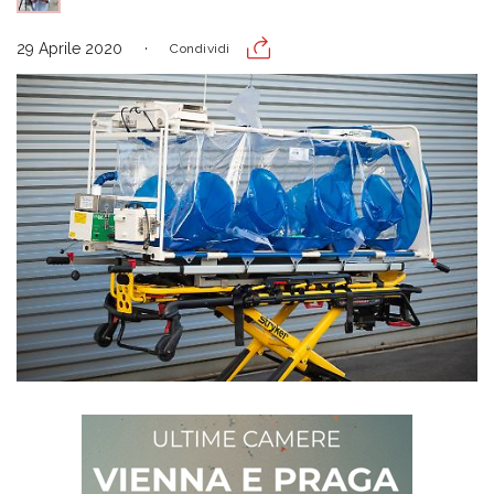
29 Aprile 2020
Condividi