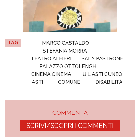
TAG
MARCO CASTALDO
STEFANIA MORRA
TEATRO ALFIERI
SALA PASTRONE
PALAZZO OTTOLENGHI
CINEMA CINEMA
UIL ASTI CUNEO
ASTI
COMUNE
DISABILITÀ
COMMENTA
SCRIVI/SCOPRI I COMMENTI