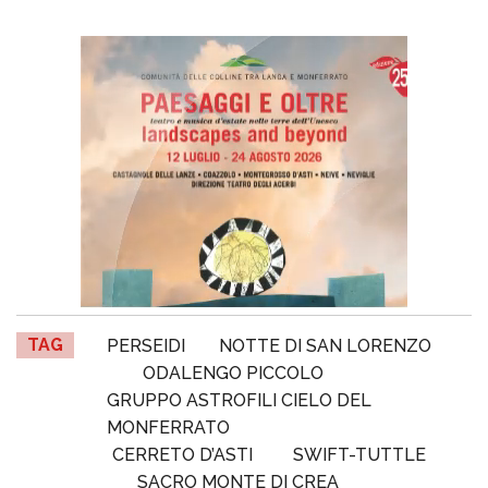
TAG
PERSEIDI
NOTTE DI SAN LORENZO
ODALENGO PICCOLO
GRUPPO ASTROFILI CIELO DEL
MONFERRATO
CERRETO D’ASTI
SWIFT-TUTTLE
SACRO MONTE DI CREA