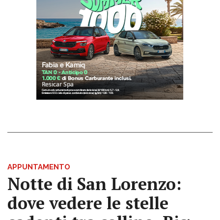
APPUNTAMENTO
Notte di San Lorenzo:
dove vedere le stelle