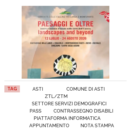
TAG
ASTI
COMUNE DI ASTI
ZTL/ZTM
SETTORE SERVIZI DEMOGRAFICI
PASS
CONTRASSEGNO DISABILI
PIATTAFORMA INFORMATICA
APPUNTAMENTO
NOTA STAMPA