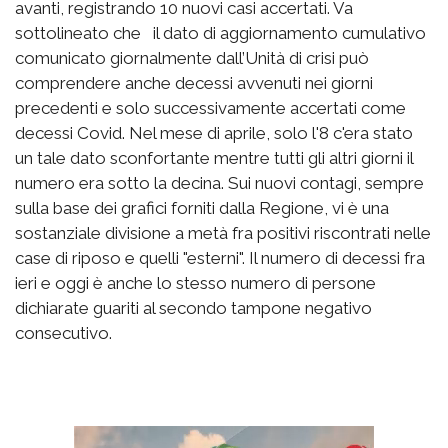
avanti, registrando 10 nuovi casi accertati. Va
sottolineato che il dato di aggiornamento cumulativo
comunicato giornalmente dall’Unità di crisi può
comprendere anche decessi avvenuti nei giorni
precedenti e solo successivamente accertati come
decessi Covid. Nel mese di aprile, solo l'8 c'era stato
un tale dato sconfortante mentre tutti gli altri giorni il
numero era sotto la decina. Sui nuovi contagi, sempre
sulla base dei grafici forniti dalla Regione, vi è una
sostanziale divisione a metà fra positivi riscontrati nelle
case di riposo e quelli "esterni". Il numero di decessi fra
ieri e oggi è anche lo stesso numero di persone
dichiarate guariti al secondo tampone negativo
consecutivo.