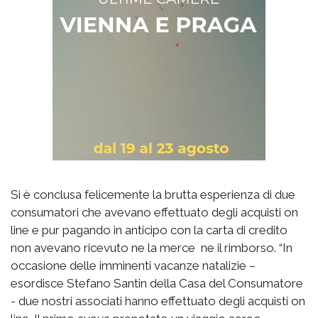
Si è conclusa felicemente la brutta esperienza di due
consumatori che avevano effettuato degli acquisti on
line e pur pagando in anticipo con la carta di credito
non avevano ricevuto ne la merce ne il rimborso. “In
occasione delle imminenti vacanze natalizie –
esordisce Stefano Santin della Casa del Consumatore
- due nostri associati hanno effettuato degli acquisti on