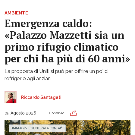
AMBIENTE
Emergenza caldo:
«Palazzo Mazzetti sia un
primo rifugio climatico
per chi ha più di 60 anni»
La proposta di Uniti si può per offrire un po' di
refrigerio agli anziani
Riccardo Santagati
05 Agosto 2026
Condividi
IMMAGINE GENERATA CON AI