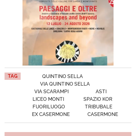
TAG
QUINTINO SELLA
VIA QUINTINO SELLA
VIA SCARAMPI
ASTI
LICEO MONTI
SPAZIO KOR
FUORILUOGO
TRIBUBALE
EX CASERMONE
CASERMONE