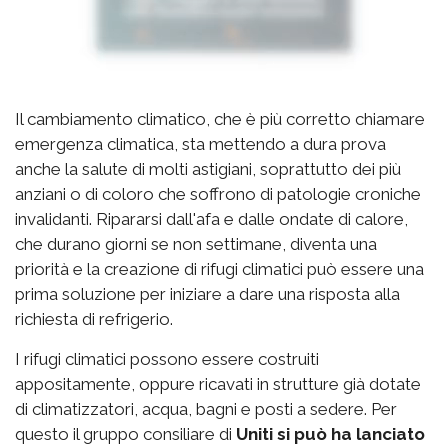
Il cambiamento climatico, che è più corretto chiamare
emergenza climatica, sta mettendo a dura prova
anche la salute di molti astigiani, soprattutto dei più
anziani o di coloro che soffrono di patologie croniche
invalidanti. Ripararsi dall'afa e dalle ondate di calore,
che durano giorni se non settimane, diventa una
priorità e la creazione di rifugi climatici può essere una
prima soluzione per iniziare a dare una risposta alla
richiesta di refrigerio.
I rifugi climatici possono essere costruiti
appositamente, oppure ricavati in strutture già dotate
di climatizzatori, acqua, bagni e posti a sedere. Per
questo il gruppo consiliare di
Uniti si può ha lanciato