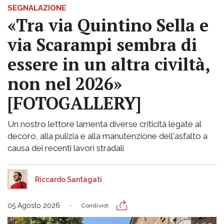
SEGNALAZIONE
«Tra via Quintino Sella e
via Scarampi sembra di
essere in un altra civiltà,
non nel 2026»
[FOTOGALLERY]
Un nostro lettore lamenta diverse criticità legate al
decoro, alla pulizia e alla manutenzione dell'asfalto a
causa dei recenti lavori stradali
Riccardo Santagati
05 Agosto 2026
Condividi