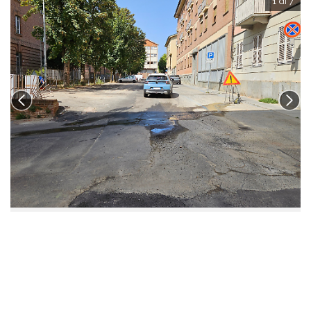
1 di 7