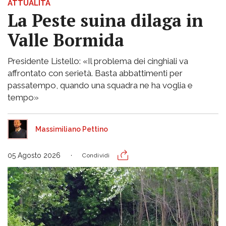
ATTUALITÀ
La Peste suina dilaga in
Valle Bormida
Presidente Listello: «Il problema dei cinghiali va
affrontato con serietà. Basta abbattimenti per
passatempo, quando una squadra ne ha voglia e
tempo»
Massimiliano Pettino
05 Agosto 2026
Condividi