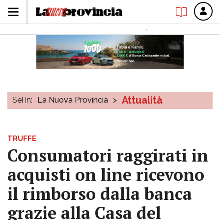
Attualità
Sei in:
La Nuova Provincia
>
TRUFFE
Consumatori raggirati in
acquisti on line ricevono
il rimborso dalla banca
grazie alla Casa del