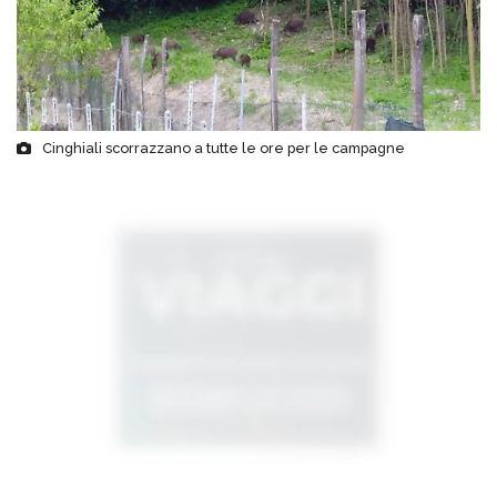
Cinghiali scorrazzano a tutte le ore per le campagne