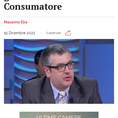
Consumatore
Massimo Elia
19 Dicembre 2022
Condividi