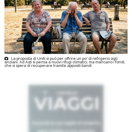
La proposta di Uniti si può per offrire un po' di refrigerio agli
anziani. Ad Asti si pensa a nuovi rifugi climatici, ma mancano i fondi,
che si spera di recuperare tramite appositi bandi