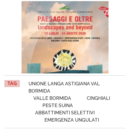
TAG
UNIONE LANGA ASTIGIANA VAL
BORMIDA
VALLE BORMIDA
CINGHIALI
PESTE SUINA
ABBATTIMENTI SELETTIVI
EMERGENZA UNGULATI