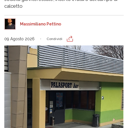
calcetto
Massimiliano Pettino
09 Agosto 2026
Condividi