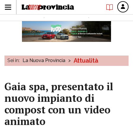
Attualità
Sei in:
La Nuova Provincia
>
Gaia spa, presentato il
nuovo impianto di
compost con un video
animato