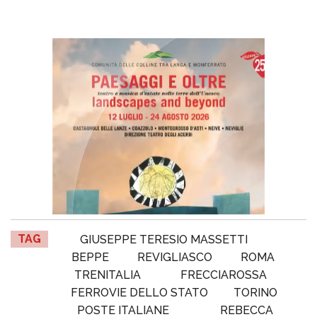
TAG
GIUSEPPE TERESIO MASSETTI
BEPPE
REVIGLIASCO
ROMA
TRENITALIA
FRECCIAROSSA
FERROVIE DELLO STATO
TORINO
POSTE ITALIANE
REBECCA