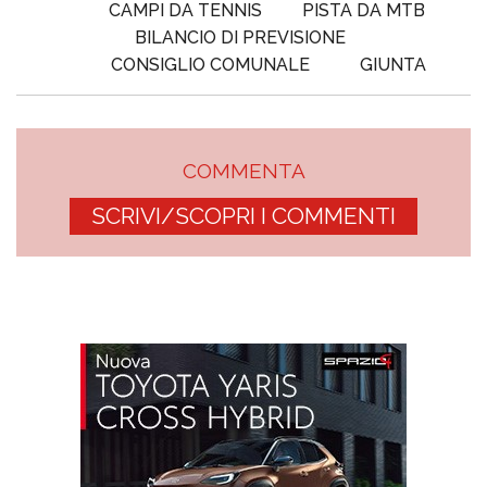
CAMPI DA TENNIS
PISTA DA MTB
BILANCIO DI PREVISIONE
CONSIGLIO COMUNALE
GIUNTA
COMMENTA
SCRIVI/SCOPRI I COMMENTI