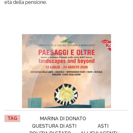
età della pensione.
TAG
MARINA DI DONATO
QUESTURA DI ASTI
ASTI