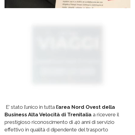
E’ stato l’unico in tutta
l’area Nord Ovest della
Business Alta Velocità di Trenitalia
a ricevere il
prestigioso riconoscimento di 40 anni di servizio
effettivo in qualità d dipendente del trasporto