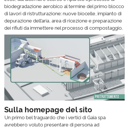
biodegradazione aerobico al termine del primo blocco
di lavori di ristrutturazione: nuove biocelle, impianto di
depurazione dell’aria, area di ricezione e preparazione
dei rifiuti da immettere nel processo di compostaggio.
Sulla homepage del sito
Un primo bel traguardo che i vertici di Gaia spa
avrebbero voluto presentare di persona ad