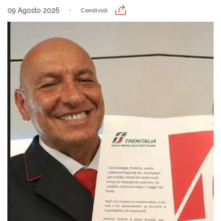
09 Agosto 2026
Condividi