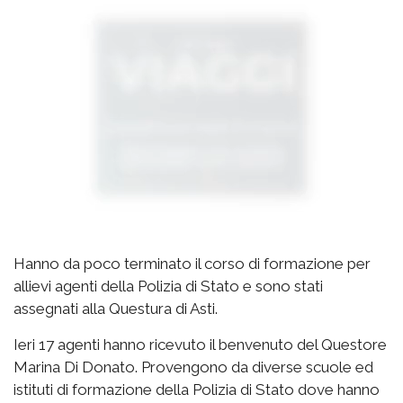
Hanno da poco terminato il corso di formazione per
allievi agenti della Polizia di Stato e sono stati
assegnati alla Questura di Asti.
Ieri 17 agenti hanno ricevuto il benvenuto del Questore
Marina Di Donato. Provengono da diverse scuole ed
istituti di formazione della Polizia di Stato dove hanno