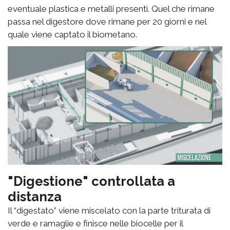
eventuale plastica e metalli presenti. Quel che rimane
passa nel digestore dove rimane per 20 giorni e nel
quale viene captato il biometano.
"Digestione" controllata a
distanza
Il “digestato” viene miscelato con la parte triturata di
verde e ramaglie e finisce nelle biocelle per il