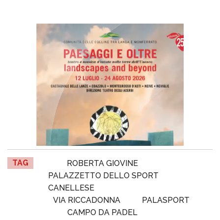
TAG
ROBERTA GIOVINE
PALAZZETTO DELLO SPORT
CANELLESE
VIA RICCADONNA
PALASPORT
CAMPO DA PADEL