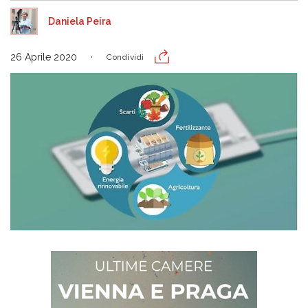
Daniela Peira
26 Aprile 2020
Condividi