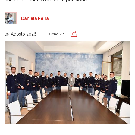
Daniela Peira
09 Agosto 2026
Condividi