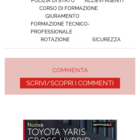
POLIZIA DI STATO
ALLIEVI AGENTI
CORSO DI FORMAZIONE
GIURAMENTO
FORMAZIONE TECNICO-
PROFESSIONALE
ROTAZIONE
SICUREZZA
COMMENTA
SCRIVI/SCOPRI I COMMENTI