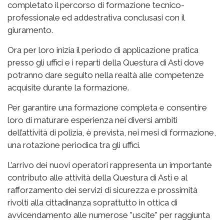
completato il percorso di formazione tecnico-
professionale ed addestrativa conclusasi con il
giuramento.
Ora per loro inizia il periodo di applicazione pratica
presso gli uffici e i reparti della Questura di Asti dove
potranno dare seguito nella realtà alle competenze
acquisite durante la formazione.
Per garantire una formazione completa e consentire
loro di maturare esperienza nei diversi ambiti
dell’attività di polizia, è prevista, nei mesi di formazione,
una rotazione periodica tra gli uffici.
L’arrivo dei nuovi operatori rappresenta un importante
contributo alle attività della Questura di Asti e al
rafforzamento dei servizi di sicurezza e prossimità
rivolti alla cittadinanza soprattutto in ottica di
avvicendamento alle numerose "uscite" per raggiunta