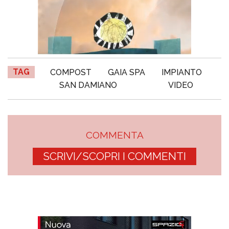
TAG
COMPOST
GAIA SPA
IMPIANTO
SAN DAMIANO
VIDEO
COMMENTA
SCRIVI/SCOPRI I COMMENTI