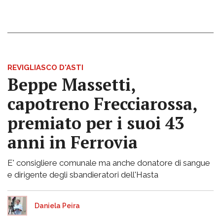
REVIGLIASCO D'ASTI
Beppe Massetti,
capotreno Frecciarossa,
premiato per i suoi 43
anni in Ferrovia
E' consigliere comunale ma anche donatore di sangue
e dirigente degli sbandieratori dell'Hasta
Daniela Peira