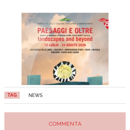
TAG
NEWS
COMMENTA