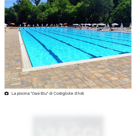
La piscina "Oasi Blu" di Costigliole d'Asti