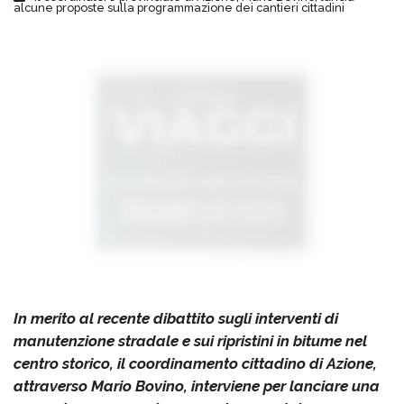
alcune proposte sulla programmazione dei cantieri cittadini
In merito al recente dibattito sugli interventi di
manutenzione stradale e sui ripristini in bitume nel
centro storico, il coordinamento cittadino di Azione,
attraverso Mario Bovino, interviene per lanciare una