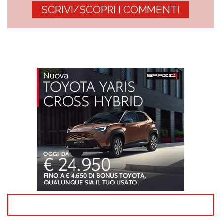
SCRIVI/SCOPRI I COMMENTI