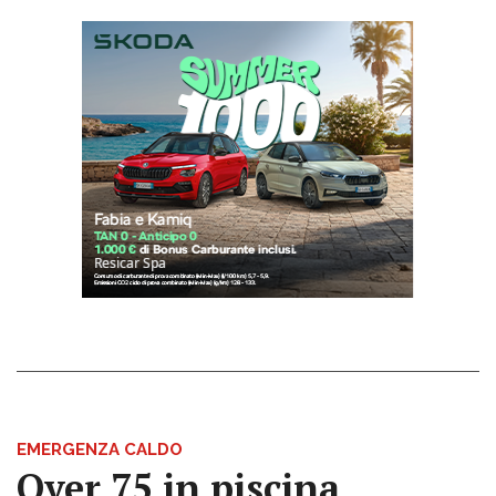
EMERGENZA CALDO
Over 75 in piscina