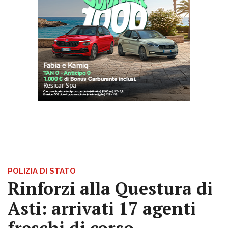
POLIZIA DI STATO
Rinforzi alla Questura di
Asti: arrivati 17 agenti