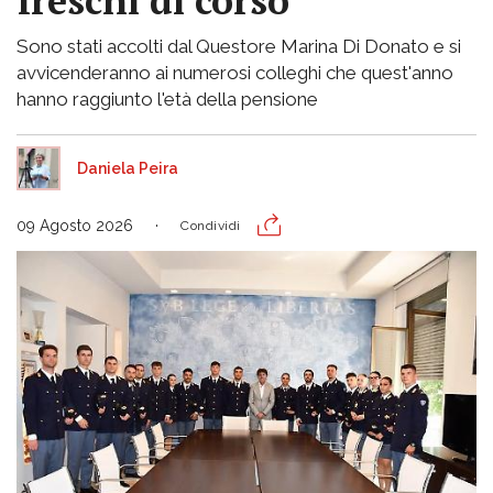
freschi di corso
Sono stati accolti dal Questore Marina Di Donato e si
avvicenderanno ai numerosi colleghi che quest'anno
hanno raggiunto l'età della pensione
Daniela Peira
09 Agosto 2026
Condividi