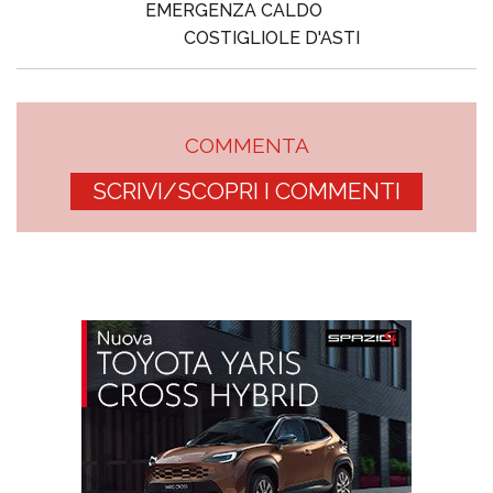
EMERGENZA CALDO
COSTIGLIOLE D'ASTI
COMMENTA
SCRIVI/SCOPRI I COMMENTI