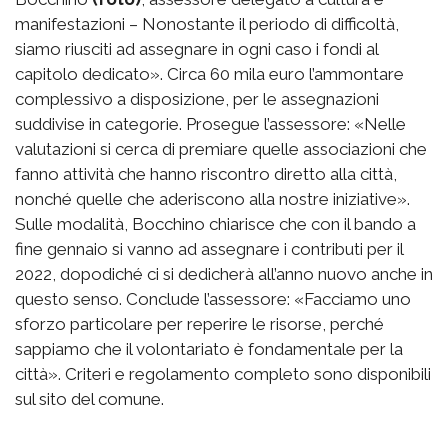
manifestazioni – Nonostante il periodo di difficoltà,
siamo riusciti ad assegnare in ogni caso i fondi al
capitolo dedicato». Circa 60 mila euro l’ammontare
complessivo a disposizione, per le assegnazioni
suddivise in categorie. Prosegue l’assessore: «Nelle
valutazioni si cerca di premiare quelle associazioni che
fanno attività che hanno riscontro diretto alla città,
nonché quelle che aderiscono alla nostre iniziative».
Sulle modalità, Bocchino chiarisce che con il bando a
fine gennaio si vanno ad assegnare i contributi per il
2022, dopodiché ci si dedicherà all’anno nuovo anche in
questo senso. Conclude l’assessore: «Facciamo uno
sforzo particolare per reperire le risorse, perché
sappiamo che il volontariato è fondamentale per la
città». Criteri e regolamento completo sono disponibili
sul sito del comune.