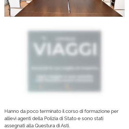
Hanno da poco terminato il corso di formazione per
allievi agenti della Polizia di Stato e sono stati
assegnati alla Questura di Asti.