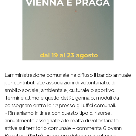
L’amministrazione comunale ha diffuso il bando annuale
per contributi alle associazioni di volontariato, di
ambito sociale, ambientale, culturale o sportivo.
Termine ultimo è quello del 31 gennaio, moduli da
consegnare entro le 12 presso gli uffici comunali.
«Rimaniamo in linea con questo tipo di risorse,
annualmente assegnate alle realtà di volontariato
attive sul territorio comunale – commenta Giovanni
Bocchino
(foto)
, assessore delegato a cultura e