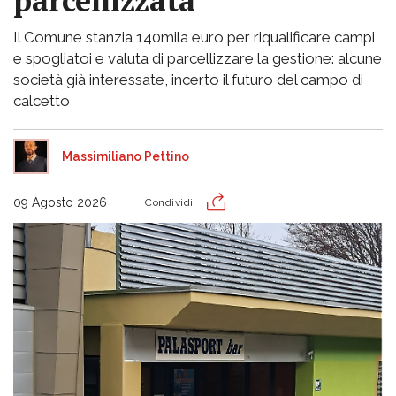
parcellizzata
Il Comune stanzia 140mila euro per riqualificare campi
e spogliatoi e valuta di parcellizzare la gestione: alcune
società già interessate, incerto il futuro del campo di
calcetto
Massimiliano Pettino
09 Agosto 2026
Condividi