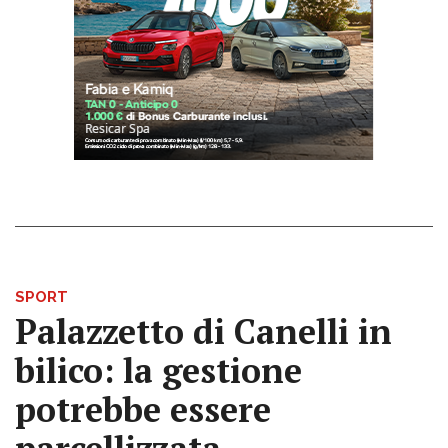
SPORT
Palazzetto di Canelli in
bilico: la gestione
potrebbe essere