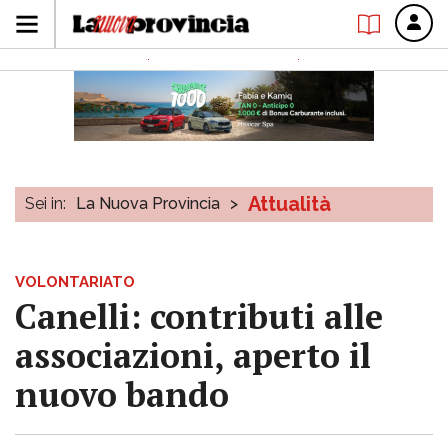
Attualità
Sei in:
La Nuova Provincia
>
VOLONTARIATO
Canelli: contributi alle
associazioni, aperto il
nuovo bando