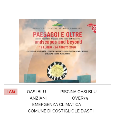
TAG
OASI BLU
PISCINA OASI BLU
ANZIANI
OVER75
EMERGENZA CLIMATICA
COMUNE DI COSTIGLIOLE D'ASTI