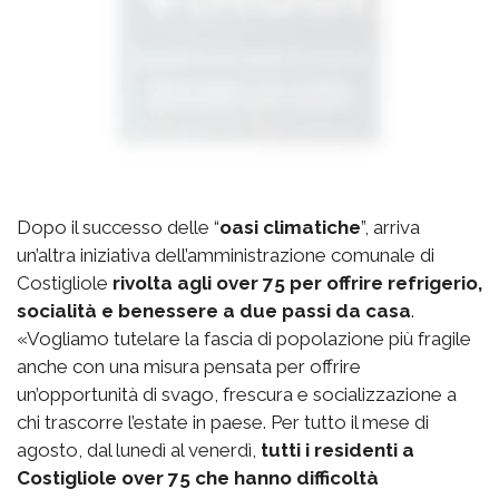
Dopo il successo delle “
oasi climatiche
”, arriva
un’altra iniziativa dell’amministrazione comunale di
Costigliole
rivolta agli over 75 per offrire refrigerio,
socialità e benessere a due passi da casa
.
«Vogliamo tutelare la fascia di popolazione più fragile
anche con una misura pensata per offrire
un’opportunità di svago, frescura e socializzazione a
chi trascorre l’estate in paese. Per tutto il mese di
agosto, dal lunedì al venerdì,
tutti i residenti a
Costigliole over 75 che hanno difficoltà