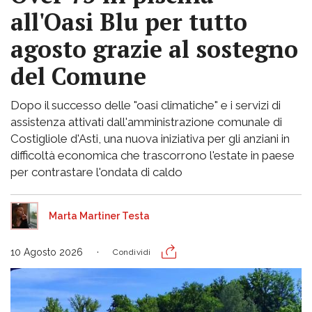
all'Oasi Blu per tutto
agosto grazie al sostegno
del Comune
Dopo il successo delle "oasi climatiche" e i servizi di
assistenza attivati dall'amministrazione comunale di
Costigliole d'Asti, una nuova iniziativa per gli anziani in
difficoltà economica che trascorrono l'estate in paese
per contrastare l'ondata di caldo
Marta Martiner Testa
10 Agosto 2026
Condividi