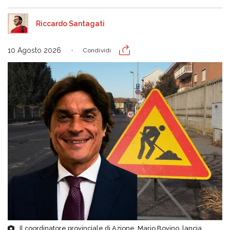
Riccardo Santagati
10 Agosto 2026
Condividi
Il coordinatore provinciale di Azione, Mario Bovino, lancia