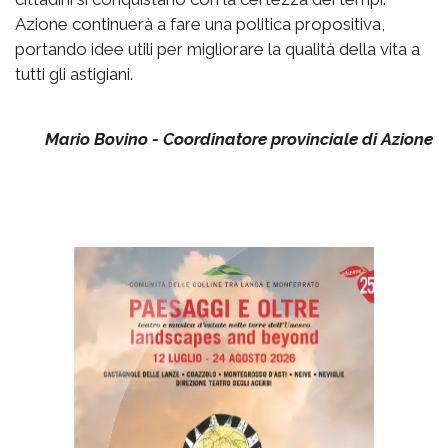
Azione continuerà a fare una politica propositiva,
portando idee utili per migliorare la qualità della vita a
tutti gli astigiani.
Mario Bovino - Coordinatore provinciale di Azione