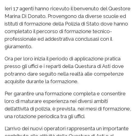
Ieri 17 agenti hanno ricevuto il benvenuto del Questore
Marina Di Donato. Provengono da diverse scuole ed
istituti di formazione della Polizia di Stato dove hanno
completato il percorso di formazione tecnico-
professionale ed addestrativa conclusasi con il
giuramento.
Ora per loro inizia il periodo di applicazione pratica
presso gli uffici e i reparti della Questura di Asti dove
potranno dare seguito nella realtà alle competenze
acquisite durante la formazione.
Per garantire una formazione completa e consentire
loro di maturare esperienza nei diversi ambiti
dell’attività di polizia, è prevista, nei mesi di formazione,
una rotazione periodica tra gli uffici.
L’arrivo dei nuovi operatori rappresenta un importante