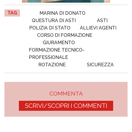
TAG
MARINA DI DONATO
QUESTURA DI ASTI
ASTI
POLIZIA DI STATO
ALLIEVI AGENTI
CORSO DI FORMAZIONE
GIURAMENTO
FORMAZIONE TECNICO-
PROFESSIONALE
ROTAZIONE
SICUREZZA
COMMENTA
SCRIVI/SCOPRI I COMMENTI