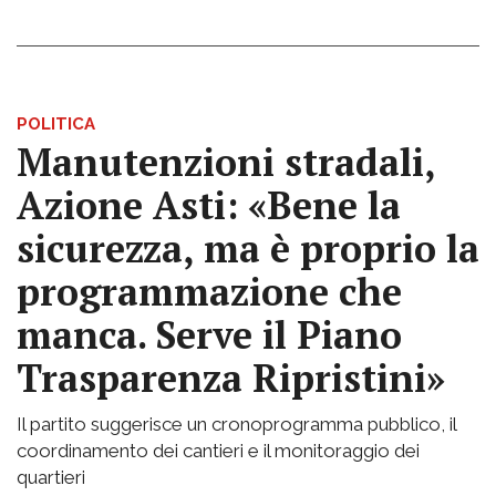
POLITICA
Manutenzioni stradali,
Azione Asti: «Bene la
sicurezza, ma è proprio la
programmazione che
manca. Serve il Piano
Trasparenza Ripristini»
Il partito suggerisce un cronoprogramma pubblico, il
coordinamento dei cantieri e il monitoraggio dei
quartieri