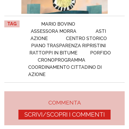
TAG
MARIO BOVINO
ASSESSORA MORRA
ASTI
AZIONE
CENTRO STORICO
PIANO TRASPARENZA RIPRISTINI
RATTOPPI IN BITUME
PORFIDO
CRONOPROGRAMMA
COORDINAMENTO CITTADINO DI
AZIONE
COMMENTA
SCRIVI/SCOPRI I COMMENTI