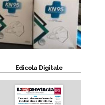
Edicola Digitale