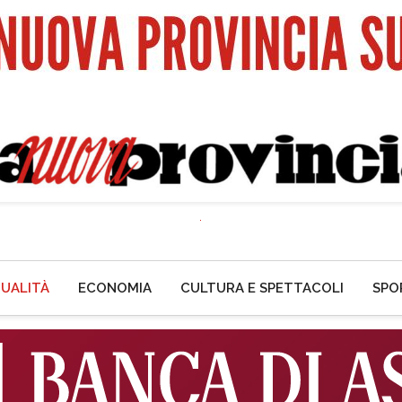
UALITÀ
ECONOMIA
CULTURA E SPETTACOLI
SPO