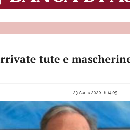
arrivate tute e mascherin
23 Aprile 2020 16:14:05