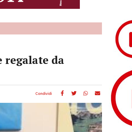
e regalate da