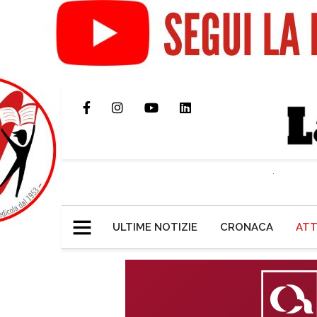
ULTIME NOTIZIE
CRONACA
ATT