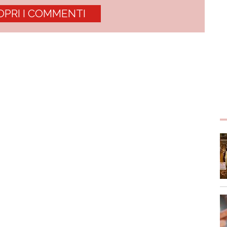
OPRI I COMMENTI