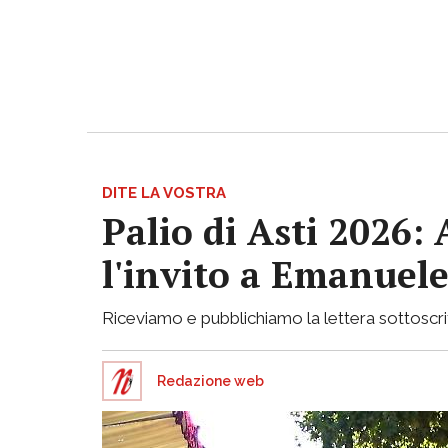
DITE LA VOSTRA
Palio di Asti 2026:
l'invito a Emanuele
Riceviamo e pubblichiamo la lettera sottoscritta
Redazione web