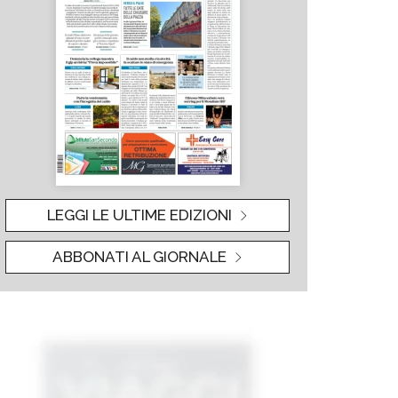
LEGGI LE ULTIME EDIZIONI
ABBONATI AL GIORNALE