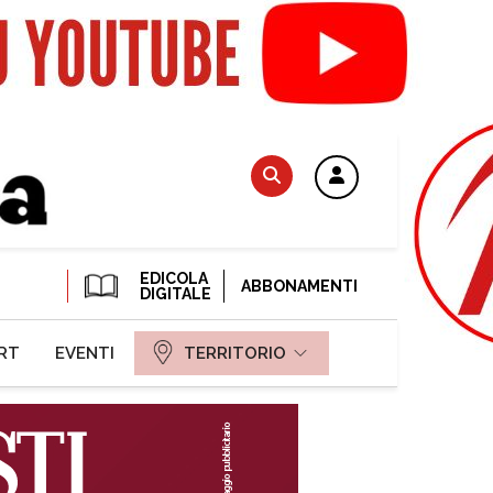
EDICOLA
ABBONAMENTI
DIGITALE
RT
EVENTI
TERRITORIO