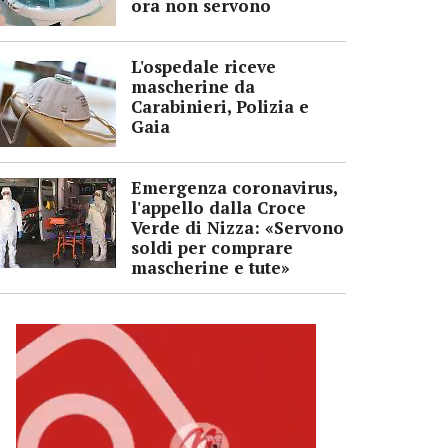
ora non servono
L'ospedale riceve
mascherine da
Carabinieri, Polizia e
Gaia
Emergenza coronavirus,
l'appello dalla Croce
Verde di Nizza: «Servono
soldi per comprare
mascherine e tute»