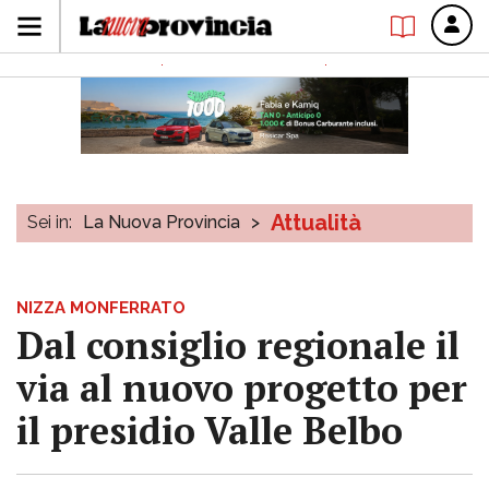
Attualità
Sei in:
La Nuova Provincia
>
NIZZA MONFERRATO
Dal consiglio regionale il
via al nuovo progetto per
il presidio Valle Belbo