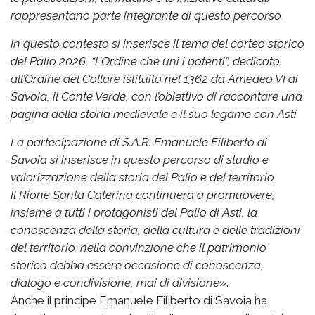
rappresentano parte integrante di questo percorso.
In questo contesto si inserisce il tema del corteo storico
del Palio 2026, “L’Ordine che unì i potenti”, dedicato
all’Ordine del Collare istituito nel 1362 da Amedeo VI di
Savoia, il Conte Verde, con l’obiettivo di raccontare una
pagina della storia medievale e il suo legame con Asti.
La partecipazione di S.A.R. Emanuele Filiberto di
Savoia si inserisce in questo percorso di studio e
valorizzazione della storia del Palio e del territorio.
Il Rione Santa Caterina continuerà a promuovere,
insieme a tutti i protagonisti del Palio di Asti, la
conoscenza della storia, della cultura e delle tradizioni
del territorio, nella convinzione che il patrimonio
storico debba essere occasione di conoscenza,
dialogo e condivisione, mai di divisione
».
Anche il principe Emanuele Filiberto di Savoia ha