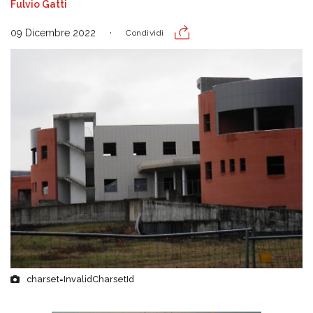
Fulvio Gatti
09 Dicembre 2022
Condividi
charset=InvalidCharsetId