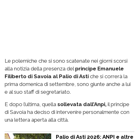
Le polemiche che si sono scatenate nei giorni scorsi
alla notizia della presenza del
principe Emanuele
Filiberto di Savoia al Palio di Asti
che si correrà la
prima domenica di settembre, sono giunte anche a lui
e al suo staff di segretariato.
E dopo l’ultima, quella
sollevata dall’Anpi,
il principe
di Savoia ha deciso di intervenire personalmente con
una lettera aperta alla città.
Palio di Asti 2026: ANPI e altre