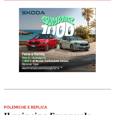
POLEMICHE E REPLICA