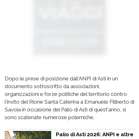
Dopo le prese di posizione dall'ANPI di Asti in un
documento sottoscritto da associazioni,
organizzazioni e forze politiche del territorio contro
l'invito del Rione Santa Caterina a Emanuele Filiberto di
Savoia in occasione del Palio di Asti di quest'anno, si
sono scatenate numerose polemiche.
Palio di Asti 2026: ANPI e altre