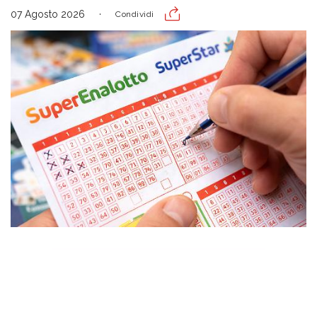
07 Agosto 2026
Condividi