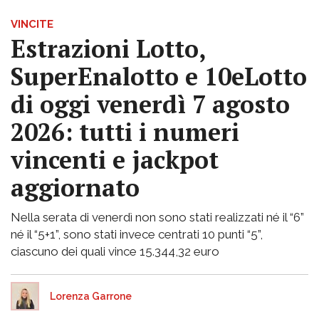
VINCITE
Estrazioni Lotto,
SuperEnalotto e 10eLotto
di oggi venerdì 7 agosto
2026: tutti i numeri
vincenti e jackpot
aggiornato
Nella serata di venerdì non sono stati realizzati né il “6”
né il “5+1”, sono stati invece centrati 10 punti “5”,
ciascuno dei quali vince 15.344,32 euro
Lorenza Garrone