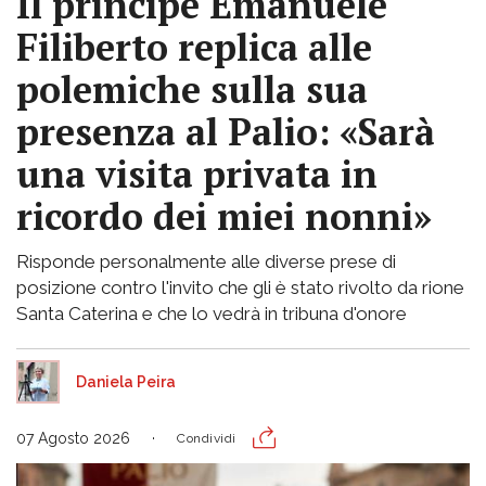
Il principe Emanuele
Filiberto replica alle
polemiche sulla sua
presenza al Palio: «Sarà
una visita privata in
ricordo dei miei nonni»
Risponde personalmente alle diverse prese di
posizione contro l'invito che gli è stato rivolto da rione
Santa Caterina e che lo vedrà in tribuna d'onore
Daniela Peira
07 Agosto 2026
Condividi