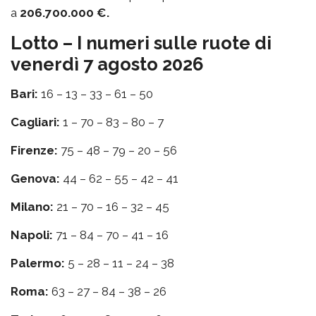
a
206.700.000 €.
Lotto – I numeri sulle ruote di
venerdì 7 agosto 2026
Bari:
16 – 13 – 33 – 61 – 50
Cagliari:
1 – 70 – 83 – 80 – 7
Firenze:
75 – 48 – 79 – 20 – 56
Genova:
44 – 62 – 55 – 42 – 41
Milano:
21 – 70 – 16 – 32 – 45
Napoli:
71 – 84 – 70 – 41 – 16
Palermo:
5 – 28 – 11 – 24 – 38
Roma:
63 – 27 – 84 – 38 – 26