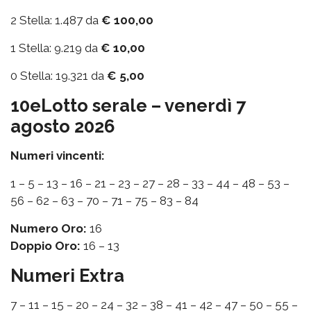
2 Stella: 1.487 da
€ 100,00
1 Stella: 9.219 da
€ 10,00
0 Stella: 19.321 da
€ 5,00
10eLotto serale – venerdì 7
agosto 2026
Numeri vincenti:
1 – 5 – 13 – 16 – 21 – 23 – 27 – 28 – 33 – 44 – 48 – 53 –
56 – 62 – 63 – 70 – 71 – 75 – 83 – 84
Numero Oro:
16
Doppio Oro:
16 – 13
Numeri Extra
7 – 11 – 15 – 20 – 24 – 32 – 38 – 41 – 42 – 47 – 50 – 55 –