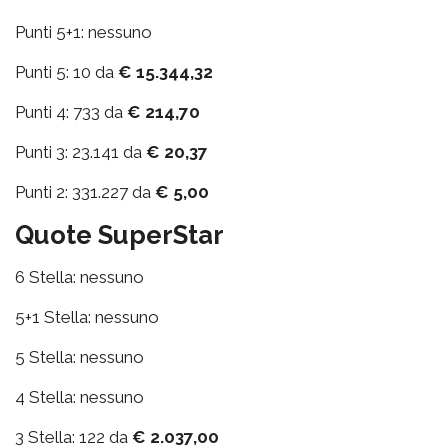
Punti 5+1: nessuno
Punti 5: 10 da
€ 15.344,32
Punti 4: 733 da
€ 214,70
Punti 3: 23.141 da
€ 20,37
Punti 2: 331.227 da
€ 5,00
Quote SuperStar
6 Stella: nessuno
5+1 Stella: nessuno
5 Stella: nessuno
4 Stella: nessuno
3 Stella: 122 da
€ 2.037,00