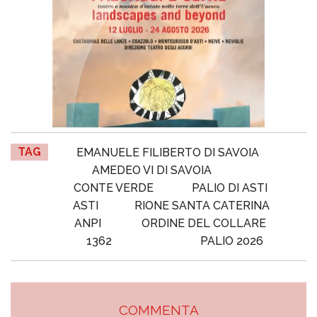
TAG
EMANUELE FILIBERTO DI SAVOIA
AMEDEO VI DI SAVOIA
CONTE VERDE
PALIO DI ASTI
ASTI
RIONE SANTA CATERINA
ANPI
ORDINE DEL COLLARE
1362
PALIO 2026
COMMENTA