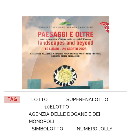
TAG
LOTTO
SUPERENALOTTO
10ELOTTO
AGENZIA DELLE DOGANE E DEI
MONOPOLI
SIMBOLOTTO
NUMERO JOLLY