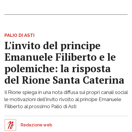
PALIO DI ASTI
L'invito del principe
Emanuele Filiberto e le
polemiche: la risposta
del Rione Santa Caterina
Il Rione spiega in una nota diffusa sui propri canali social
le motivazioni dell'invito rivolto al principe Emanuele
Filiberto al prossimo Palio di Asti
Redazione web