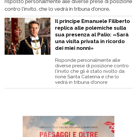
risposto personalmente alle diverse prese di posizione
contro l'invito, che lo vedrà in tribuna d'onore.
Il principe Emanuele Filiberto
replica alle polemiche sulla
sua presenza al Palio: «Sarà
una visita privata in ricordo
dei miei nonni»
Risponde personalmente alle
diverse prese di posizione contro
l'invito che gli è stato rivolto da
rione Santa Caterina e che lo
vedrà in tribuna d'onore