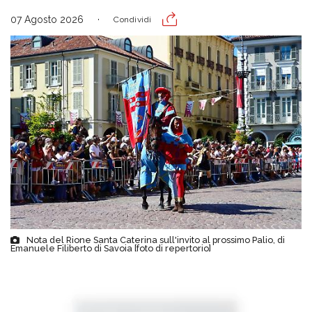
07 Agosto 2026
Condividi
Nota del Rione Santa Caterina sull'invito al prossimo Palio, di
Emanuele Filiberto di Savoia [foto di repertorio]