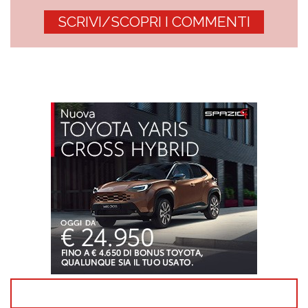
SCRIVI/SCOPRI I COMMENTI