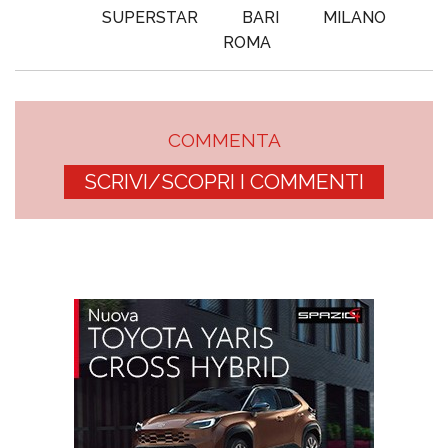
SUPERSTAR
BARI
MILANO
ROMA
COMMENTA
SCRIVI/SCOPRI I COMMENTI