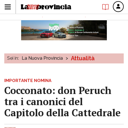
Attualità
Sei in:
La Nuova Provincia
>
IMPORTANTE NOMINA
Cocconato: don Peruch
tra i canonici del
Capitolo della Cattedrale