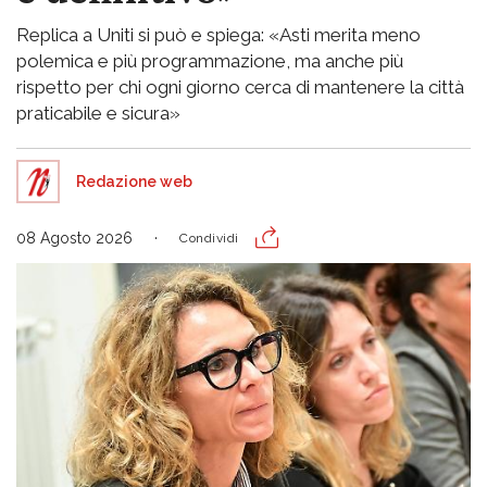
Replica a Uniti si può e spiega: «Asti merita meno
polemica e più programmazione, ma anche più
rispetto per chi ogni giorno cerca di mantenere la città
praticabile e sicura»
Redazione web
08 Agosto 2026
Condividi