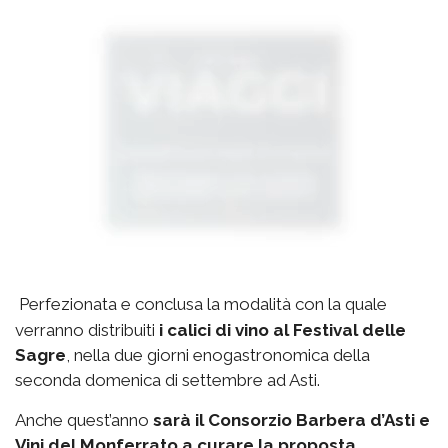
Perfezionata e conclusa la modalità con la quale
verranno distribuiti
i calici di vino al Festival delle
Sagre
, nella due giorni enogastronomica della
seconda domenica di settembre ad Asti.
Anche quest’anno
sarà il Consorzio Barbera d’Asti e
Vini del Monferrato a curare la proposta