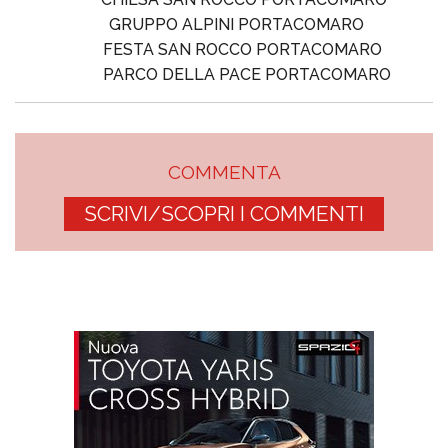
GRUPPO ALPINI PORTACOMARO
FESTA SAN ROCCO PORTACOMARO
PARCO DELLA PACE PORTACOMARO
COMMENTA
SCRIVI/SCOPRI I COMMENTI