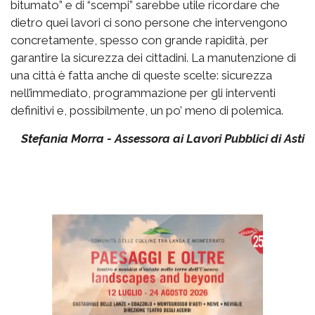
bitumato” e di “scempi” sarebbe utile ricordare che
dietro quei lavori ci sono persone che intervengono
concretamente, spesso con grande rapidità, per
garantire la sicurezza dei cittadini. La manutenzione di
una città è fatta anche di queste scelte: sicurezza
nell’immediato, programmazione per gli interventi
definitivi e, possibilmente, un po’ meno di polemica.
Stefania Morra - Assessora ai Lavori Pubblici di Asti