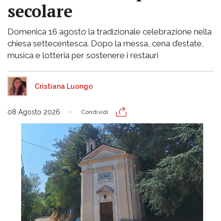
secolare
Domenica 16 agosto la tradizionale celebrazione nella
chiesa settecentesca. Dopo la messa, cena d’estate,
musica e lotteria per sostenere i restauri
Cristiana Luongo
08 Agosto 2026
Condividi