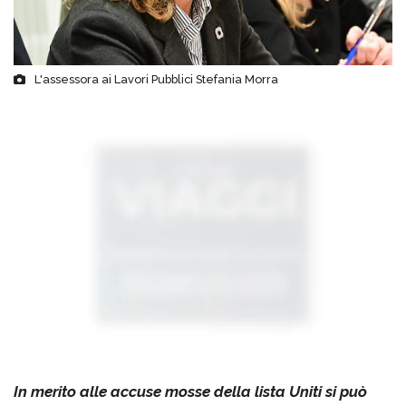
L'assessora ai Lavori Pubblici Stefania Morra
In merito alle accuse mosse della lista Uniti si può