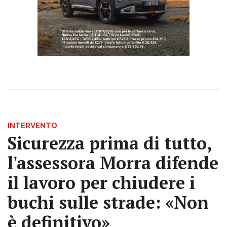
INTERVENTO
Sicurezza prima di tutto,
l'assessora Morra difende
il lavoro per chiudere i
buchi sulle strade: «Non
è definitivo»