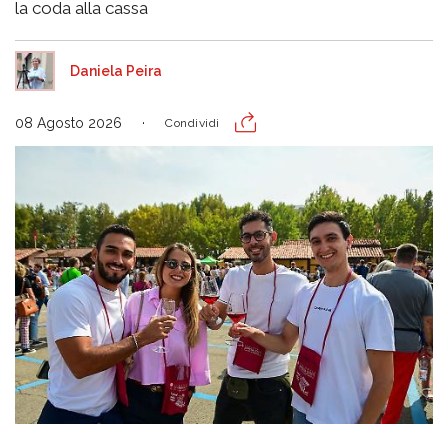
la coda alla cassa
Daniela Peira
08 Agosto 2026
Condividi