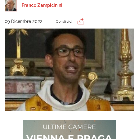
Franco Zampicinini
09 Dicembre 2022
Condividi