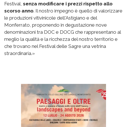
Festival,
senza modificare i prezzi rispetto allo
scorso anno
. Il nostro impegno è quello di valorizzare
le produzioni vitivinicole dell'Astigiano e del
Monferrato, proponendo in degustazione nove
denominazioni tra DOC e DOCG che rappresentano al
meglio la qualità e la ricchezza del nostro territorio e
che trovano nel Festival delle Sagre una vetrina
straordinaria.»