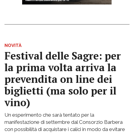
NOVITÀ
Festival delle Sagre: per
la prima volta arriva la
prevendita on line dei
biglietti (ma solo per il
vino)
Un esperimento che sarà tentato per la
manifestazione di settembre dal Consorzio Barbera
con possibilità di acquistare i calici in modo da evitare