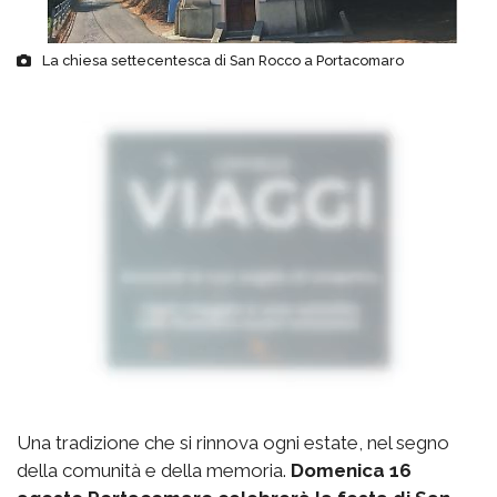
La chiesa settecentesca di San Rocco a Portacomaro
Una tradizione che si rinnova ogni estate, nel segno
della comunità e della memoria.
Domenica 16