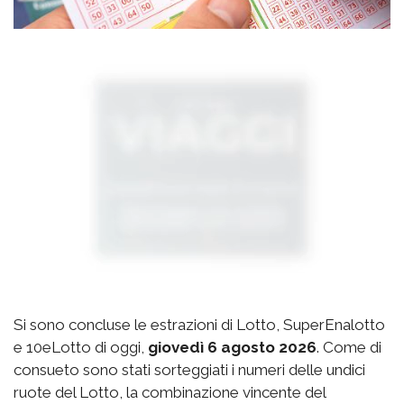
Si sono concluse le estrazioni di Lotto, SuperEnalotto
e 10eLotto di oggi,
giovedì 6 agosto 2026
. Come di
consueto sono stati sorteggiati i numeri delle undici
ruote del Lotto, la combinazione vincente del