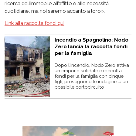
ricerca dell’immobile all’affitto e alle necessità
quotidiane, ma noi saremo accanto a loro».
Link alla raccolta fondi qui
Incendio a Spagnolino: Nodo
Zero lancia la raccolta fondi
per la famiglia
Dopo l'incendio, Nodo Zero attiva
un emporio solidale e raccolta
fondi per la famiglia con cinque
figli, proseguono le indagini su un
possibile cortocircuito