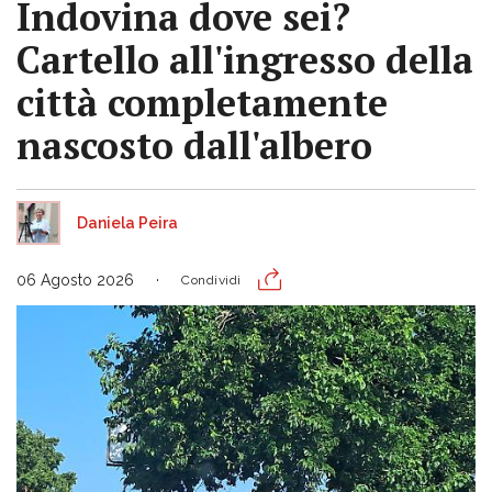
Indovina dove sei?
Cartello all'ingresso della
città completamente
nascosto dall'albero
Daniela Peira
06 Agosto 2026
Condividi