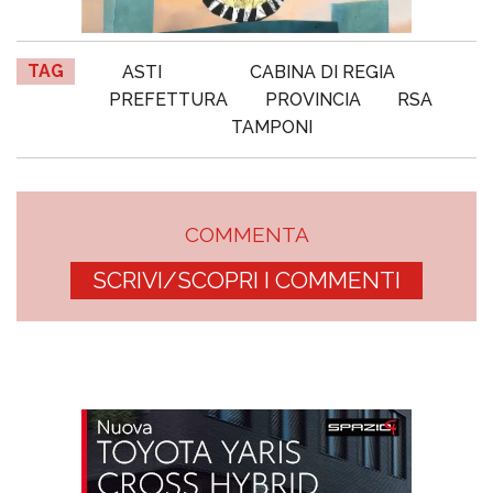
TAG
ASTI
CABINA DI REGIA
PREFETTURA
PROVINCIA
RSA
TAMPONI
COMMENTA
SCRIVI/SCOPRI I COMMENTI