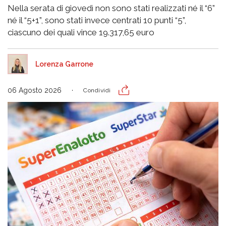
Nella serata di giovedì non sono stati realizzati né il “6”
né il “5+1”, sono stati invece centrati 10 punti “5”,
ciascuno dei quali vince 19.317,65 euro
Lorenza Garrone
06 Agosto 2026
Condividi