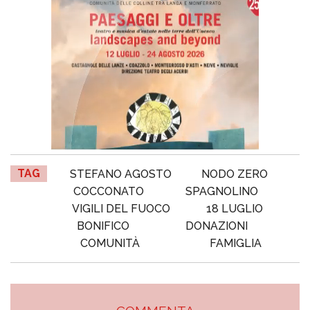
TAG
STEFANO AGOSTO
NODO ZERO
COCCONATO
SPAGNOLINO
VIGILI DEL FUOCO
18 LUGLIO
BONIFICO
DONAZIONI
COMUNITÀ
FAMIGLIA