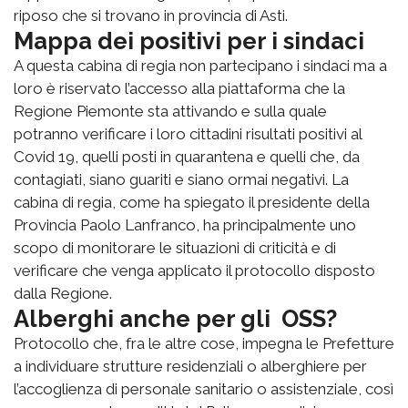
riposo che si trovano in provincia di Asti.
Mappa dei positivi per i sindaci
A questa cabina di regia non partecipano i sindaci ma a
loro è riservato l’accesso alla piattaforma che la
Regione Piemonte sta attivando e sulla quale
potranno verificare i loro cittadini risultati positivi al
Covid 19, quelli posti in quarantena e quelli che, da
contagiati, siano guariti e siano ormai negativi. La
cabina di regia, come ha spiegato il presidente della
Provincia Paolo Lanfranco, ha principalmente uno
scopo di monitorare le situazioni di criticità e di
verificare che venga applicato il protocollo disposto
dalla Regione.
Alberghi anche per gli OSS?
Protocollo che, fra le altre cose, impegna le Prefetture
a individuare strutture residenziali o alberghiere per
l’accoglienza di personale sanitario o assistenziale, così