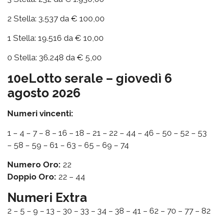
2 Stella: 3.537 da € 100,00
1 Stella: 19.516 da € 10,00
0 Stella: 36.248 da € 5,00
10eLotto serale – giovedì 6
agosto 2026
Numeri vincenti:
1 – 4 – 7 – 8 – 16 – 18 – 21 – 22 – 44 – 46 – 50 – 52 – 53
– 58 – 59 – 61 – 63 – 65 – 69 – 74
Numero Oro:
22
Doppio Oro:
22 – 44
Numeri Extra
2 – 5 – 9 – 13 – 30 – 33 – 34 – 38 – 41 – 62 – 70 – 77 – 82