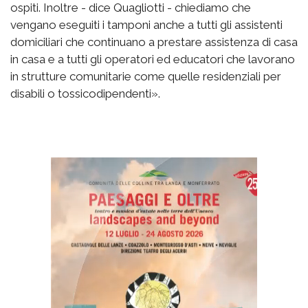
ospiti. Inoltre - dice Quagliotti - chiediamo che
vengano eseguiti i tamponi anche a tutti gli assistenti
domiciliari che continuano a prestare assistenza di casa
in casa e a tutti gli operatori ed educatori che lavorano
in strutture comunitarie come quelle residenziali per
disabili o tossicodipendenti».