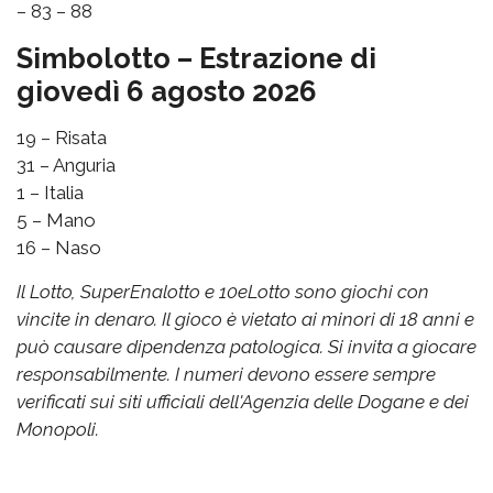
– 83 – 88
Simbolotto – Estrazione di
giovedì 6 agosto 2026
19 – Risata
31 – Anguria
1 – Italia
5 – Mano
16 – Naso
Il Lotto, SuperEnalotto e 10eLotto sono giochi con
vincite in denaro. Il gioco è vietato ai minori di 18 anni e
può causare dipendenza patologica. Si invita a giocare
responsabilmente. I numeri devono essere sempre
verificati sui siti ufficiali dell'Agenzia delle Dogane e dei
Monopoli.