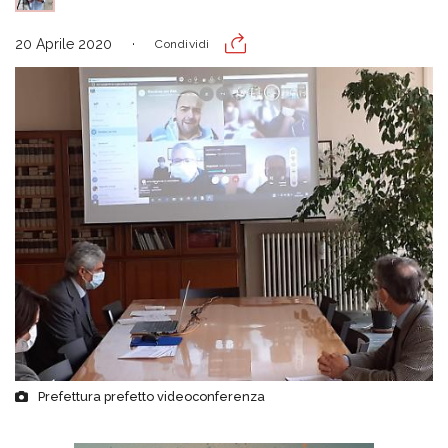
20 Aprile 2020
Condividi
Prefettura prefetto videoconferenza