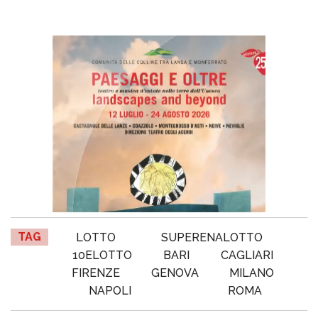
TAG
LOTTO
SUPERENALOTTO
10ELOTTO
BARI
CAGLIARI
FIRENZE
GENOVA
MILANO
NAPOLI
ROMA