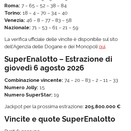
Roma:
7 – 65 – 52 – 38 – 84
Torino:
18 – 4 – 70 – 34 – 40
Venezia:
46 – 8 – 77 – 83 – 58
Nazionale:
71 – 53 – 61 – 21 – 59
La verifica ufficiale delle vincite è disponibile sul sito
dell'Agenzia delle Dogane e dei Monopoli
qui
.
SuperEnalotto – Estrazione di
giovedì 6 agosto 2026
Combinazione vincente:
74 – 20 – 83 – 2 – 11 – 33
Numero Jolly:
15
Numero SuperStar:
19
Jackpot per la prossima estrazione:
205.800.000 €
Vincite e quote SuperEnalotto