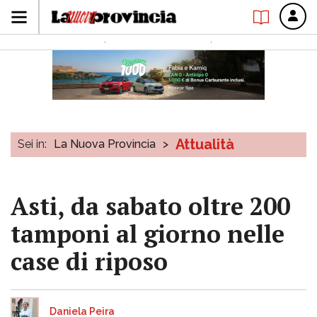
Attualità
Sei in:
La Nuova Provincia
>
Asti, da sabato oltre 200
tamponi al giorno nelle
case di riposo
Daniela Peira