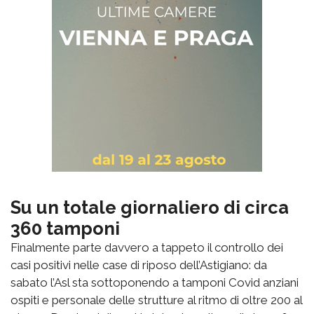
Su un totale giornaliero di circa
360 tamponi
Finalmente parte davvero a tappeto il controllo dei
casi positivi nelle case di riposo dell’Astigiano: da
sabato l’Asl sta sottoponendo a tamponi Covid anziani
ospiti e personale delle strutture al ritmo di oltre 200 al