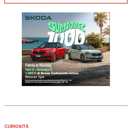
CURIOSITÀ