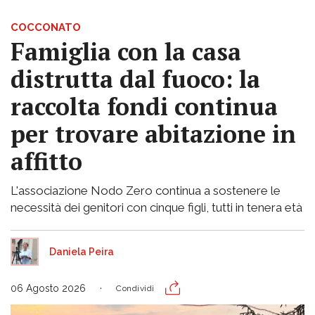
COCCONATO
Famiglia con la casa
distrutta dal fuoco: la
raccolta fondi continua
per trovare abitazione in
affitto
L'associazione Nodo Zero continua a sostenere le
necessità dei genitori con cinque figli, tutti in tenera età
Daniela Peira
06 Agosto 2026
Condividi