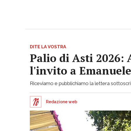
DITE LA VOSTRA
Palio di Asti 2026:
l'invito a Emanuele
Riceviamo e pubblichiamo la lettera sottoscritta
Redazione web