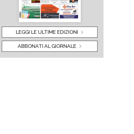
LEGGI LE ULTIME EDIZIONI
ABBONATI AL GIORNALE