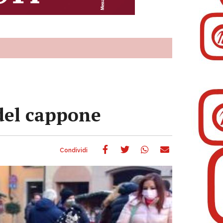
 del cappone