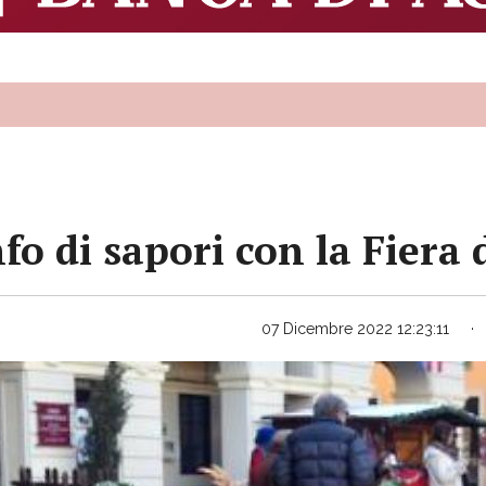
o di sapori con la Fiera
07 Dicembre 2022 12:23:11