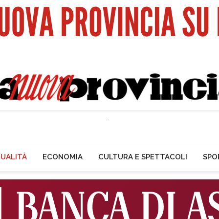
UALITÀ
ECONOMIA
CULTURA E SPETTACOLI
SPO