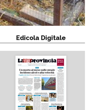
Edicola Digitale