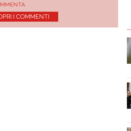
OMMENTA
OPRI I COMMENTI