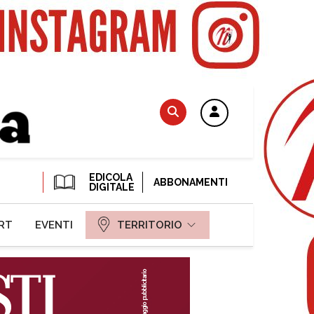
EDICOLA
ABBONAMENTI
DIGITALE
RT
EVENTI
TERRITORIO