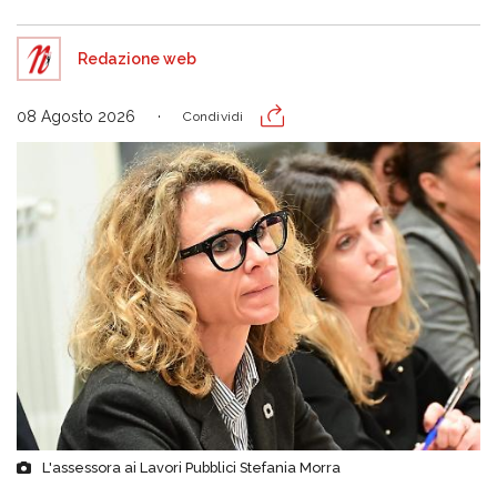
Redazione web
08 Agosto 2026
Condividi
L'assessora ai Lavori Pubblici Stefania Morra