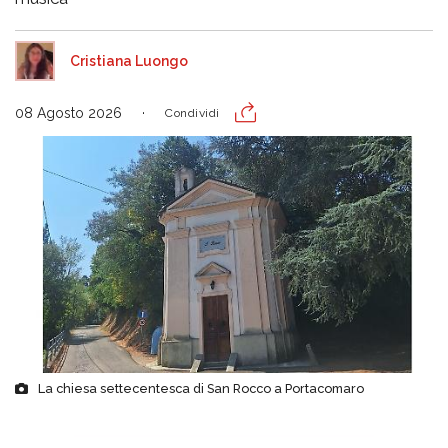
Cristiana Luongo
08 Agosto 2026
Condividi
La chiesa settecentesca di San Rocco a Portacomaro