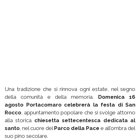
Una tradizione che si rinnova ogni estate, nel segno
della comunità e della memoria.
Domenica 16
agosto Portacomaro celebrerà la festa di San
Rocco
, appuntamento popolare che si svolge attorno
alla storica
chiesetta settecentesca dedicata al
santo
, nel cuore del
Parco della Pace
e all’ombra del
suo pino secolare.