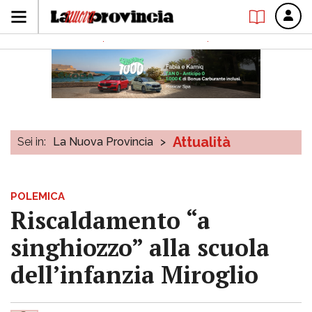
Attualità
Sei in:
La Nuova Provincia
>
POLEMICA
Riscaldamento “a
singhiozzo” alla scuola
dell’infanzia Miroglio