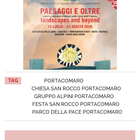
TAG
PORTACOMARO
CHIESA SAN ROCCO PORTACOMARO
GRUPPO ALPINI PORTACOMARO
FESTA SAN ROCCO PORTACOMARO
PARCO DELLA PACE PORTACOMARO