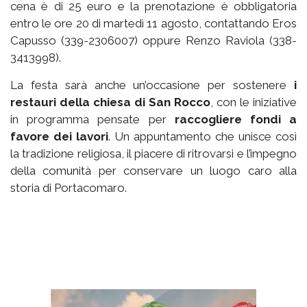
cena è di 25 euro e la prenotazione è obbligatoria
entro le ore 20 di martedì 11 agosto, contattando Eros
Capusso (339-2306007) oppure Renzo Raviola (338-
3413998).
La festa sarà anche un’occasione per sostenere
i
restauri della chiesa di San Rocco
, con le iniziative
in programma pensate per
raccogliere fondi a
favore dei lavori
. Un appuntamento che unisce così
la tradizione religiosa, il piacere di ritrovarsi e l’impegno
della comunità per conservare un luogo caro alla
storia di Portacomaro.