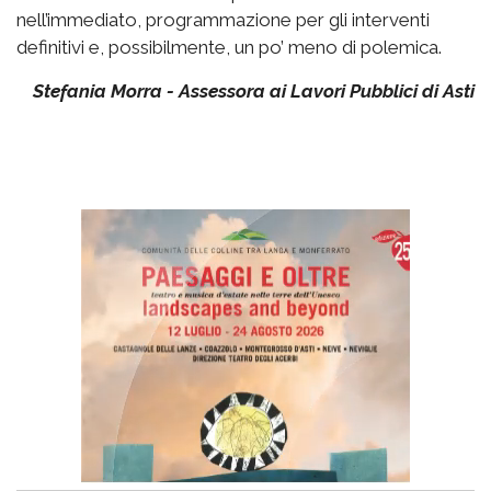
nell’immediato, programmazione per gli interventi
definitivi e, possibilmente, un po’ meno di polemica.
Stefania Morra - Assessora ai Lavori Pubblici di Asti