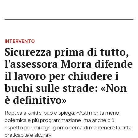
INTERVENTO
Sicurezza prima di tutto,
l'assessora Morra difende
il lavoro per chiudere i
buchi sulle strade: «Non
è definitivo»
Replica a Uniti si può e spiega: «Asti merita meno
polemica e più programmazione, ma anche più
rispetto per chi ogni giorno cerca di mantenere la città
praticabile e sicura»