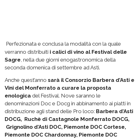
Perfezionata e conclusa la modalità con la quale
verranno distribuiti
i calici di vino al Festival delle
Sagre
, nella due giorni enogastronomica della
seconda domenica di settembre ad Asti.
Anche quest’anno
sarà il Consorzio Barbera d’Asti e
Vini del Monferrato a curare la proposta
enologica
del Festival. Nove saranno le
denominazioni Doc e Docg in abbinamento ai piatti in
distribuzione agli stand delle Pro loco:
Barbera d’Asti
DOCG, Ruchè di Castagnole Monferrato DOCG,
Grignolino d’Asti DOC, Piemonte DOC Cortese,
Piemonte DOC Chardonnay, Piemonte DOC