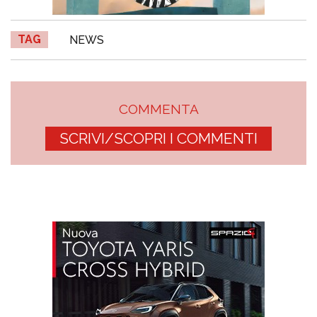
TAG
NEWS
COMMENTA
SCRIVI/SCOPRI I COMMENTI