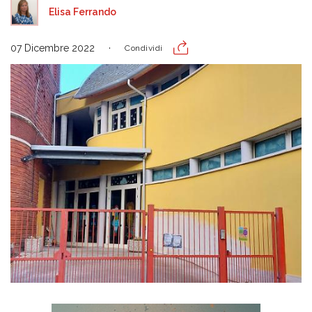
Elisa Ferrando
07 Dicembre 2022
Condividi