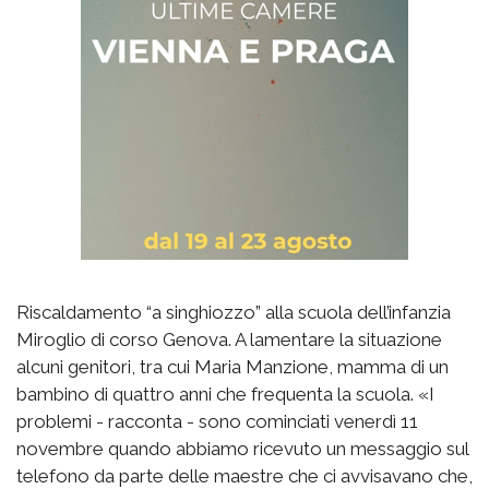
Riscaldamento “a singhiozzo” alla scuola dell’infanzia
Miroglio di corso Genova. A lamentare la situazione
alcuni genitori, tra cui Maria Manzione, mamma di un
bambino di quattro anni che frequenta la scuola. «I
problemi - racconta - sono cominciati venerdì 11
novembre quando abbiamo ricevuto un messaggio sul
telefono da parte delle maestre che ci avvisavano che,