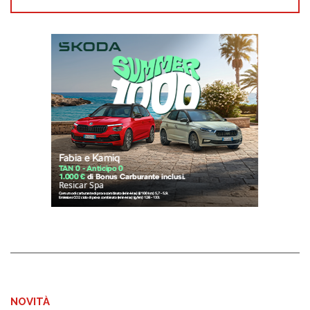
NOVITÀ