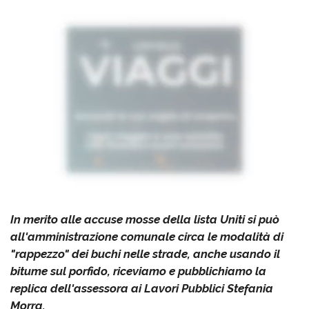
In merito alle accuse mosse della lista Uniti si può
all'amministrazione comunale circa le modalità di
"rappezzo" dei buchi nelle strade, anche usando il
bitume sul porfido, riceviamo e pubblichiamo la
replica dell'assessora ai Lavori Pubblici Stefania
Morra.