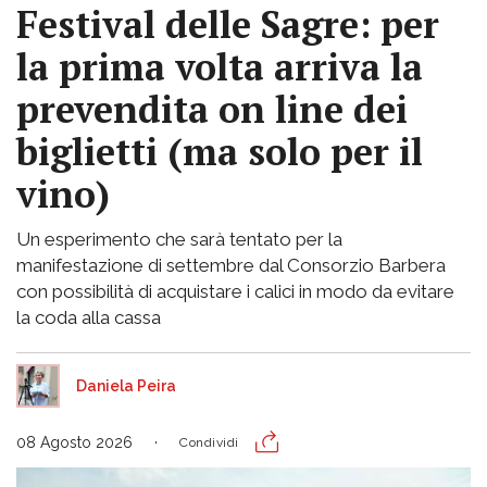
Festival delle Sagre: per
la prima volta arriva la
prevendita on line dei
biglietti (ma solo per il
vino)
Un esperimento che sarà tentato per la
manifestazione di settembre dal Consorzio Barbera
con possibilità di acquistare i calici in modo da evitare
la coda alla cassa
Daniela Peira
08 Agosto 2026
Condividi