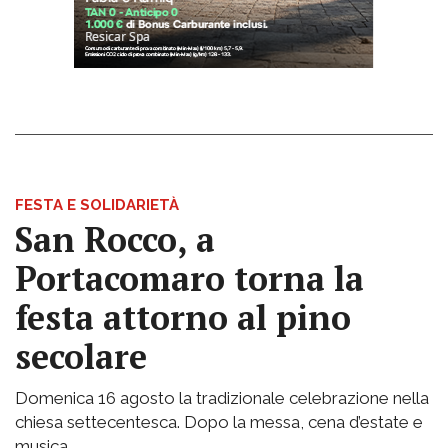
FESTA E SOLIDARIETÀ
San Rocco, a
Portacomaro torna la
festa attorno al pino
secolare
Domenica 16 agosto la tradizionale celebrazione nella
chiesa settecentesca. Dopo la messa, cena d’estate e
musica