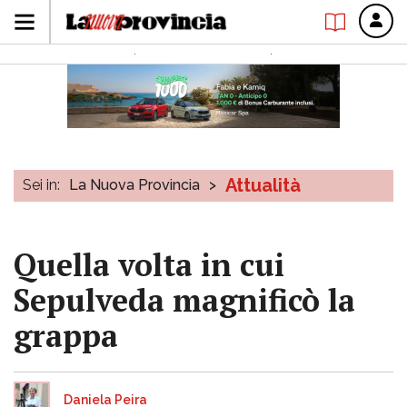
Attualità
Sei in:
La Nuova Provincia
>
Quella volta in cui
Sepulveda magnificò la
grappa
Daniela Peira