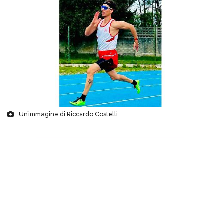
Un’immagine di Riccardo Costelli