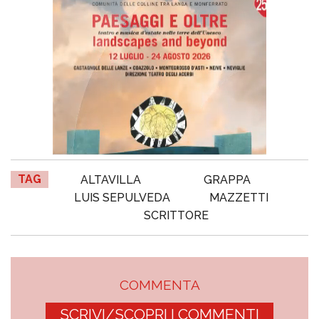
TAG
ALTAVILLA
GRAPPA
LUIS SEPULVEDA
MAZZETTI
SCRITTORE
COMMENTA
SCRIVI/SCOPRI I COMMENTI