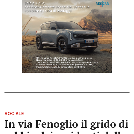
SOCIALE
In via Fenoglio il grido di