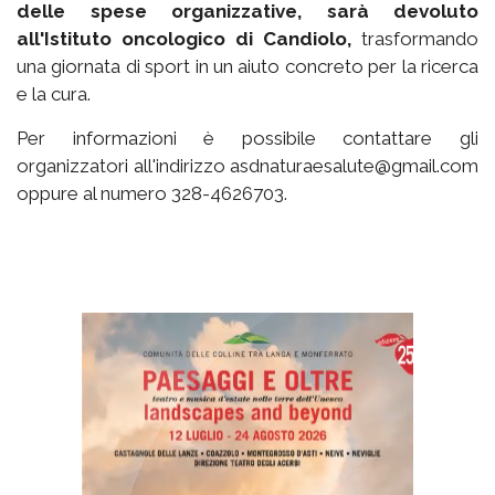
delle spese organizzative, sarà devoluto
all'Istituto oncologico di Candiolo,
trasformando
una giornata di sport in un aiuto concreto per la ricerca
e la cura.
Per informazioni è possibile contattare gli
organizzatori all'indirizzo asdnaturaesalute@gmail.com
oppure al numero 328-4626703.