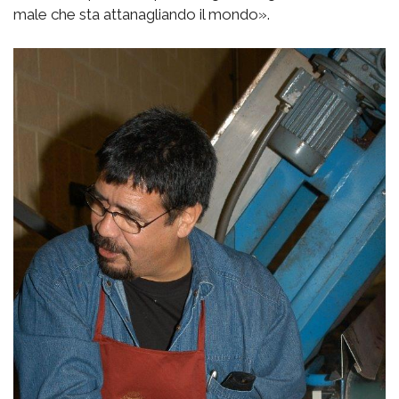
male che sta attanagliando il mondo».