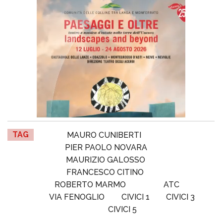
TAG
MAURO CUNIBERTI
PIER PAOLO NOVARA
MAURIZIO GALOSSO
FRANCESCO CITINO
ROBERTO MARMO
ATC
VIA FENOGLIO
CIVICI 1
CIVICI 3
CIVICI 5