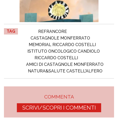
TAG
REFRANCORE
CASTAGNOLE MONFERRATO
MEMORIAL RICCARDO COSTELLI
ISTITUTO ONCOLOGICO CANDIOLO
RICCARDO COSTELLI
AMICI DI CASTAGNOLE MONFERRATO
NATURA&SALUTE CASTELL'ALFERO
COMMENTA
SCRIVI/SCOPRI I COMMENTI