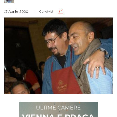
17 Aprile 2020
Condividi