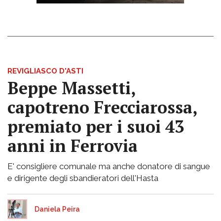
REVIGLIASCO D'ASTI
Beppe Massetti,
capotreno Frecciarossa,
premiato per i suoi 43
anni in Ferrovia
E' consigliere comunale ma anche donatore di sangue
e dirigente degli sbandieratori dell'Hasta
Daniela Peira