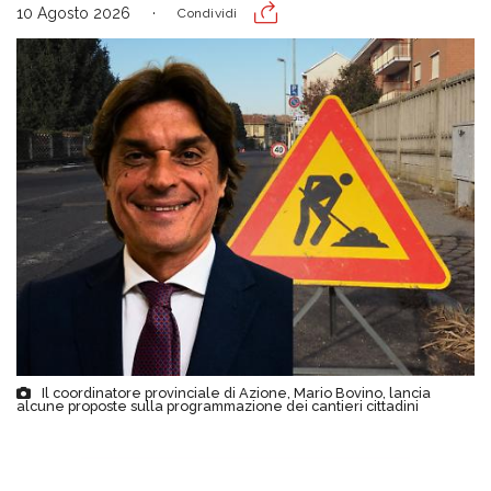
10 Agosto 2026
Condividi
Il coordinatore provinciale di Azione, Mario Bovino, lancia
alcune proposte sulla programmazione dei cantieri cittadini