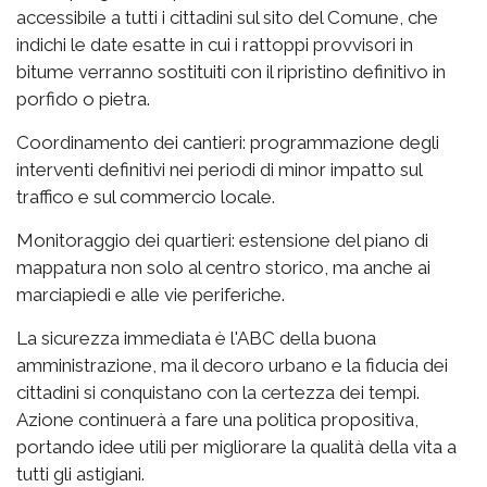
accessibile a tutti i cittadini sul sito del Comune, che
indichi le date esatte in cui i rattoppi provvisori in
bitume verranno sostituiti con il ripristino definitivo in
porfido o pietra.
Coordinamento dei cantieri: programmazione degli
interventi definitivi nei periodi di minor impatto sul
traffico e sul commercio locale.
Monitoraggio dei quartieri: estensione del piano di
mappatura non solo al centro storico, ma anche ai
marciapiedi e alle vie periferiche.
La sicurezza immediata è l'ABC della buona
amministrazione, ma il decoro urbano e la fiducia dei
cittadini si conquistano con la certezza dei tempi.
Azione continuerà a fare una politica propositiva,
portando idee utili per migliorare la qualità della vita a
tutti gli astigiani.