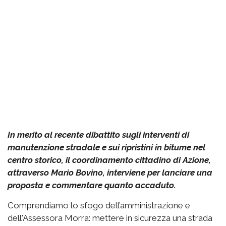
In merito al recente dibattito sugli interventi di
manutenzione stradale e sui ripristini in bitume nel
centro storico, il coordinamento cittadino di Azione,
attraverso Mario Bovino, interviene per lanciare una
proposta e commentare quanto accaduto.
Comprendiamo lo sfogo dell’amministrazione e
dell'Assessora Morra: mettere in sicurezza una strada