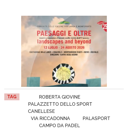
TAG
ROBERTA GIOVINE
PALAZZETTO DELLO SPORT
CANELLESE
VIA RICCADONNA
PALASPORT
CAMPO DA PADEL