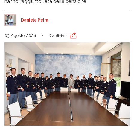
hanno raggiunto l'età della pensione
Daniela Peira
09 Agosto 2026
Condividi