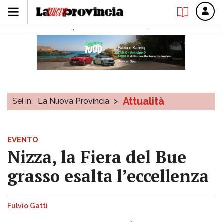
Attualità
Sei in:
La Nuova Provincia
>
EVENTO
Nizza, la Fiera del Bue
grasso esalta l’eccellenza
Fulvio Gatti