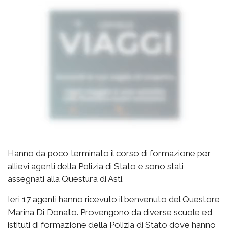
Hanno da poco terminato il corso di formazione per
allievi agenti della Polizia di Stato e sono stati
assegnati alla Questura di Asti.
Ieri 17 agenti hanno ricevuto il benvenuto del Questore
Marina Di Donato. Provengono da diverse scuole ed
istituti di formazione della Polizia di Stato dove hanno