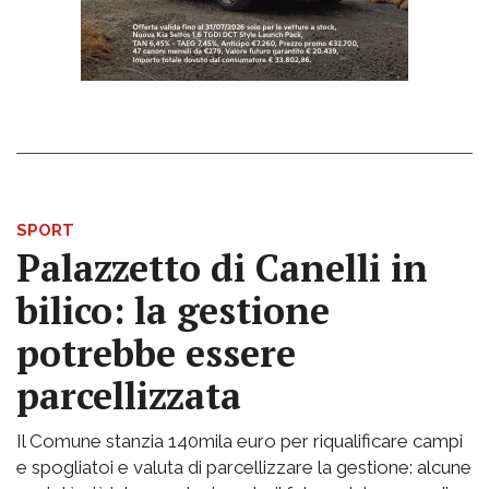
SPORT
Palazzetto di Canelli in
bilico: la gestione
potrebbe essere
parcellizzata
Il Comune stanzia 140mila euro per riqualificare campi
e spogliatoi e valuta di parcellizzare la gestione: alcune