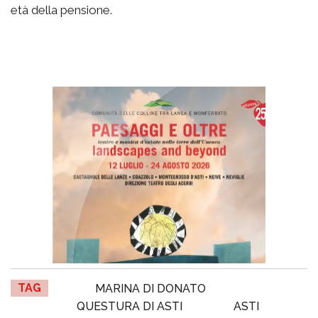
età della pensione.
TAG
MARINA DI DONATO
QUESTURA DI ASTI
ASTI