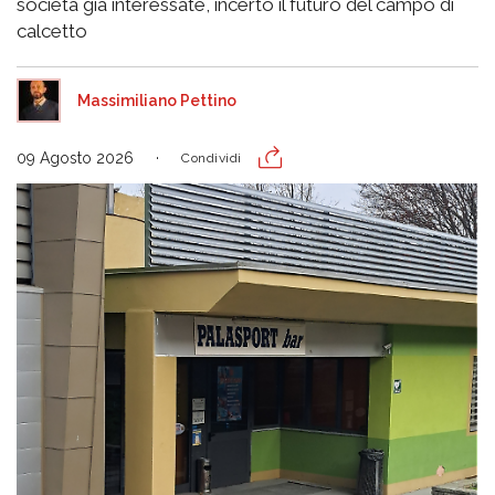
società già interessate, incerto il futuro del campo di
calcetto
Massimiliano Pettino
09 Agosto 2026
Condividi