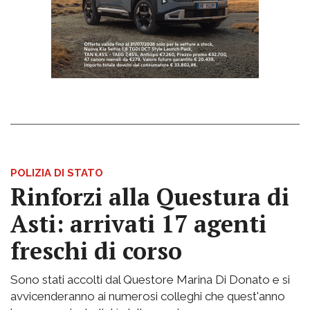
POLIZIA DI STATO
Rinforzi alla Questura di
Asti: arrivati 17 agenti
freschi di corso
Sono stati accolti dal Questore Marina Di Donato e si
avvicenderanno ai numerosi colleghi che quest'anno