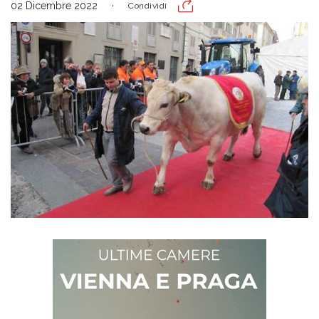
02 Dicembre 2022
Condividi