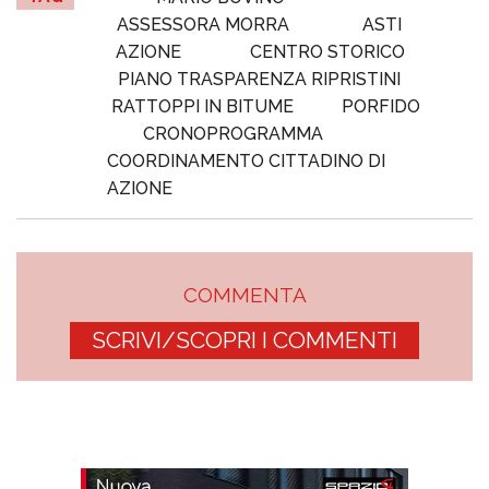
ASSESSORA MORRA
ASTI
AZIONE
CENTRO STORICO
PIANO TRASPARENZA RIPRISTINI
RATTOPPI IN BITUME
PORFIDO
CRONOPROGRAMMA
COORDINAMENTO CITTADINO DI
AZIONE
COMMENTA
SCRIVI/SCOPRI I COMMENTI