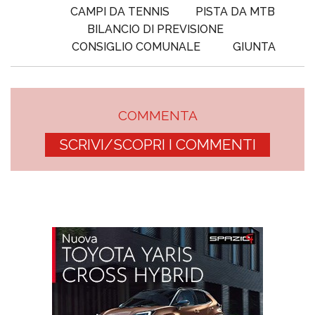
CAMPI DA TENNIS
PISTA DA MTB
BILANCIO DI PREVISIONE
CONSIGLIO COMUNALE
GIUNTA
COMMENTA
SCRIVI/SCOPRI I COMMENTI