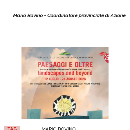
Mario Bovino - Coordinatore provinciale di Azione
TAG
MARIO BOVINO