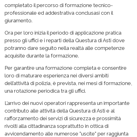
completato il percorso di formazione tecnico-
professionale ed addestrativa conclusasi con il
giuramento.
Ora per loro inizia il periodo di applicazione pratica
presso gli uffici e i reparti della Questura di Asti dove
potranno dare seguito nella realtà alle competenze
acquisite durante la formazione.
Per garantire una formazione completa e consentire
loro di maturare esperienza nei diversi ambiti
dell’attività di polizia, è prevista, nei mesi di formazione,
una rotazione periodica tra gli uffici.
L’arrivo dei nuovi operatori rappresenta un importante
contributo alle attività della Questura di Asti e al
rafforzamento dei servizi di sicurezza e prossimità
rivolti alla cittadinanza soprattutto in ottica di
avvicendamento alle numerose "uscite" per raggiunta