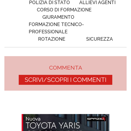
POLIZIA DI STATO
ALLIEVI AGENTI
CORSO DI FORMAZIONE
GIURAMENTO
FORMAZIONE TECNICO-
PROFESSIONALE
ROTAZIONE
SICUREZZA
COMMENTA
SCRIVI/SCOPRI I COMMENTI