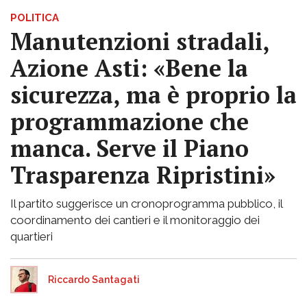
POLITICA
Manutenzioni stradali,
Azione Asti: «Bene la
sicurezza, ma è proprio la
programmazione che
manca. Serve il Piano
Trasparenza Ripristini»
Il partito suggerisce un cronoprogramma pubblico, il
coordinamento dei cantieri e il monitoraggio dei
quartieri
Riccardo Santagati