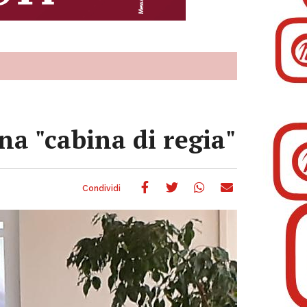
una "cabina di regia"