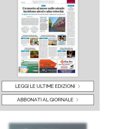
LEGGI LE ULTIME EDIZIONI
ABBONATI AL GIORNALE