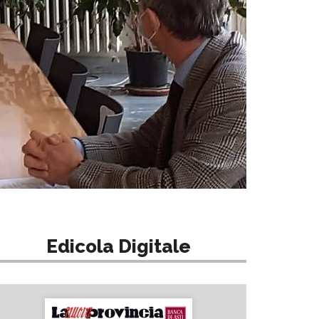
Edicola Digitale