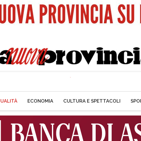
UALITÀ
ECONOMIA
CULTURA E SPETTACOLI
SPO