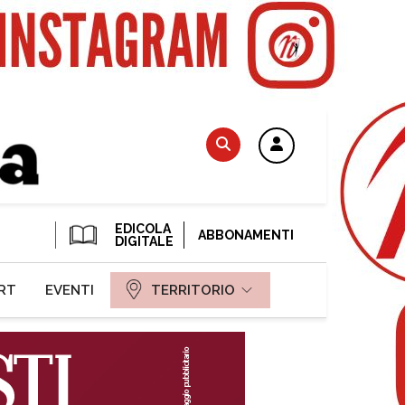
EDICOLA
ABBONAMENTI
DIGITALE
RT
EVENTI
TERRITORIO