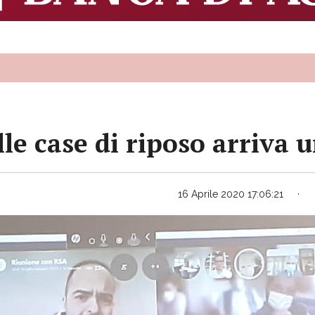
lle case di riposo arriva 
16 Aprile 2020 17:06:21