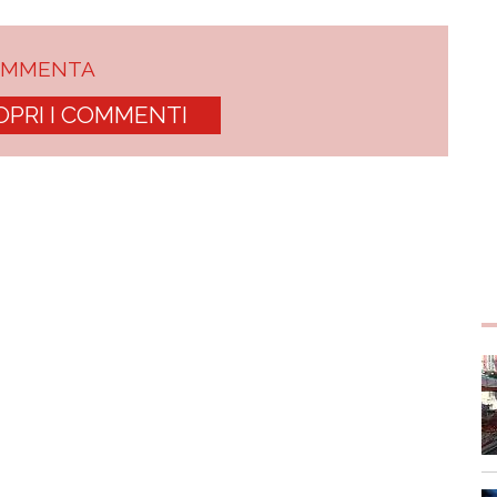
OMMENTA
OPRI I COMMENTI