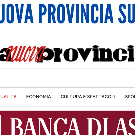
UALITÀ
ECONOMIA
CULTURA E SPETTACOLI
SPO