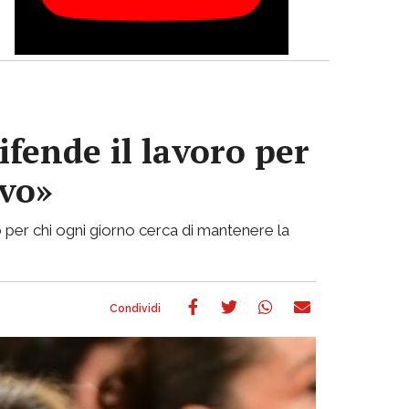
ifende il lavoro per
ivo»
 per chi ogni giorno cerca di mantenere la