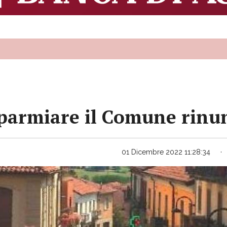
sparmiare il Comune rinun
01 Dicembre 2022 11:28:34