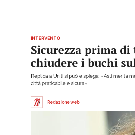
INTERVENTO
Sicurezza prima di 
chiudere i buchi su
Replica a Uniti si può e spiega: «Asti merita
città praticabile e sicura»
Redazione web