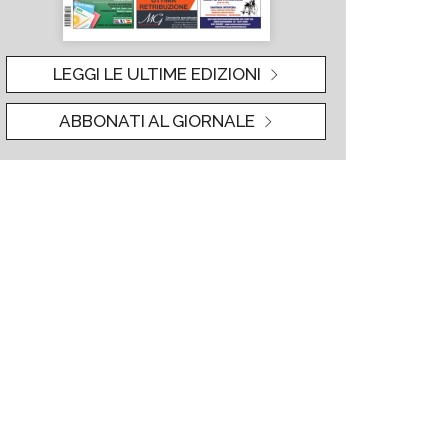
LEGGI LE ULTIME EDIZIONI
ABBONATI AL GIORNALE