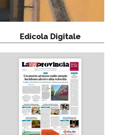
Edicola Digitale