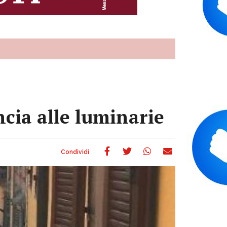
cia alle luminarie