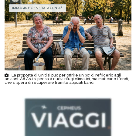
IMMAGINE GENERATA CON AI
La proposta di Uniti si può per offrire un po' di refrigerio agli
anziani. Ad Asti si pensa a nuovi rifugi climatici, ma mancano i fondi,
che si spera di recuperare tramite appositi bandi