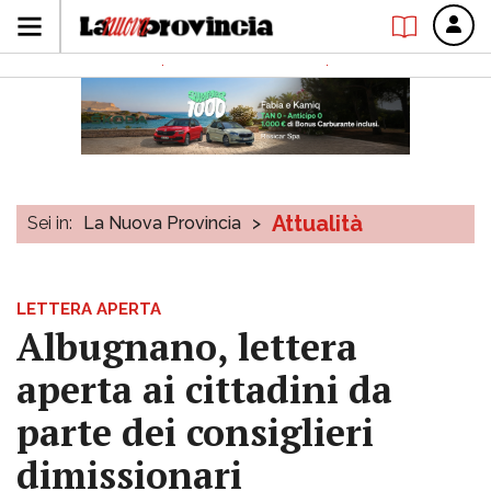
Attualità
Sei in:
La Nuova Provincia
>
LETTERA APERTA
Albugnano, lettera
aperta ai cittadini da
parte dei consiglieri
dimissionari