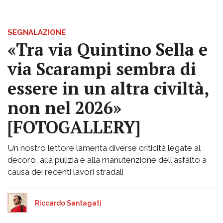
SEGNALAZIONE
«Tra via Quintino Sella e
via Scarampi sembra di
essere in un altra civiltà,
non nel 2026»
[FOTOGALLERY]
Un nostro lettore lamenta diverse criticità legate al
decoro, alla pulizia e alla manutenzione dell'asfalto a
causa dei recenti lavori stradali
Riccardo Santagati