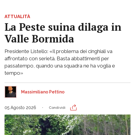
ATTUALITÀ
La Peste suina dilaga in
Valle Bormida
Presidente Listello: «Il problema dei cinghiali va
affrontato con serietà. Basta abbattimenti per
passatempo, quando una squadra ne ha voglia e
tempo»
Massimiliano Pettino
05 Agosto 2026
Condividi