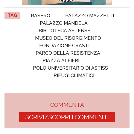
TAG
RASERO
PALAZZO MAZZETTI
PALAZZO MANDELA
BIBLIOTECA ASTENSE
MUSEO DEL RISORGIMENTO
FONDAZIONE CRASTI
PARCO DELLA RESISTENZA
PIAZZA ALFIERI
POLO UNIVERSITARIO DI ASTISS
RIFUGI CLIMATICI
COMMENTA
SCRIVI/SCOPRI I COMMENTI