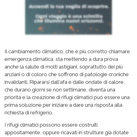
Il cambiamento climatico, che è più corretto chiamare
emergenza climatica, sta mettendo a dura prova
anche la salute di molti astigiani, soprattutto dei più
anziani o di coloro che soffrono di patologie croniche
invalidanti. Ripararsi dall'afa e dalle ondate di calore,
che durano giorni se non settimane, diventa una
priorità e la creazione di rifugi climatici può essere una
prima soluzione per iniziare a dare una risposta alla
richiesta di refrigerio.
I rifugi climatici possono essere costruiti
appositamente, oppure ricavati in strutture già dotate