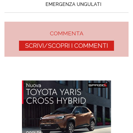
EMERGENZA UNGULATI
COMMENTA
SCRIVI/SCOPRI I COMMENTI