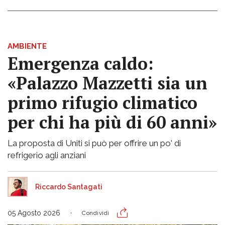
AMBIENTE
Emergenza caldo:
«Palazzo Mazzetti sia un
primo rifugio climatico
per chi ha più di 60 anni»
La proposta di Uniti si può per offrire un po' di
refrigerio agli anziani
Riccardo Santagati
05 Agosto 2026
Condividi