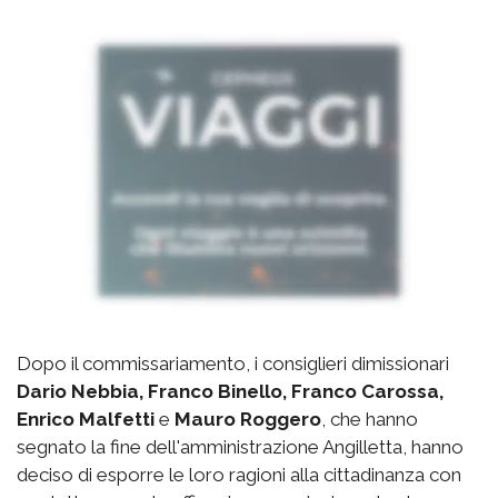
Dopo il commissariamento, i consiglieri dimissionari
Dario Nebbia, Franco Binello, Franco Carossa,
Enrico Malfetti
e
Mauro Roggero
, che hanno
segnato la fine dell'amministrazione Angilletta, hanno
deciso di esporre le loro ragioni alla cittadinanza con