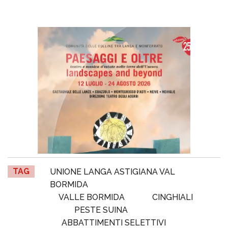
TAG
UNIONE LANGA ASTIGIANA VAL
BORMIDA
VALLE BORMIDA
CINGHIALI
PESTE SUINA
ABBATTIMENTI SELETTIVI