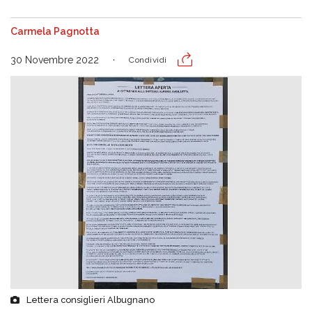
Carmela Pagnotta
30 Novembre 2022
Condividi
Lettera consiglieri Albugnano