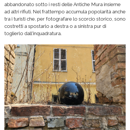
abbandonato sotto i resti delle Antiche Mura insieme
ad altri rifiuti. Nel frattempo accumula popolarità anche
tra i turisti che, per fotografare lo scorcio storico, sono
costretti a spostarlo a destra o a sinistra pur di
toglierlo dall'inquadratura.