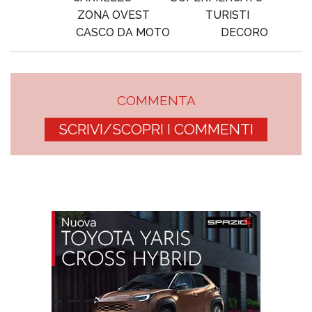
ZONA OVEST
TURISTI
CASCO DA MOTO
DECORO
COMMENTA
SCRIVI/SCOPRI I COMMENTI