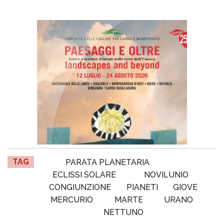
TAG
PARATA PLANETARIA
ECLISSI SOLARE
NOVILUNIO
CONGIUNZIONE
PIANETI
GIOVE
MERCURIO
MARTE
URANO
NETTUNO