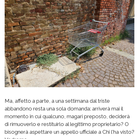
Ma, affetto a parte, a una settimana dal triste
abbandono resta una sola domanda: arriverà mai il
momento in cui qualcuno, magari preposto, deciderà
di rimuoverlo e restituirlo al legittimo proprietario? O
bisognerà aspettare un appello ufficiale a Chi l'ha visto?