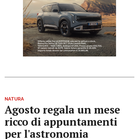
NATURA
Agosto regala un mese
ricco di appuntamenti
per l'astronomia