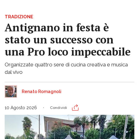
TRADIZIONE
Antignano in festa è
stato un successo con
una Pro loco impeccabile
Organizzate quattro sere di cucina creativa e musica
dal vivo
Renato Romagnoli
10 Agosto 2026
Condividi