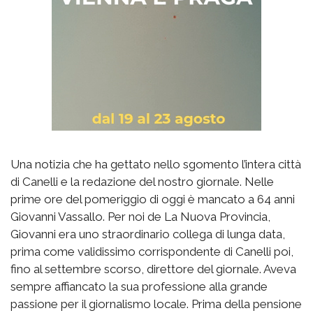
Una notizia che ha gettato nello sgomento l’intera città
di Canelli e la redazione del nostro giornale. Nelle
prime ore del pomeriggio di oggi è mancato a 64 anni
Giovanni Vassallo. Per noi de La Nuova Provincia,
Giovanni era uno straordinario collega di lunga data,
prima come validissimo corrispondente di Canelli poi,
fino al settembre scorso, direttore del giornale. Aveva
sempre affiancato la sua professione alla grande
passione per il giornalismo locale. Prima della pensione