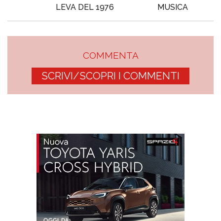
LEVA DEL 1976
MUSICA
COMMENTA
SCRIVI/SCOPRI I COMMENTI