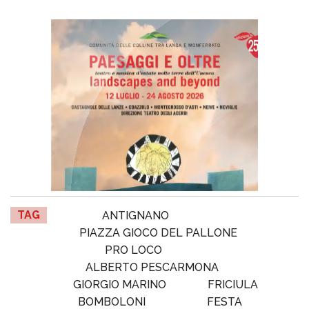
TAG
ANTIGNANO
PIAZZA GIOCO DEL PALLONE
PRO LOCO
ALBERTO PESCARMONA
GIORGIO MARINO
FRICIULA
BOMBOLONI
FESTA