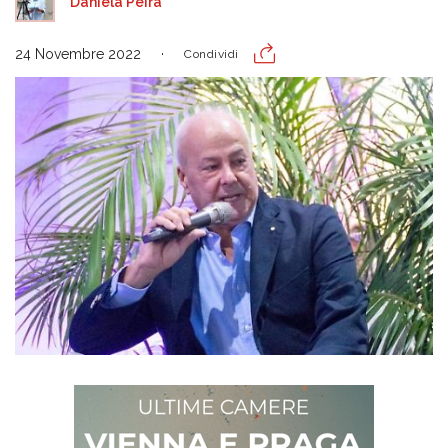
Daniela Peira
24 Novembre 2022
Condividi