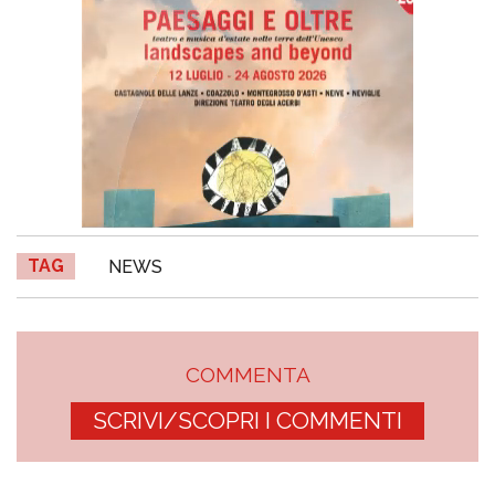
TAG
NEWS
COMMENTA
SCRIVI/SCOPRI I COMMENTI