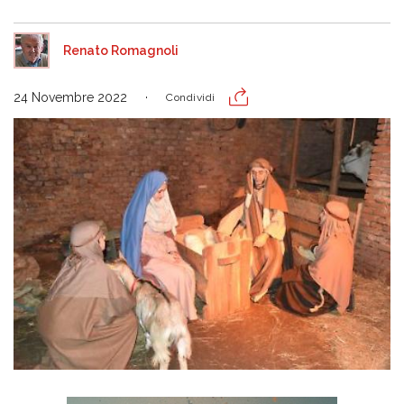
Renato Romagnoli
24 Novembre 2022
Condividi