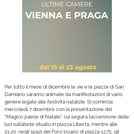
Per tutto il mese di dicembre le vie e le piazze di San
Damiano saranno animate da manifestazioni di vario
genere legate alle festività natalizie. Si comincia
mercoledì 7 dicembre con la presentazione del
“Magico paese di Natale”, cui seguirà l’accensione delle
luci sull’abete situato in piazza Libertà, mentre alle
21.20, negli spazi del Foro boario di piazza 1275, gli