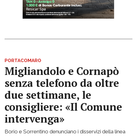
PORTACOMARO
Migliandolo e Cornapò
senza telefono da oltre
due settimane, le
consigliere: «Il Comune
intervenga»
Borio e Sorrentino denunciano i disservizi della linea