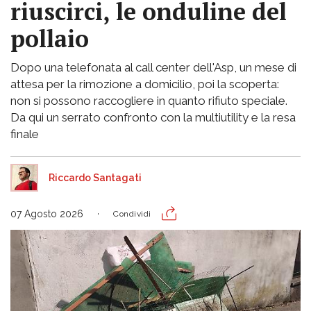
riuscirci, le onduline del
pollaio
Dopo una telefonata al call center dell'Asp, un mese di
attesa per la rimozione a domicilio, poi la scoperta:
non si possono raccogliere in quanto rifiuto speciale.
Da qui un serrato confronto con la multiutility e la resa
finale
Riccardo Santagati
07 Agosto 2026
Condividi