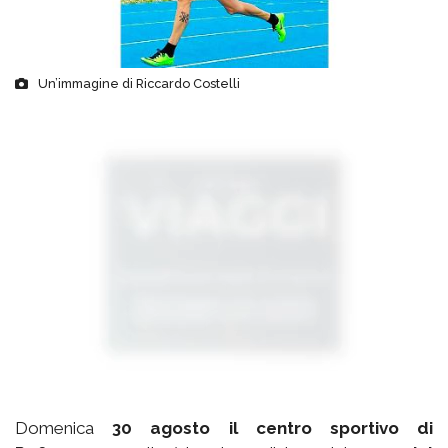
Un’immagine di Riccardo Costelli
Domenica
30 agosto il centro sportivo di