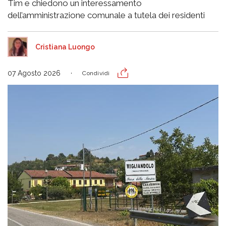
Tim e chiedono un interessamento
dell’amministrazione comunale a tutela dei residenti
Cristiana Luongo
07 Agosto 2026
Condividi