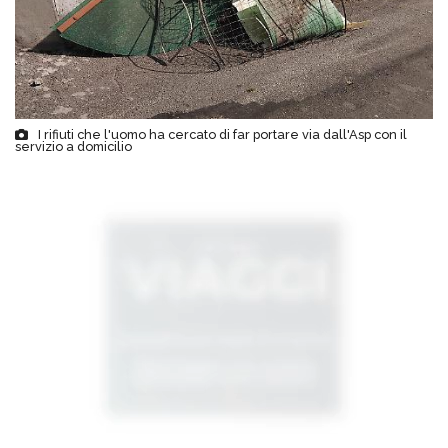
I rifiuti che l'uomo ha cercato di far portare via dall'Asp con il
servizio a domicilio