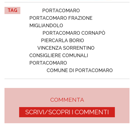
TAG
PORTACOMARO
PORTACOMARO FRAZIONE
MIGLIANDOLO
PORTACOMARO CORNAPÒ
PIERCARLA BORIO
VINCENZA SORRENTINO
CONSIGLIERE COMUNALI
PORTACOMARO
COMUNE DI PORTACOMARO
COMMENTA
SCRIVI/SCOPRI I COMMENTI