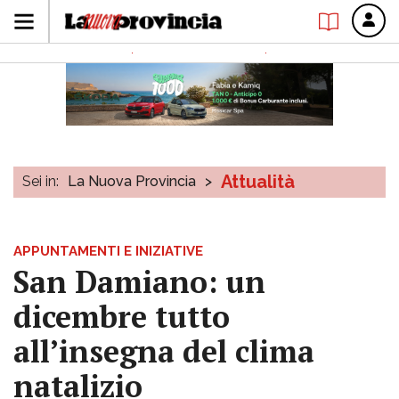
Attualità
Sei in:
La Nuova Provincia
>
APPUNTAMENTI E INIZIATIVE
San Damiano: un
dicembre tutto
all’insegna del clima
natalizio