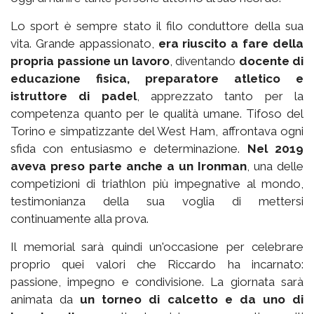
Lo sport è sempre stato il filo conduttore della sua
vita. Grande appassionato,
era riuscito a fare della
propria passione un lavoro
, diventando
docente di
educazione fisica, preparatore atletico e
istruttore di padel
, apprezzato tanto per la
competenza quanto per le qualità umane. Tifoso del
Torino e simpatizzante del West Ham, affrontava ogni
sfida con entusiasmo e determinazione.
Nel 2019
aveva preso parte anche a un Ironman
, una delle
competizioni di triathlon più impegnative al mondo,
testimonianza della sua voglia di mettersi
continuamente alla prova.
Il memorial sarà quindi un'occasione per celebrare
proprio quei valori che Riccardo ha incarnato:
passione, impegno e condivisione. La giornata sarà
animata da
un torneo di calcetto e da uno di