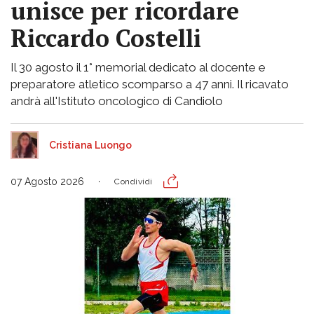
unisce per ricordare
Riccardo Costelli
Il 30 agosto il 1° memorial dedicato al docente e
preparatore atletico scomparso a 47 anni. Il ricavato
andrà all'Istituto oncologico di Candiolo
Cristiana Luongo
07 Agosto 2026
Condividi