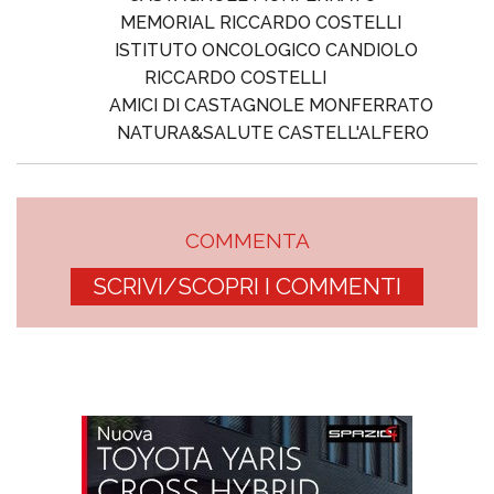
MEMORIAL RICCARDO COSTELLI
ISTITUTO ONCOLOGICO CANDIOLO
RICCARDO COSTELLI
AMICI DI CASTAGNOLE MONFERRATO
NATURA&SALUTE CASTELL'ALFERO
COMMENTA
SCRIVI/SCOPRI I COMMENTI