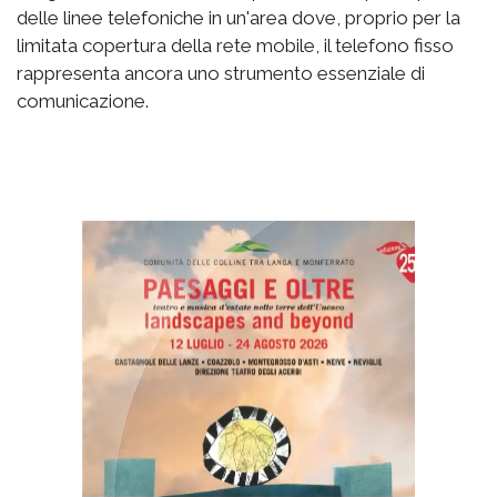
delle linee telefoniche in un'area dove, proprio per la
limitata copertura della rete mobile, il telefono fisso
rappresenta ancora uno strumento essenziale di
comunicazione.