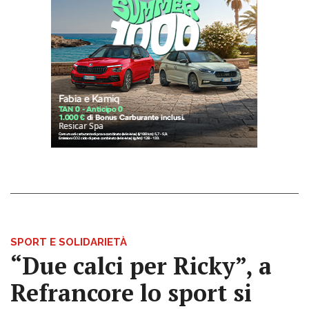
SPORT E SOLIDARIETÀ
“Due calci per Ricky”, a
Refrancore lo sport si