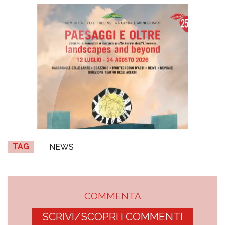
TAG
NEWS
COMMENTA
SCRIVI/SCOPRI I COMMENTI