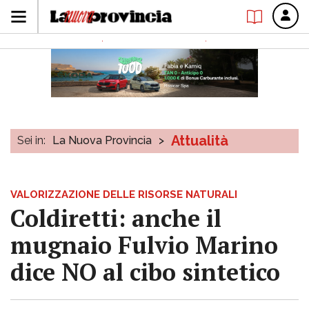
Attualità
Sei in:
La Nuova Provincia
>
VALORIZZAZIONE DELLE RISORSE NATURALI
Coldiretti: anche il
mugnaio Fulvio Marino
dice NO al cibo sintetico