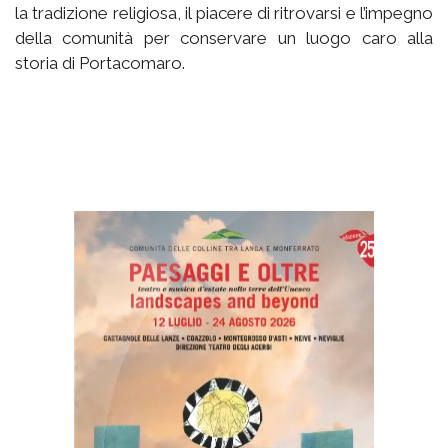
la tradizione religiosa, il piacere di ritrovarsi e l’impegno
della comunità per conservare un luogo caro alla
storia di Portacomaro.