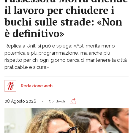
il lavoro per chiudere i
buchi sulle strade: «Non
è definitivo»
Replica a Uniti si può e spiega: «Asti merita meno
polemica e più programmazione, ma anche più
rispetto per chi ogni giorno cerca di mantenere la città
praticabile e sicura»
Redazione web
08 Agosto 2026
Condividi