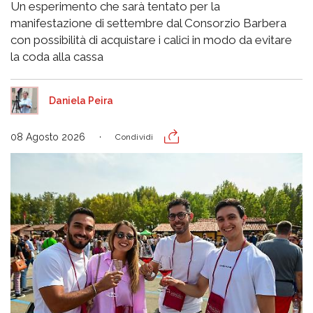
Un esperimento che sarà tentato per la
manifestazione di settembre dal Consorzio Barbera
con possibilità di acquistare i calici in modo da evitare
la coda alla cassa
Daniela Peira
08 Agosto 2026
Condividi