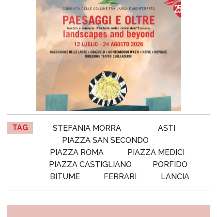
TAG
STEFANIA MORRA
ASTI
PIAZZA SAN SECONDO
PIAZZA ROMA
PIAZZA MEDICI
PIAZZA CASTIGLIANO
PORFIDO
BITUME
FERRARI
LANCIA