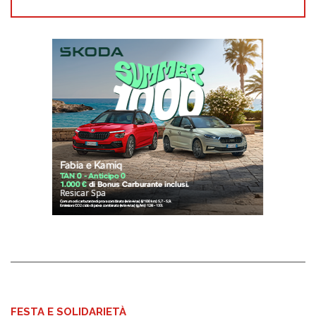
FESTA E SOLIDARIETÀ