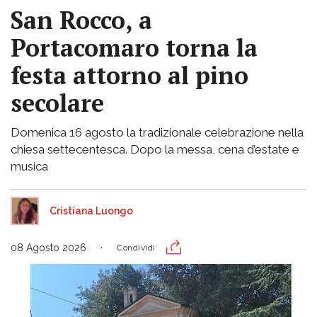
San Rocco, a
Portacomaro torna la
festa attorno al pino
secolare
Domenica 16 agosto la tradizionale celebrazione nella
chiesa settecentesca. Dopo la messa, cena d’estate e
musica
Cristiana Luongo
08 Agosto 2026
Condividi