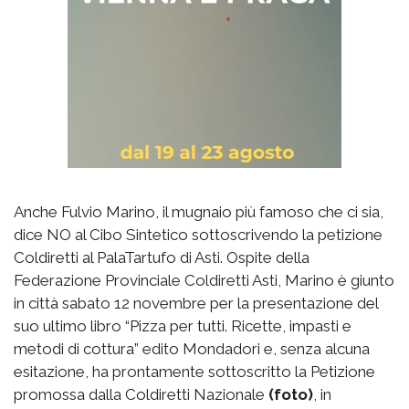
Anche Fulvio Marino, il mugnaio più famoso che ci sia,
dice NO al Cibo Sintetico sottoscrivendo la petizione
Coldiretti al PalaTartufo di Asti.
Ospite della
Federazione Provinciale Coldiretti Asti
, Marino è giunto
in città sabato 12 novembre per la presentazione del
suo ultimo libro “Pizza per tutti. Ricette, impasti e
metodi di cottura” edito Mondadori e, senza alcuna
esitazione, ha prontamente sottoscritto la Petizione
promossa dalla Coldiretti Nazionale
(foto)
, in