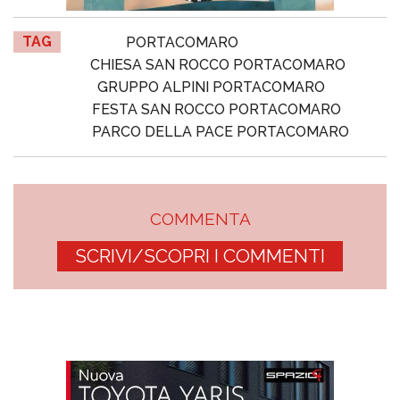
TAG
PORTACOMARO
CHIESA SAN ROCCO PORTACOMARO
GRUPPO ALPINI PORTACOMARO
FESTA SAN ROCCO PORTACOMARO
PARCO DELLA PACE PORTACOMARO
COMMENTA
SCRIVI/SCOPRI I COMMENTI