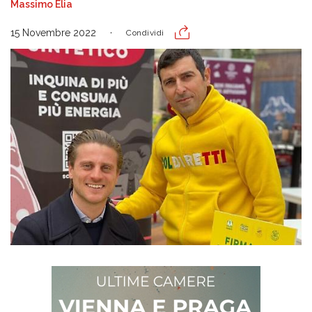
Massimo Elia
15 Novembre 2022
Condividi