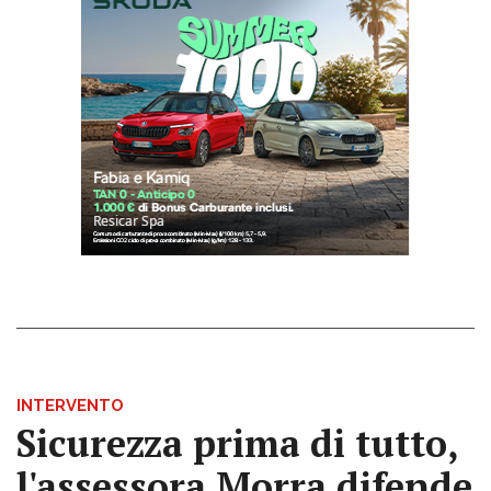
INTERVENTO
Sicurezza prima di tutto,
l'assessora Morra difende