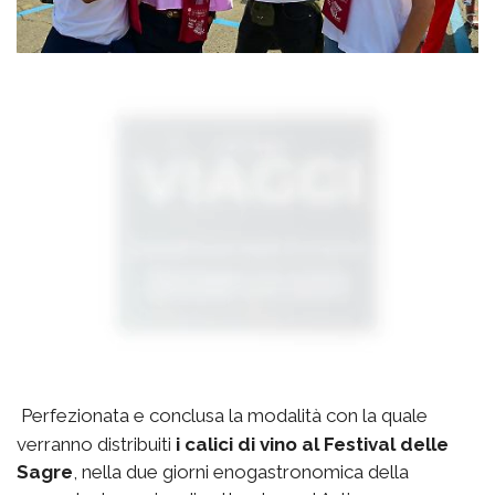
Perfezionata e conclusa la modalità con la quale
verranno distribuiti
i calici di vino al Festival delle
Sagre
, nella due giorni enogastronomica della