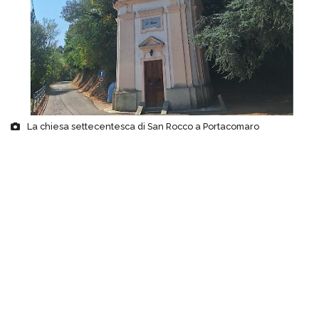
La chiesa settecentesca di San Rocco a Portacomaro