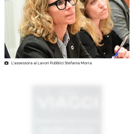
L'assessora ai Lavori Pubblici Stefania Morra