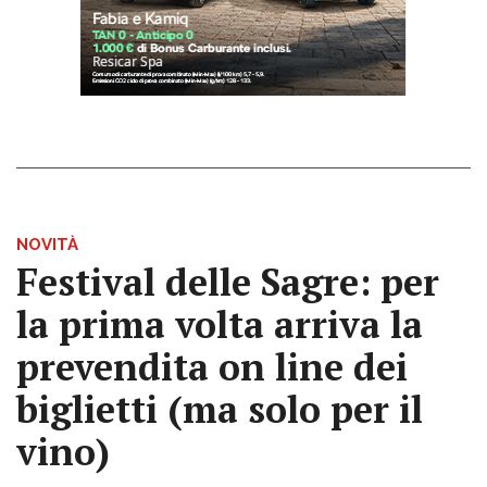
NOVITÀ
Festival delle Sagre: per
la prima volta arriva la
prevendita on line dei
biglietti (ma solo per il
vino)