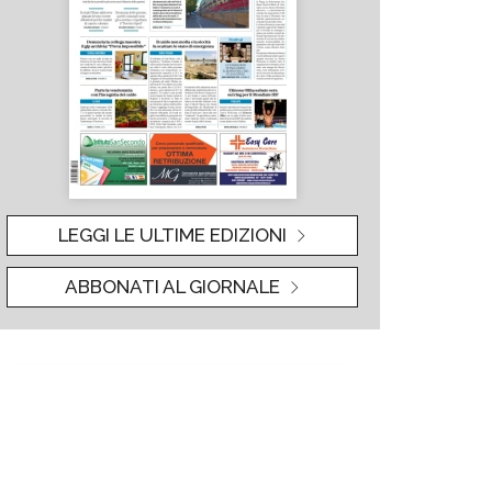
LEGGI LE ULTIME EDIZIONI
ABBONATI AL GIORNALE