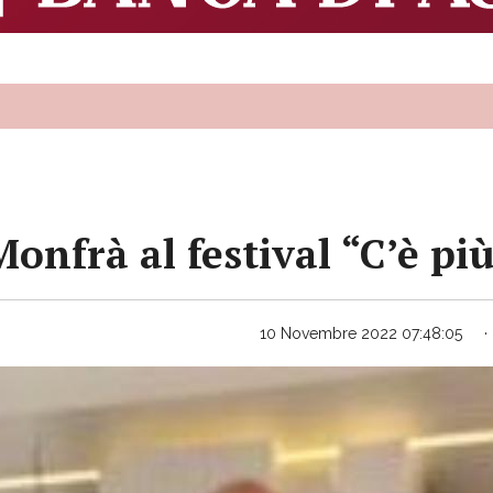
Monfrà al festival “C’è pi
10 Novembre 2022 07:48:05