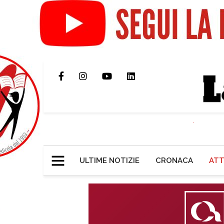
ULTIME NOTIZIE
CRONACA
ATT