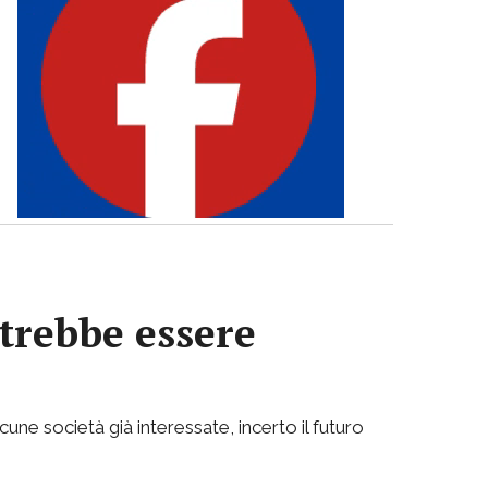
otrebbe essere
cune società già interessate, incerto il futuro