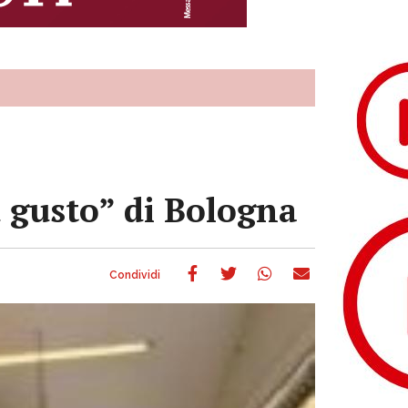
ù gusto” di Bologna