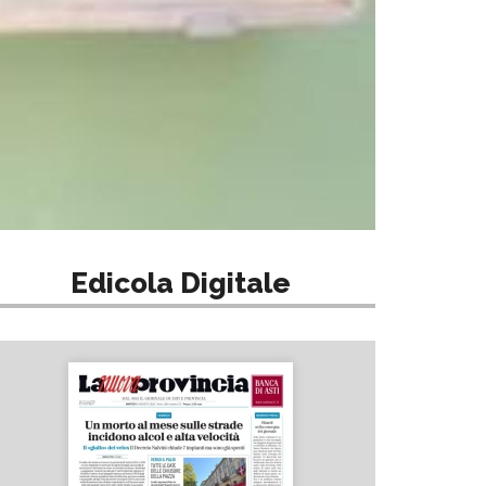
Edicola Digitale