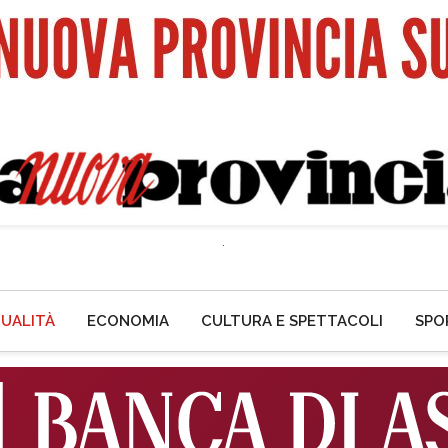
UALITÀ
ECONOMIA
CULTURA E SPETTACOLI
SPO