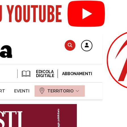
EDICOLA
ABBONAMENTI
DIGITALE
RT
EVENTI
TERRITORIO