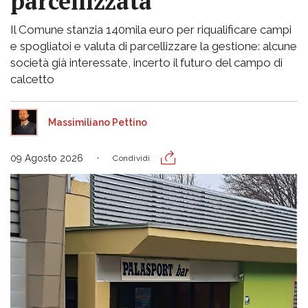
parcellizzata
Il Comune stanzia 140mila euro per riqualificare campi
e spogliatoi e valuta di parcellizzare la gestione: alcune
società già interessate, incerto il futuro del campo di
calcetto
Massimiliano Pettino
09 Agosto 2026
Condividi