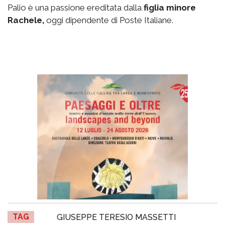
Palio è una passione ereditata dalla
figlia minore
Rachele,
oggi dipendente di Poste Italiane.
TAG
GIUSEPPE TERESIO MASSETTI