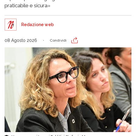
praticabile e sicura»
Redazione web
08 Agosto 2026
Condividi