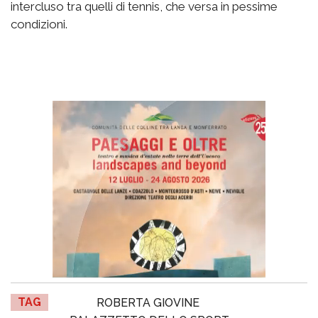
intercluso tra quelli di tennis, che versa in pessime
condizioni.
TAG
ROBERTA GIOVINE