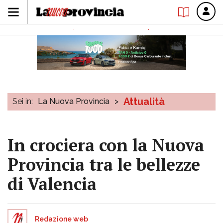
Attualità
Sei in:
La Nuova Provincia
>
In crociera con la Nuova
Provincia tra le bellezze
di Valencia
Redazione web