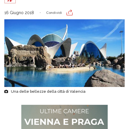
16 Giugno 2018
Condividi
Una delle bellezze della città di Valencia