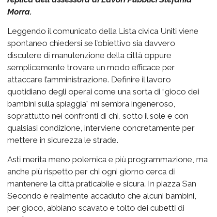
Morra.
Leggendo il comunicato della Lista civica Uniti viene
spontaneo chiedersi se l’obiettivo sia davvero
discutere di manutenzione della città oppure
semplicemente trovare un modo efficace per
attaccare l’amministrazione. Definire il lavoro
quotidiano degli operai come una sorta di “gioco dei
bambini sulla spiaggia” mi sembra ingeneroso,
soprattutto nei confronti di chi, sotto il sole e con
qualsiasi condizione, interviene concretamente per
mettere in sicurezza le strade.
Asti merita meno polemica e più programmazione, ma
anche più rispetto per chi ogni giorno cerca di
mantenere la città praticabile e sicura. In piazza San
Secondo è realmente accaduto che alcuni bambini,
per gioco, abbiano scavato e tolto dei cubetti di