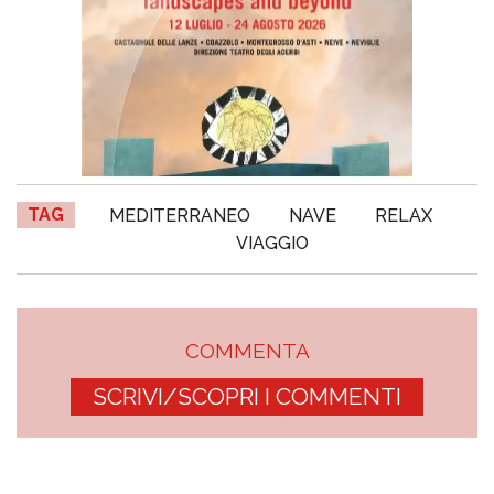
TAG
MEDITERRANEO
NAVE
RELAX
VIAGGIO
COMMENTA
SCRIVI/SCOPRI I COMMENTI