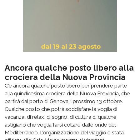
Ancora qualche posto libero alla
crociera della Nuova Provincia
C’è ancora qualche posto libero per prendere parte
alla quindicesima crociera della Nuova Provincia, che
partirà dal porto di Genova il prossimo 13 ottobre.
Qualche posto che potrà soddisfare la voglia di
vacanza, di relax, di sogno, di cultura di qualche
astigiano che voglia farsi collare dalle onde del
Mediterraneo. L’organizzazione del viaggio è stata