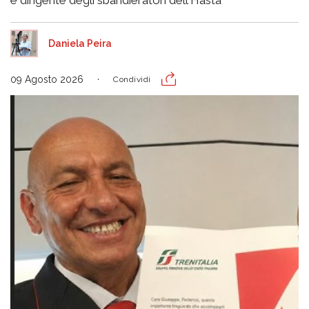
Daniela Peira
09 Agosto 2026
Condividi