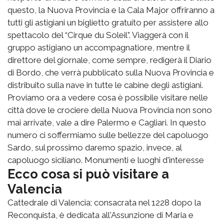
questo, la Nuova Provincia e la Cala Major offriranno a
tutti gli astigiani un biglietto gratuito per assistere allo
spettacolo del “Cirque du Soleil”. Viaggerà con il
gruppo astigiano un accompagnatiore, mentre il
direttore del giornale, come sempre, redigerà il Diario
di Bordo, che verrà pubblicato sulla Nuova Provincia e
distribuito sulla nave in tutte le cabine degli astigiani.
Proviamo ora a vedere cosa è possibile visitare nelle
città dove le crociere della Nuova Provincia non sono
mai arrivate, vale a dire Palermo e Cagliari. In questo
numero ci soffermiamo sulle bellezze del capoluogo
Sardo, sul prossimo daremo spazio, invece, al
capoluogo siciliano. Monumenti e luoghi d'interesse
Ecco cosa si può visitare a
Valencia
Cattedrale di Valencia; consacrata nel 1228 dopo la
Reconquista, è dedicata all'Assunzione di Maria e