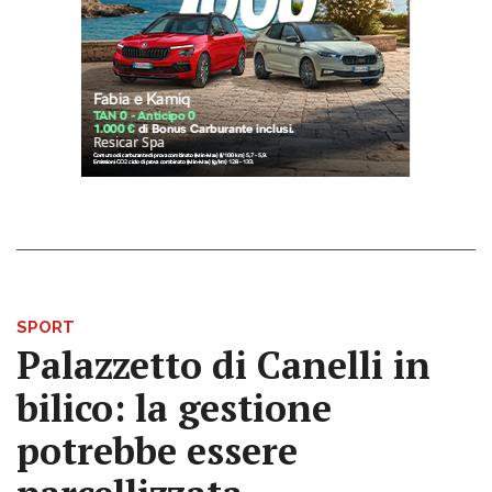
SPORT
Palazzetto di Canelli in
bilico: la gestione
potrebbe essere