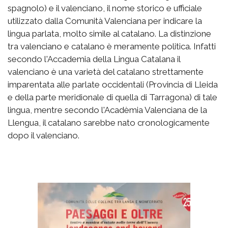
spagnolo) e il valenciano, il nome storico e ufficiale
utilizzato dalla Comunità Valenciana per indicare la
lingua parlata, molto simile al catalano. La distinzione
tra valenciano e catalano è meramente politica. Infatti
secondo l'Accademia della Lingua Catalana il
valenciano è una varietà del catalano strettamente
imparentata alle parlate occidentali (Provincia di Lleida
e della parte meridionale di quella di Tarragona) di tale
lingua, mentre secondo l'Acadèmia Valenciana de la
Llengua, il catalano sarebbe nato cronologicamente
dopo il valenciano.