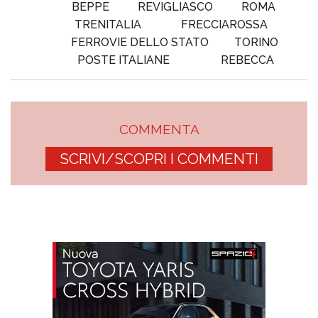
BEPPE
REVIGLIASCO
ROMA
TRENITALIA
FRECCIAROSSA
FERROVIE DELLO STATO
TORINO
POSTE ITALIANE
REBECCA
COMMENTA
SCRIVI/SCOPRI I COMMENTI