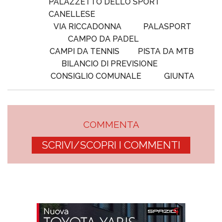
PALAZZETTO DELLO SPORT
CANELLESE
VIA RICCADONNA
PALASPORT
CAMPO DA PADEL
CAMPI DA TENNIS
PISTA DA MTB
BILANCIO DI PREVISIONE
CONSIGLIO COMUNALE
GIUNTA
COMMENTA
SCRIVI/SCOPRI I COMMENTI