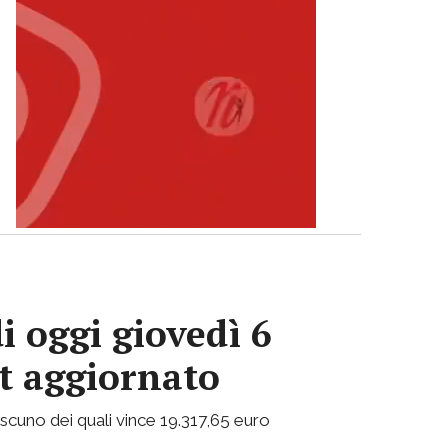
i oggi giovedì 6
ot aggiornato
ciascuno dei quali vince 19.317,65 euro