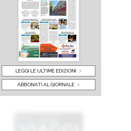
LEGGI LE ULTIME EDIZIONI
ABBONATI AL GIORNALE