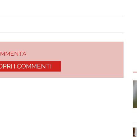
OMMENTA
OPRI I COMMENTI