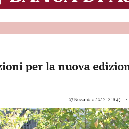
izioni per la nuova edizio
07 Novembre 2022 12:16:45