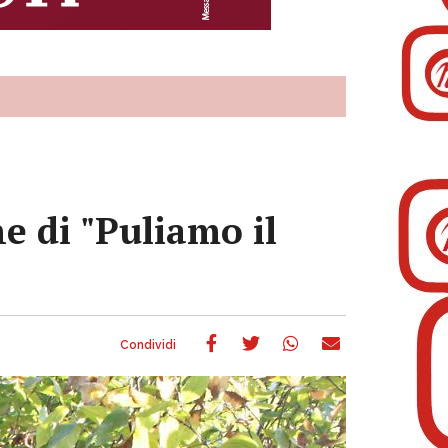
ne di "Puliamo il