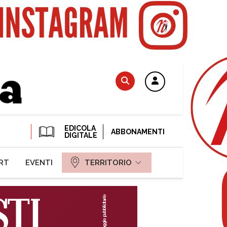
EDICOLA
ABBONAMENTI
DIGITALE
RT
EVENTI
TERRITORIO