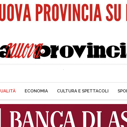
UALITÀ
ECONOMIA
CULTURA E SPETTACOLI
SPO